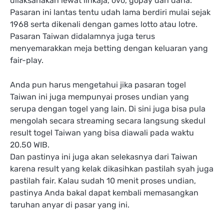
dilaksanakan lewat linkaja, ovo, gopay dan dana.
Pasaran ini lantas tentu udah lama berdiri mulai sejak
1968 serta dikenali dengan games lotto atau lotre.
Pasaran Taiwan didalamnya juga terus
menyemarakkan meja betting dengan keluaran yang
fair-play.
Anda pun harus mengetahui jika pasaran togel
Taiwan ini juga mempunyai proses undian yang
serupa dengan togel yang lain. Di sini juga bisa pula
mengolah secara streaming secara langsung skedul
result togel Taiwan yang bisa diawali pada waktu
20.50 WIB.
Dan pastinya ini juga akan selekasnya dari Taiwan
karena result yang kelak dikasihkan pastilah syah juga
pastilah fair. Kalau sudah 10 menit proses undian,
pastinya Anda bakal dapat kembali memasangkan
taruhan anyar di pasar yang ini.