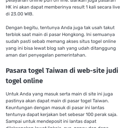
pelayanan online pun off line. Bahkan juga pasaran
HK ini akan dapat memberinya result 1 kali secara live
di 23.00 WIB.
Dengan begitu, tentunya Anda juga tak usah takut
terblok saat main di pasar Hongkong. Ini semuanya
sudah pasti sebab memang akses situs togel online
yang ini bisa lewat blog sah yang udah ditanggung
aman dari penyegelan pemerintahan.
Pasara togel Taiwan di web-site judi
togel online
Untuk Anda yang masuk serta main di site ini juga
pastinya akan dapat main di pasar togel Taiwan.
Keuntungan dengan masuk di pasar ini lantas
tentunya dapat kerjakan bet sebesar 100 perak saja.
Sampai untuk mendeposit ini lantas dapat