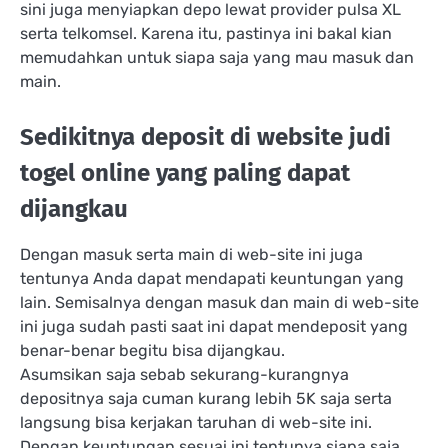
sini juga menyiapkan depo lewat provider pulsa XL
serta telkomsel. Karena itu, pastinya ini bakal kian
memudahkan untuk siapa saja yang mau masuk dan
main.
Sedikitnya deposit di website judi
togel online yang paling dapat
dijangkau
Dengan masuk serta main di web-site ini juga
tentunya Anda dapat mendapati keuntungan yang
lain. Semisalnya dengan masuk dan main di web-site
ini juga sudah pasti saat ini dapat mendeposit yang
benar-benar begitu bisa dijangkau.
Asumsikan saja sebab sekurang-kurangnya
depositnya saja cuman kurang lebih 5K saja serta
langsung bisa kerjakan taruhan di web-site ini.
Dengan keuntungan sesuai ini tentunya siapa saja