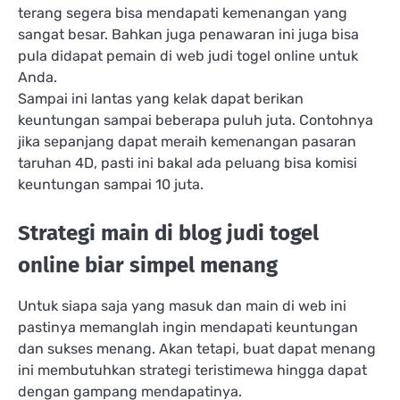
terang segera bisa mendapati kemenangan yang
sangat besar. Bahkan juga penawaran ini juga bisa
pula didapat pemain di web judi togel online untuk
Anda.
Sampai ini lantas yang kelak dapat berikan
keuntungan sampai beberapa puluh juta. Contohnya
jika sepanjang dapat meraih kemenangan pasaran
taruhan 4D, pasti ini bakal ada peluang bisa komisi
keuntungan sampai 10 juta.
Strategi main di blog judi togel
online biar simpel menang
Untuk siapa saja yang masuk dan main di web ini
pastinya memanglah ingin mendapati keuntungan
dan sukses menang. Akan tetapi, buat dapat menang
ini membutuhkan strategi teristimewa hingga dapat
dengan gampang mendapatinya.