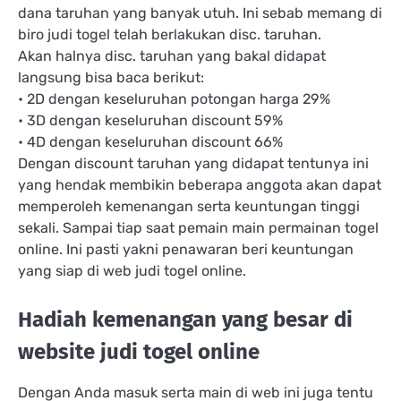
dana taruhan yang banyak utuh. Ini sebab memang di
biro judi togel telah berlakukan disc. taruhan.
Akan halnya disc. taruhan yang bakal didapat
langsung bisa baca berikut:
• 2D dengan keseluruhan potongan harga 29%
• 3D dengan keseluruhan discount 59%
• 4D dengan keseluruhan discount 66%
Dengan discount taruhan yang didapat tentunya ini
yang hendak membikin beberapa anggota akan dapat
memperoleh kemenangan serta keuntungan tinggi
sekali. Sampai tiap saat pemain main permainan togel
online. Ini pasti yakni penawaran beri keuntungan
yang siap di web judi togel online.
Hadiah kemenangan yang besar di
website judi togel online
Dengan Anda masuk serta main di web ini juga tentu