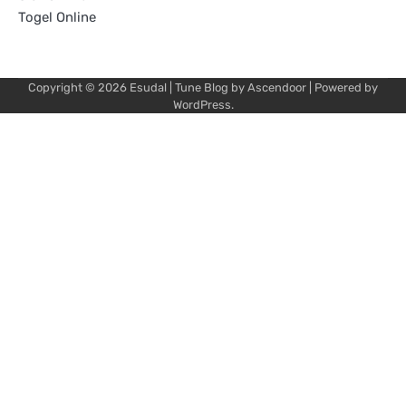
Togel Online
Copyright © 2026
Esudal
| Tune Blog by
Ascendoor
| Powered by
WordPress
.