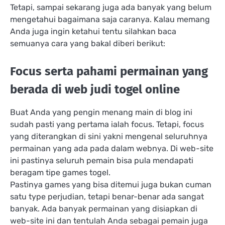
Tetapi, sampai sekarang juga ada banyak yang belum
mengetahui bagaimana saja caranya. Kalau memang
Anda juga ingin ketahui tentu silahkan baca
semuanya cara yang bakal diberi berikut:
Focus serta pahami permainan yang
berada di web judi togel online
Buat Anda yang pengin menang main di blog ini
sudah pasti yang pertama ialah focus. Tetapi, focus
yang diterangkan di sini yakni mengenal seluruhnya
permainan yang ada pada dalam webnya. Di web-site
ini pastinya seluruh pemain bisa pula mendapati
beragam tipe games togel.
Pastinya games yang bisa ditemui juga bukan cuman
satu type perjudian, tetapi benar-benar ada sangat
banyak. Ada banyak permainan yang disiapkan di
web-site ini dan tentulah Anda sebagai pemain juga