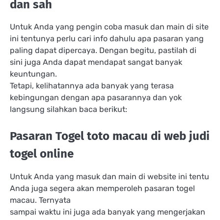
dan sah
Untuk Anda yang pengin coba masuk dan main di site
ini tentunya perlu cari info dahulu apa pasaran yang
paling dapat dipercaya. Dengan begitu, pastilah di
sini juga Anda dapat mendapat sangat banyak
keuntungan.
Tetapi, kelihatannya ada banyak yang terasa
kebingungan dengan apa pasarannya dan yok
langsung silahkan baca berikut:
Pasaran Togel toto macau di web judi
togel online
Untuk Anda yang masuk dan main di website ini tentu
Anda juga segera akan memperoleh pasaran togel
macau. Ternyata
sampai waktu ini juga ada banyak yang mengerjakan