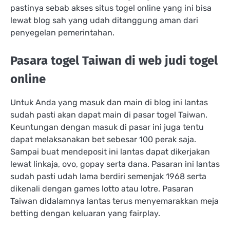
pastinya sebab akses situs togel online yang ini bisa
lewat blog sah yang udah ditanggung aman dari
penyegelan pemerintahan.
Pasara togel Taiwan di web judi togel
online
Untuk Anda yang masuk dan main di blog ini lantas
sudah pasti akan dapat main di pasar togel Taiwan.
Keuntungan dengan masuk di pasar ini juga tentu
dapat melaksanakan bet sebesar 100 perak saja.
Sampai buat mendeposit ini lantas dapat dikerjakan
lewat linkaja, ovo, gopay serta dana. Pasaran ini lantas
sudah pasti udah lama berdiri semenjak 1968 serta
dikenali dengan games lotto atau lotre. Pasaran
Taiwan didalamnya lantas terus menyemarakkan meja
betting dengan keluaran yang fairplay.