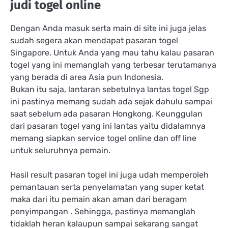
judi togel online
Dengan Anda masuk serta main di site ini juga jelas
sudah segera akan mendapat pasaran togel
Singapore. Untuk Anda yang mau tahu kalau pasaran
togel yang ini memanglah yang terbesar terutamanya
yang berada di area Asia pun Indonesia.
Bukan itu saja, lantaran sebetulnya lantas togel Sgp
ini pastinya memang sudah ada sejak dahulu sampai
saat sebelum ada pasaran Hongkong. Keunggulan
dari pasaran togel yang ini lantas yaitu didalamnya
memang siapkan service togel online dan off line
untuk seluruhnya pemain.
Hasil result pasaran togel ini juga udah memperoleh
pemantauan serta penyelamatan yang super ketat
maka dari itu pemain akan aman dari beragam
penyimpangan . Sehingga, pastinya memanglah
tidaklah heran kalaupun sampai sekarang sangat