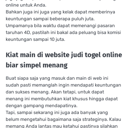
online untuk Anda.
Bahkan juga ini juga yang kelak dapat memberinya
keuntungan sampai beberapa puluh juta.
Umpamanya bila waktu dapat memenangi pasaran
taruhan 4D, pastilah ini bakal ada peluang bisa komisi
keuntungan sampai 10 juta.
Kiat main di website judi togel online
biar simpel menang
Buat siapa saja yang masuk dan main di web ini
sudah pasti memanglah ingin mendapati keuntungan
dan sukses menang. Akan tetapi, untuk dapat
menang ini membutuhkan kiat khusus hingga dapat
dengan gampang mendapatinya.
Tapi, sampai sekarang ini juga ada banyak yang
belum mengetahui bagaimana saja strateginya. Kalau
memang Anda lantas mau ketahui pastinya silahkan