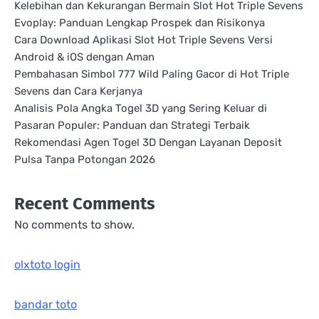
Kelebihan dan Kekurangan Bermain Slot Hot Triple Sevens
Evoplay: Panduan Lengkap Prospek dan Risikonya
Cara Download Aplikasi Slot Hot Triple Sevens Versi
Android & iOS dengan Aman
Pembahasan Simbol 777 Wild Paling Gacor di Hot Triple
Sevens dan Cara Kerjanya
Analisis Pola Angka Togel 3D yang Sering Keluar di
Pasaran Populer: Panduan dan Strategi Terbaik
Rekomendasi Agen Togel 3D Dengan Layanan Deposit
Pulsa Tanpa Potongan 2026
Recent Comments
No comments to show.
olxtoto login
bandar toto