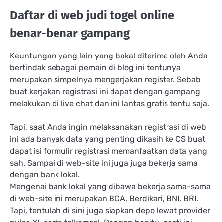
Daftar di web judi togel online
benar-benar gampang
Keuntungan yang lain yang bakal diterima oleh Anda
bertindak sebagai pemain di blog ini tentunya
merupakan simpelnya mengerjakan register. Sebab
buat kerjakan registrasi ini dapat dengan gampang
melakukan di live chat dan ini lantas gratis tentu saja.
Tapi, saat Anda ingin melaksanakan registrasi di web
ini ada banyak data yang penting dikasih ke CS buat
dapat isi formulir registrasi memanfaatkan data yang
sah. Sampai di web-site ini juga juga bekerja sama
dengan bank lokal.
Mengenai bank lokal yang dibawa bekerja sama-sama
di web-site ini merupakan BCA, Berdikari, BNI, BRI.
Tapi, tentulah di sini juga siapkan depo lewat provider