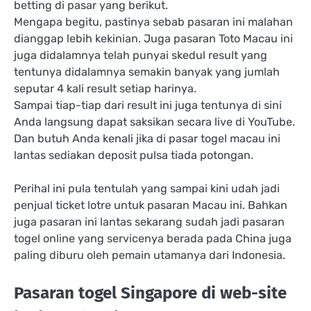
betting di pasar yang berikut.
Mengapa begitu, pastinya sebab pasaran ini malahan
dianggap lebih kekinian. Juga pasaran Toto Macau ini
juga didalamnya telah punyai skedul result yang
tentunya didalamnya semakin banyak yang jumlah
seputar 4 kali result setiap harinya.
Sampai tiap-tiap dari result ini juga tentunya di sini
Anda langsung dapat saksikan secara live di YouTube.
Dan butuh Anda kenali jika di pasar togel macau ini
lantas sediakan deposit pulsa tiada potongan.
Perihal ini pula tentulah yang sampai kini udah jadi
penjual ticket lotre untuk pasaran Macau ini. Bahkan
juga pasaran ini lantas sekarang sudah jadi pasaran
togel online yang servicenya berada pada China juga
paling diburu oleh pemain utamanya dari Indonesia.
Pasaran togel Singapore di web-site