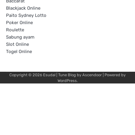
Baccarat
Blackjack Online
Paito Sydney Lotto
Poker Online
Roulette
Sabung ayam
Slot Online
Togel Online
Copyright © 2026
Esudal
| Tune Blog by
Ascendoor
| Powered by
WordPress
.