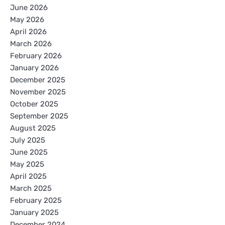
June 2026
May 2026
April 2026
March 2026
February 2026
January 2026
December 2025
November 2025
October 2025
September 2025
August 2025
July 2025
June 2025
May 2025
April 2025
March 2025
February 2025
January 2025
December 2024