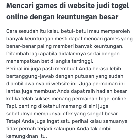
Mencari games di website judi togel
online dengan keuntungan besar
Cara sesudah itu kalau betul-betul mau memperoleh
banyak keuntungan mesti dapat mencari games yang
benar-benar paling memberi banyak keuntungan.
Ditambah lagi apabila didalamnya sertai dengan
menempatkan bet di angka tertinggi.
Perihal ini juga pasti membuat Anda berasa lebih
bertanggung-jawab dengan putusan yang sudah
diambil awalnya di website ini. Juga permainan ini
lantas juga membuat Anda dapat raih hadiah besar
ketika telah sukses menang permainan togel online.
Tapi, penting diketahui memang di sini juga
sebetulnya mempunyai efek yang sangat besar.
Tetapi Anda juga ingat satu perihal kalau semuanya
tidak pernah terjadi kalaupun Anda tak ambil
kemungkinan itu.