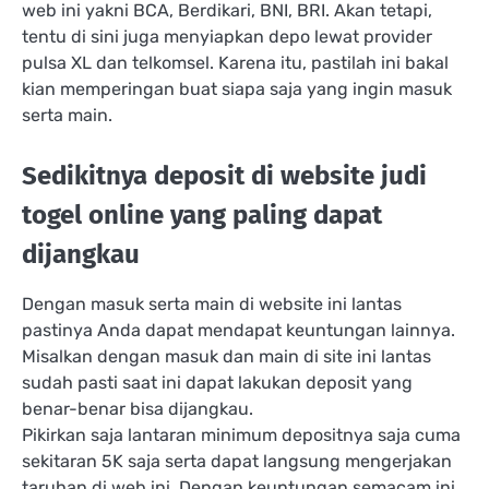
web ini yakni BCA, Berdikari, BNI, BRI. Akan tetapi,
tentu di sini juga menyiapkan depo lewat provider
pulsa XL dan telkomsel. Karena itu, pastilah ini bakal
kian memperingan buat siapa saja yang ingin masuk
serta main.
Sedikitnya deposit di website judi
togel online yang paling dapat
dijangkau
Dengan masuk serta main di website ini lantas
pastinya Anda dapat mendapat keuntungan lainnya.
Misalkan dengan masuk dan main di site ini lantas
sudah pasti saat ini dapat lakukan deposit yang
benar-benar bisa dijangkau.
Pikirkan saja lantaran minimum depositnya saja cuma
sekitaran 5K saja serta dapat langsung mengerjakan
taruhan di web ini. Dengan keuntungan semacam ini