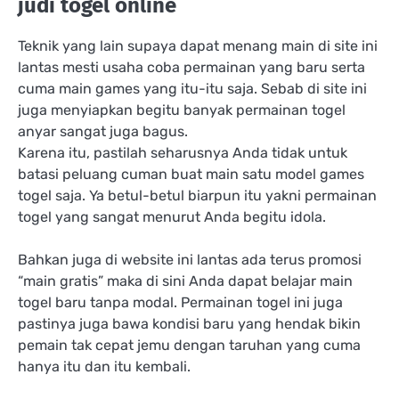
judi togel online
Teknik yang lain supaya dapat menang main di site ini
lantas mesti usaha coba permainan yang baru serta
cuma main games yang itu-itu saja. Sebab di site ini
juga menyiapkan begitu banyak permainan togel
anyar sangat juga bagus.
Karena itu, pastilah seharusnya Anda tidak untuk
batasi peluang cuman buat main satu model games
togel saja. Ya betul-betul biarpun itu yakni permainan
togel yang sangat menurut Anda begitu idola.
Bahkan juga di website ini lantas ada terus promosi
“main gratis” maka di sini Anda dapat belajar main
togel baru tanpa modal. Permainan togel ini juga
pastinya juga bawa kondisi baru yang hendak bikin
pemain tak cepat jemu dengan taruhan yang cuma
hanya itu dan itu kembali.