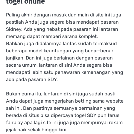
togel online
Paling akhir dengan masuk dan main di site ini juga
pastilah Anda juga segera bisa mendapat pasaran
Sidney. Ada yang hebat pada pasaran ini lantaran
memang dapat memberi sarana komplet.
Bahkan juga didalamnya lantas sudah termaksud
beberapa model keuntungan yang benar-benar
janjikan. Dan ini juga berlainan dengan pasaran
secara umum, lantaran di sini Anda segera bisa
mendapati lebih satu penawaran kemenangan yang
ada pada pasaran SDY.
Bukan cuma itu, lantaran di sini juga sudah pasti
Anda dapat juga mengerjakan betting sama website
sah ini. Dan pastinya semuanya permainan yang
berada di situs bisa dipercaya togel SDY pun terus
fairplay apa lagi site ini juga juga mempunyai rekam
jejak baik sekali hingga kini.