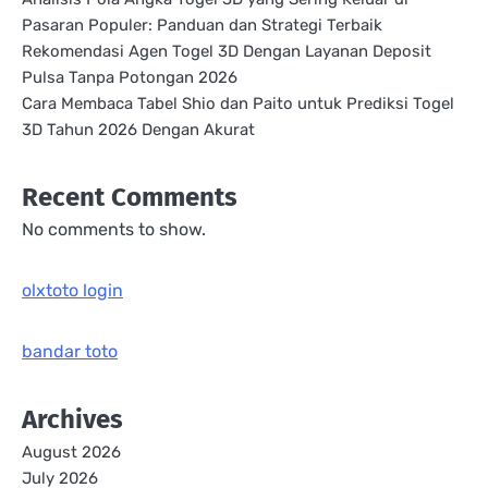
Pasaran Populer: Panduan dan Strategi Terbaik
Rekomendasi Agen Togel 3D Dengan Layanan Deposit
Pulsa Tanpa Potongan 2026
Cara Membaca Tabel Shio dan Paito untuk Prediksi Togel
3D Tahun 2026 Dengan Akurat
Recent Comments
No comments to show.
olxtoto login
bandar toto
Archives
August 2026
July 2026