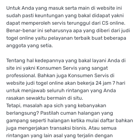
Untuk Anda yang masuk serta main di website ini
sudah pasti keuntungan yang bakal didapat yakni
dapat memperoleh servis terunggul dari CS online.
Benar-benar ini seharusnya apa yang diberi dari judi
togel online yaitu pelayanan terbaik buat beberapa
anggota yang setia.
Tentang hal kedepannya yang bakal layani Anda di
site ini yakni Konsumen Servis yang sangat
professional. Bahkan juga Konsumen Servis di
website judi togel online akan bekerja 24 jam 7 hari
untuk menjawab seluruh rintangan yang Anda
rasakan sewaktu bermain di situ.
Tetapi, masalah apa sich yang kebanyakan
berlangsung? Pastilah cuman halangan yang
gampang seperti halangan ketika mulai daftar bahkan
juga mengerjakan transaksi bisnis. Atau semua
rintangan yang lain asal yang terjalin dengan