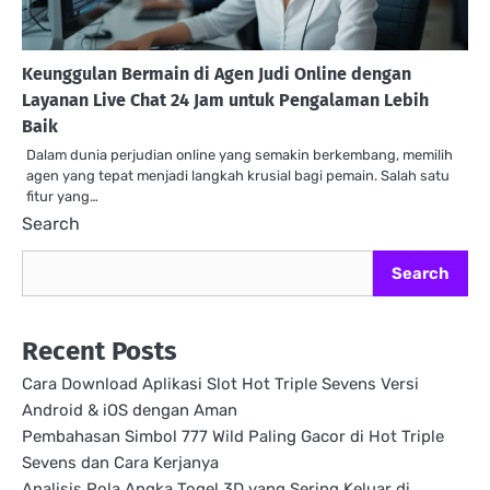
Keunggulan Bermain di Agen Judi Online dengan
Layanan Live Chat 24 Jam untuk Pengalaman Lebih
Baik
Dalam dunia perjudian online yang semakin berkembang, memilih
agen yang tepat menjadi langkah krusial bagi pemain. Salah satu
fitur yang…
Search
Search
Recent Posts
Cara Download Aplikasi Slot Hot Triple Sevens Versi
Android & iOS dengan Aman
Pembahasan Simbol 777 Wild Paling Gacor di Hot Triple
Sevens dan Cara Kerjanya
Analisis Pola Angka Togel 3D yang Sering Keluar di