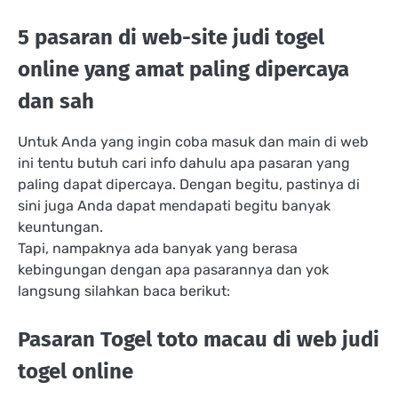
5 pasaran di web-site judi togel
online yang amat paling dipercaya
dan sah
Untuk Anda yang ingin coba masuk dan main di web
ini tentu butuh cari info dahulu apa pasaran yang
paling dapat dipercaya. Dengan begitu, pastinya di
sini juga Anda dapat mendapati begitu banyak
keuntungan.
Tapi, nampaknya ada banyak yang berasa
kebingungan dengan apa pasarannya dan yok
langsung silahkan baca berikut:
Pasaran Togel toto macau di web judi
togel online