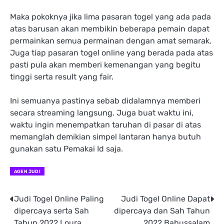
Maka pokoknya jika lima pasaran togel yang ada pada
atas barusan akan membikin beberapa pemain dapat
permainkan semua permainan dengan amat semarak.
Juga tiap pasaran togel online yang berada pada atas
pasti pula akan memberi kemenangan yang begitu
tinggi serta result yang fair.
Ini semuanya pastinya sebab didalamnya memberi
secara streaming langsung. Juga buat waktu ini,
waktu ingin menempatkan taruhan di pasar di atas
memanglah demikian simpel lantaran hanya butuh
gunakan satu Pemakai Id saja.
AGEN JUDI
Judi Togel Online Paling
Judi Togel Online Dapat
Post
dipercaya serta Sah
dipercaya dan Sah Tahun
navigation
Tahun 2022 Loura
2022 Babussalam