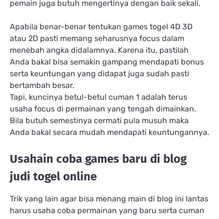
pemain juga butuh mengertinya dengan baik sekali.
Apabila benar-benar tentukan games togel 4D 3D
atau 2D pasti memang seharusnya focus dalam
menebah angka didalamnya. Karena itu, pastilah
Anda bakal bisa semakin gampang mendapati bonus
serta keuntungan yang didapat juga sudah pasti
bertambah besar.
Tapi, kuncinya betul-betul cuman 1 adalah terus
usaha focus di permainan yang tengah dimainkan.
Bila butuh semestinya cermati pula musuh maka
Anda bakal secara mudah mendapati keuntungannya.
Usahain coba games baru di blog
judi togel online
Trik yang lain agar bisa menang main di blog ini lantas
harus usaha coba permainan yang baru serta cuman