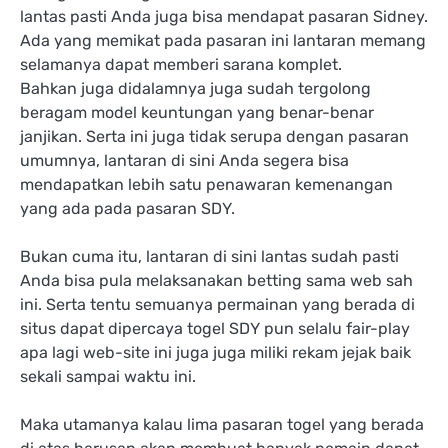
lantas pasti Anda juga bisa mendapat pasaran Sidney.
Ada yang memikat pada pasaran ini lantaran memang
selamanya dapat memberi sarana komplet.
Bahkan juga didalamnya juga sudah tergolong
beragam model keuntungan yang benar-benar
janjikan. Serta ini juga tidak serupa dengan pasaran
umumnya, lantaran di sini Anda segera bisa
mendapatkan lebih satu penawaran kemenangan
yang ada pada pasaran SDY.
Bukan cuma itu, lantaran di sini lantas sudah pasti
Anda bisa pula melaksanakan betting sama web sah
ini. Serta tentu semuanya permainan yang berada di
situs dapat dipercaya togel SDY pun selalu fair-play
apa lagi web-site ini juga juga miliki rekam jejak baik
sekali sampai waktu ini.
Maka utamanya kalau lima pasaran togel yang berada