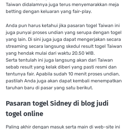
Taiwan didalamnya juga terus menyemarakkan meja
betting dengan keluaran yang fair-play.
Anda pun harus ketahui jika pasaran togel Taiwan ini
juga punyai proses undian yang serupa dengan togel
yang lain. Di sini juga juga dapat mengerjakan secara
streaming secara langsung skedul result togel Taiwan
yang hendak mulai dari waktu 20.50 WIB.
Serta tentulah ini juga langsung akan dari Taiwan
sebab result yang kelak diberi yang pasti resmi dan
tentunya fair. Apabila sudah 10 menit proses undian,
pastilah Anda juga akan dapat kembali menempatkan
taruhan baru di pasar yang satu berikut.
Pasaran togel Sidney di blog judi
togel online
Paling akhir dengan masuk serta main di web-site ini