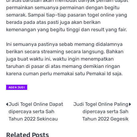
di atas barusan akan membuat banyak pemain dapat
permainkan semuanya permainan dengan begitu
semarak. Sampai tiap-tiap pasaran togel online yang
berada pada atas pasti juga akan berikan
kemenangan yang begitu tinggi dan result yang fair.
Ini semuanya pastinya sebab memang didalamnya
berikan secara streaming secara langsung. Bahkan
juga buat waktu ini, waktu ingin menempatkan
taruhan di pasar di atas memang demikian ringan
karena cuman perlu memakai satu Pemakai Id saja.
AGEN JUDI
Judi Togel Online Dapat
Judi Togel Online Paling
Post
dipercaya serta Sah
dipercaya serta Sah
navigation
Tahun 2022 Sekincau
Tahun 2022 Gegesik
Related Posts