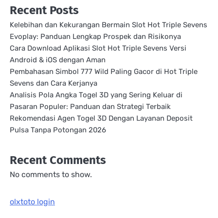
Recent Posts
Kelebihan dan Kekurangan Bermain Slot Hot Triple Sevens
Evoplay: Panduan Lengkap Prospek dan Risikonya
Cara Download Aplikasi Slot Hot Triple Sevens Versi
Android & iOS dengan Aman
Pembahasan Simbol 777 Wild Paling Gacor di Hot Triple
Sevens dan Cara Kerjanya
Analisis Pola Angka Togel 3D yang Sering Keluar di
Pasaran Populer: Panduan dan Strategi Terbaik
Rekomendasi Agen Togel 3D Dengan Layanan Deposit
Pulsa Tanpa Potongan 2026
Recent Comments
No comments to show.
olxtoto login