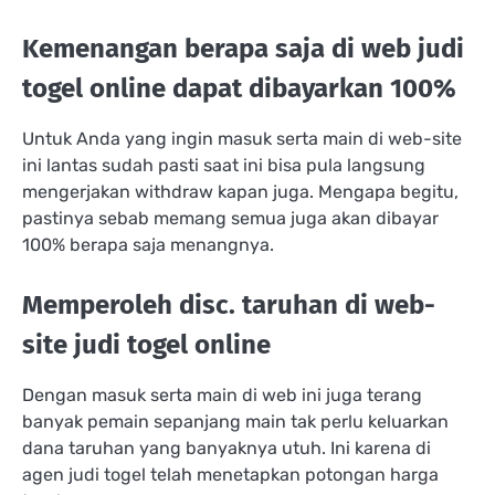
Kemenangan berapa saja di web judi
togel online dapat dibayarkan 100%
Untuk Anda yang ingin masuk serta main di web-site
ini lantas sudah pasti saat ini bisa pula langsung
mengerjakan withdraw kapan juga. Mengapa begitu,
pastinya sebab memang semua juga akan dibayar
100% berapa saja menangnya.
Memperoleh disc. taruhan di web-
site judi togel online
Dengan masuk serta main di web ini juga terang
banyak pemain sepanjang main tak perlu keluarkan
dana taruhan yang banyaknya utuh. Ini karena di
agen judi togel telah menetapkan potongan harga