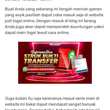
Buat Anda yang sekarang ini tengah mencari games
yang asyik pastilah dapat coba masuk saja di website
judi togel online. Dengan masuk di blog ini terang
Anda juga akan dapat memperoleh keuntungan yakni
dapat main togel lewat cara online.
Juga bukan itu saja karenanya masuk serta main di
website ini bakal dapat mendapat sangat banyak