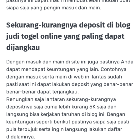
pastinya ini dapat makin membuat lebih mudah buat
siapa saja yang pengin masuk dan main.
Sekurang-kurangnya deposit di blog
judi togel online yang paling dapat
dijangkau
Dengan masuk dan main di site ini juga pastinya Anda
dapat mendapat keuntungan yang lain. Contohnya
dengan masuk serta main di web ini lantas sudah
pasti saat ini dapat lakukan deposit yang benar-benar
benar-benar dapat terjangkau.
Renungkan saja lantaran sekurang-kurangnya
depositnya saja cuma lebih kurang 5K saja dan
langsung bisa kerjakan taruhan di blog ini. Dengan
keuntungan seperti berikut pastinya siapa saja pasti
pula terbujuk serta ingin langsung lakukan daftar
didalamnya.