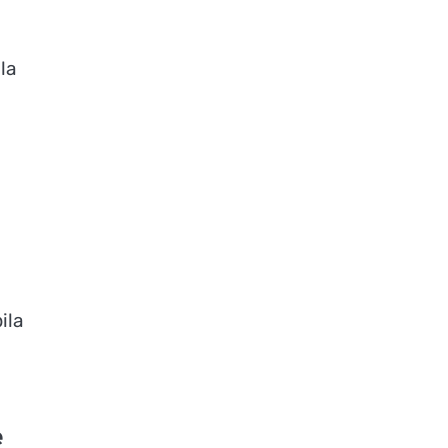
la
ila
e