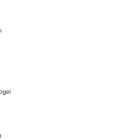
n
ogel
g