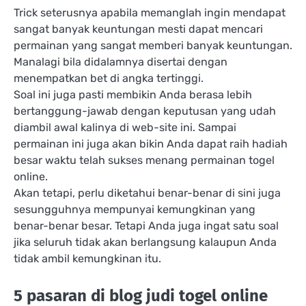
Trick seterusnya apabila memanglah ingin mendapat
sangat banyak keuntungan mesti dapat mencari
permainan yang sangat memberi banyak keuntungan.
Manalagi bila didalamnya disertai dengan
menempatkan bet di angka tertinggi.
Soal ini juga pasti membikin Anda berasa lebih
bertanggung-jawab dengan keputusan yang udah
diambil awal kalinya di web-site ini. Sampai
permainan ini juga akan bikin Anda dapat raih hadiah
besar waktu telah sukses menang permainan togel
online.
Akan tetapi, perlu diketahui benar-benar di sini juga
sesungguhnya mempunyai kemungkinan yang
benar-benar besar. Tetapi Anda juga ingat satu soal
jika seluruh tidak akan berlangsung kalaupun Anda
tidak ambil kemungkinan itu.
5 pasaran di blog judi togel online