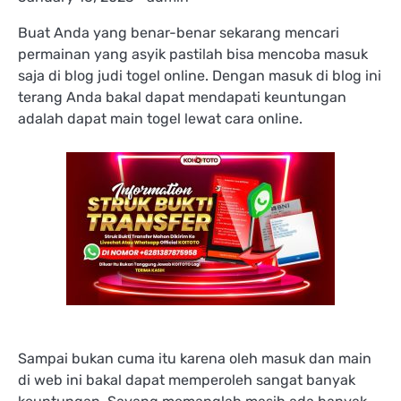
Buat Anda yang benar-benar sekarang mencari
permainan yang asyik pastilah bisa mencoba masuk
saja di blog judi togel online. Dengan masuk di blog ini
terang Anda bakal dapat mendapati keuntungan
adalah dapat main togel lewat cara online.
Sampai bukan cuma itu karena oleh masuk dan main
di web ini bakal dapat memperoleh sangat banyak