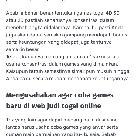
Apabila benar-benar tentukan games togel 4D 3D
atau 2D pastilah seharusnya konsentrasi dalam
menebah angka didalamnya. Karena itu, pasti Anda
juga akan dapat semakin gampang mendapati bonus
serta keuntungan yang didapat juga tentunya
semakin besar.
Tetapi, kuncinya memanglah cuman 1 yakni selalu
usaha konsentrasi dalam games yang dimainkan.
Kalaupun butuh semestinya simak pun musuh hingga
Anda bakal secara mudah mendapati keuntungannya.
Mengusahakan agar coba games
baru di web judi togel online
Trik yang lain agar dapat menang main di site ini
lantas harus usaha coba games yang anyar serta
cuman main permainan yang itu-itu saja. Sebab