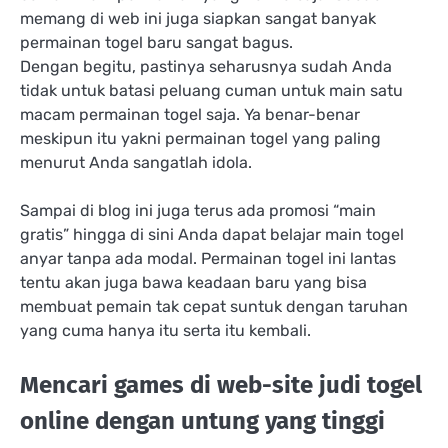
memang di web ini juga siapkan sangat banyak
permainan togel baru sangat bagus.
Dengan begitu, pastinya seharusnya sudah Anda
tidak untuk batasi peluang cuman untuk main satu
macam permainan togel saja. Ya benar-benar
meskipun itu yakni permainan togel yang paling
menurut Anda sangatlah idola.
Sampai di blog ini juga terus ada promosi “main
gratis” hingga di sini Anda dapat belajar main togel
anyar tanpa ada modal. Permainan togel ini lantas
tentu akan juga bawa keadaan baru yang bisa
membuat pemain tak cepat suntuk dengan taruhan
yang cuma hanya itu serta itu kembali.
Mencari games di web-site judi togel
online dengan untung yang tinggi