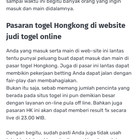
sampai waktu ini begitu banyak orang yang ingin
masuk dan main didalamnya.
Pasaran togel Hongkong di website
judi togel online
Anda yang masuk serta main di web-site ini lantas
tentu punyai peluang buat dapat masuk dan main di
pasar togel Hongkong. Juga di pasar ini lantas dapat
membikin pekerjaan betting Anda dapat jalan dengan
fair-play dan membahagiakan.
Bukan itu saja, sebab memang jumlah pencinta yang
berada pada situs togel ini pun demikian besar
dengan layanan on-line pula off line. Bahkan juga
pasaran HK ini akan dapat memberi result 1x secara
live di 23.00 WIB.
Dengan begitu, sudah pasti Anda juga tidak usah