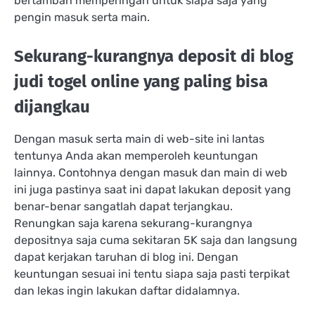
bertambah memperingan untuk siapa saja yang
pengin masuk serta main.
Sekurang-kurangnya deposit di blog
judi togel online yang paling bisa
dijangkau
Dengan masuk serta main di web-site ini lantas
tentunya Anda akan memperoleh keuntungan
lainnya. Contohnya dengan masuk dan main di web
ini juga pastinya saat ini dapat lakukan deposit yang
benar-benar sangatlah dapat terjangkau.
Renungkan saja karena sekurang-kurangnya
depositnya saja cuma sekitaran 5K saja dan langsung
dapat kerjakan taruhan di blog ini. Dengan
keuntungan sesuai ini tentu siapa saja pasti terpikat
dan lekas ingin lakukan daftar didalamnya.