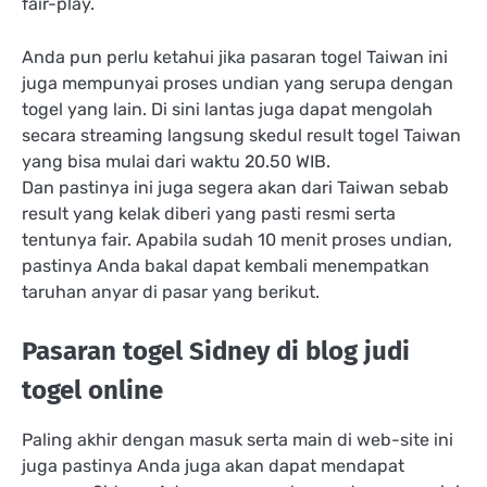
fair-play.
Anda pun perlu ketahui jika pasaran togel Taiwan ini
juga mempunyai proses undian yang serupa dengan
togel yang lain. Di sini lantas juga dapat mengolah
secara streaming langsung skedul result togel Taiwan
yang bisa mulai dari waktu 20.50 WIB.
Dan pastinya ini juga segera akan dari Taiwan sebab
result yang kelak diberi yang pasti resmi serta
tentunya fair. Apabila sudah 10 menit proses undian,
pastinya Anda bakal dapat kembali menempatkan
taruhan anyar di pasar yang berikut.
Pasaran togel Sidney di blog judi
togel online
Paling akhir dengan masuk serta main di web-site ini
juga pastinya Anda juga akan dapat mendapat