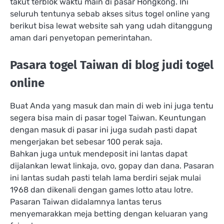
takut terblok waktu main di pasar Hongkong. Ini
seluruh tentunya sebab akses situs togel online yang
berikut bisa lewat website sah yang udah ditanggung
aman dari penyetopan pemerintahan.
Pasara togel Taiwan di blog judi togel
online
Buat Anda yang masuk dan main di web ini juga tentu
segera bisa main di pasar togel Taiwan. Keuntungan
dengan masuk di pasar ini juga sudah pasti dapat
mengerjakan bet sebesar 100 perak saja.
Bahkan juga untuk mendeposit ini lantas dapat
dijalankan lewat linkaja, ovo, gopay dan dana. Pasaran
ini lantas sudah pasti telah lama berdiri sejak mulai
1968 dan dikenali dengan games lotto atau lotre.
Pasaran Taiwan didalamnya lantas terus
menyemarakkan meja betting dengan keluaran yang