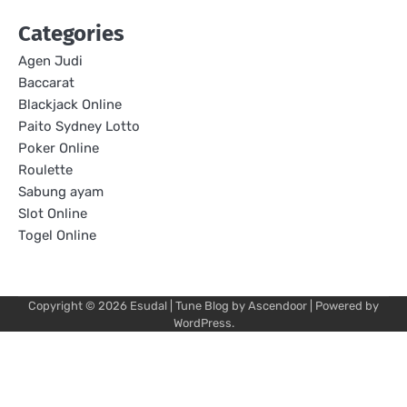
Categories
Agen Judi
Baccarat
Blackjack Online
Paito Sydney Lotto
Poker Online
Roulette
Sabung ayam
Slot Online
Togel Online
Copyright © 2026
Esudal
| Tune Blog by
Ascendoor
| Powered by
WordPress
.