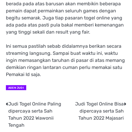
berada pada atas barusan akan membikin beberapa
pemain dapat permainkan seluruh games dengan
begitu semarak. Juga tiap pasaran togel online yang
ada pada atas pasti pula bakal memberi kemenangan
yang tinggi sekali dan result yang fair.
Ini semua pastilah sebab didalamnya berikan secara
streaming langsung. Sampai buat waktu ini, waktu
ingin memasangkan taruhan di pasar di atas memang
demikian ringan lantaran cuman perlu memakai satu
Pemakai Id saja.
AGEN JUDI
Judi Togel Online Paling
Judi Togel Online Bisa
Post
dipercaya serta Sah
dipercaya serta Sah
navigation
Tahun 2022 Wawonii
Tahun 2022 Majasari
Tengah