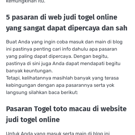
kemungkinan itu.
5 pasaran di web judi togel online
yang sangat dapat dipercaya dan sah
Buat Anda yang ingin coba masuk dan main di blog
ini pastinya penting cari info dahulu apa pasaran
yang paling dapat dipercaya. Dengan begitu,
pastinya di sini juga Anda dapat mendapati begitu
banyak keuntungan.
Tetapi, kelihatannya masihlah banyak yang terasa
kebingungan dengan apa pasarannya serta yok
langsung silahkan baca berikut:
Pasaran Togel toto macau di website
judi togel online
Untuk Anda yang masuk serta main di blog ini