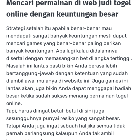
Mencari permainan di web judi togel
online dengan keuntungan besar
Strategi setelah itu apabila benar-benar mau
mendapati sangat banyak keuntungan mesti dapat
mencari games yang benar-benar paling berikan
banyak keuntungan. Apa lagi kalau didalamnya
disertai dengan memasangkan bet di angka tertinggi.
Masalah ini lantas pasti bikin Anda berasa lebih
bertanggung-jawab dengan ketentuan yang sudah
diambil awal mulanya di website ini. Juga games ini
lantas akan juga bikin Anda dapat menggapai hadiah
besar ketika sudah sukses menang permainan togel
online.
Tapi, harus diingat betul-betul di sini juga
sesungguhnya punyai resiko yang sangat besar.
Tetapi Anda juga ingat sebuah hal jika semua tidak
pernah berlangsung kalaupun Anda tak ambil