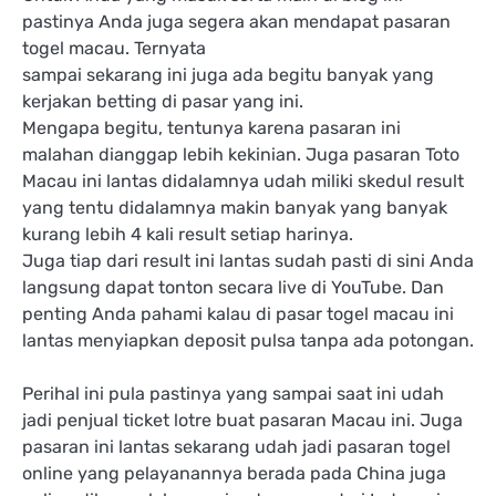
pastinya Anda juga segera akan mendapat pasaran
togel macau. Ternyata
sampai sekarang ini juga ada begitu banyak yang
kerjakan betting di pasar yang ini.
Mengapa begitu, tentunya karena pasaran ini
malahan dianggap lebih kekinian. Juga pasaran Toto
Macau ini lantas didalamnya udah miliki skedul result
yang tentu didalamnya makin banyak yang banyak
kurang lebih 4 kali result setiap harinya.
Juga tiap dari result ini lantas sudah pasti di sini Anda
langsung dapat tonton secara live di YouTube. Dan
penting Anda pahami kalau di pasar togel macau ini
lantas menyiapkan deposit pulsa tanpa ada potongan.
Perihal ini pula pastinya yang sampai saat ini udah
jadi penjual ticket lotre buat pasaran Macau ini. Juga
pasaran ini lantas sekarang udah jadi pasaran togel
online yang pelayanannya berada pada China juga