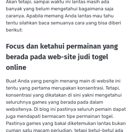
Akan tetapi, sampai waktu ini lantas masih ada
banyak yang belum mengetahui bagaimana saja
caranya. Apabila memang Anda lantas mau tahu
tentu silahkan baca semuanya cara yang bisa diberi
berikut:
Focus dan ketahui permainan yang
berada pada web-site judi togel
online
Buat Anda yang pengin menang main di website ini
tentu yang pertama merupakan konsentrasi. Tetapi,
konsentrasi yang dikatakan di sini yakni mengetahui
seluruhnya games yang berada pada dalam
websitenya. Di blog ini pastinya seluruh pemain dapat
juga mendapati bermacam tipe permainan togel.
Pastinya games yang bakal diketemukan lantas bukan
cuman satu macam perjudian, tetapi betul-betul ada