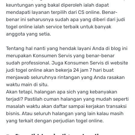
keuntungan yang bakal diperoleh ialah dapat
mendapati layanan terpilih dari CS online. Benar-
benar ini seharusnya sudah apa yang diberi dari judi
togel online ialah service terbaik untuk banyak
anggota yang setia.
Tentang hal nanti yang hendak layani Anda di blog ini
merupakan Konsumen Servis yang benar-benar
sudah professional. Juga Konsumen Servis di website
judi togel online akan bekerja 24 jam 7 hari buat
menjawab seluruhnya rintangan yang Anda rasakan
waktu main di situ.
Akan tetapi, halangan apa sich yang kebanyakan
terjadi? Pastilah cuman halangan yang mudah seperti
masalah waktu akan daftar sampai kerjakan transaksi
bisnis. Atau seluruh halangan yang lain kalau masih
yang terkait dengan perjudian togel online.