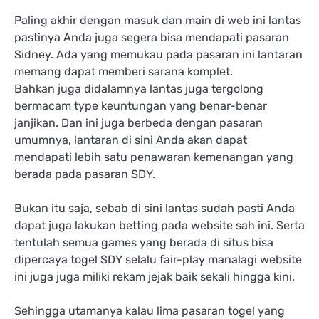
Paling akhir dengan masuk dan main di web ini lantas
pastinya Anda juga segera bisa mendapati pasaran
Sidney. Ada yang memukau pada pasaran ini lantaran
memang dapat memberi sarana komplet.
Bahkan juga didalamnya lantas juga tergolong
bermacam type keuntungan yang benar-benar
janjikan. Dan ini juga berbeda dengan pasaran
umumnya, lantaran di sini Anda akan dapat
mendapati lebih satu penawaran kemenangan yang
berada pada pasaran SDY.
Bukan itu saja, sebab di sini lantas sudah pasti Anda
dapat juga lakukan betting pada website sah ini. Serta
tentulah semua games yang berada di situs bisa
dipercaya togel SDY selalu fair-play manalagi website
ini juga juga miliki rekam jejak baik sekali hingga kini.
Sehingga utamanya kalau lima pasaran togel yang