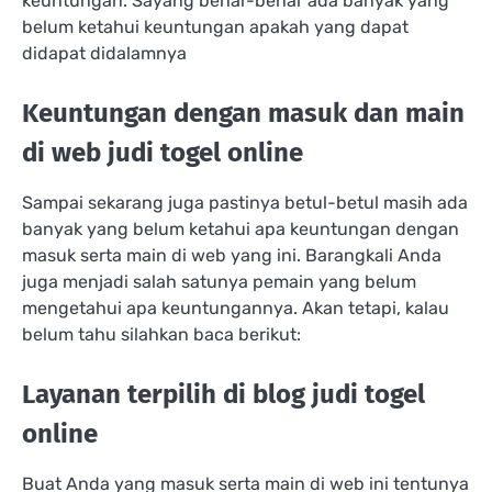
keuntungan. Sayang benar-benar ada banyak yang
belum ketahui keuntungan apakah yang dapat
didapat didalamnya
Keuntungan dengan masuk dan main
di web judi togel online
Sampai sekarang juga pastinya betul-betul masih ada
banyak yang belum ketahui apa keuntungan dengan
masuk serta main di web yang ini. Barangkali Anda
juga menjadi salah satunya pemain yang belum
mengetahui apa keuntungannya. Akan tetapi, kalau
belum tahu silahkan baca berikut:
Layanan terpilih di blog judi togel
online
Buat Anda yang masuk serta main di web ini tentunya