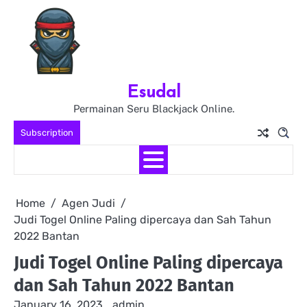
Skip
to
content
Esudal
Permainan Seru Blackjack Online.
Subscription
Home
Agen Judi
Judi Togel Online Paling dipercaya dan Sah Tahun
2022 Bantan
Judi Togel Online Paling dipercaya
dan Sah Tahun 2022 Bantan
January 16, 2023
admin