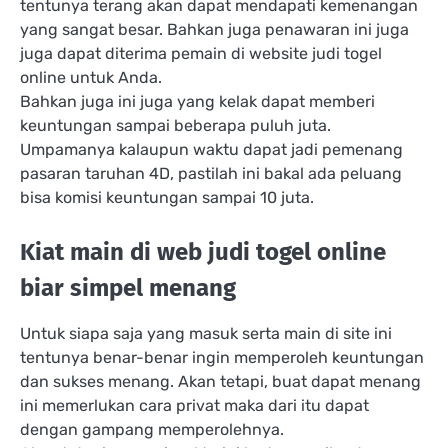
tentunya terang akan dapat mendapati kemenangan
yang sangat besar. Bahkan juga penawaran ini juga
juga dapat diterima pemain di website judi togel
online untuk Anda.
Bahkan juga ini juga yang kelak dapat memberi
keuntungan sampai beberapa puluh juta.
Umpamanya kalaupun waktu dapat jadi pemenang
pasaran taruhan 4D, pastilah ini bakal ada peluang
bisa komisi keuntungan sampai 10 juta.
Kiat main di web judi togel online
biar simpel menang
Untuk siapa saja yang masuk serta main di site ini
tentunya benar-benar ingin memperoleh keuntungan
dan sukses menang. Akan tetapi, buat dapat menang
ini memerlukan cara privat maka dari itu dapat
dengan gampang memperolehnya.