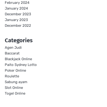
February 2024
January 2024
December 2023
January 2023
December 2022
Categories
Agen Judi
Baccarat
Blackjack Online
Paito Sydney Lotto
Poker Online
Roulette
Sabung ayam
Slot Online
Togel Online