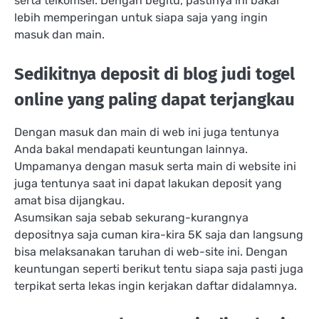
serta telkomsel. Dengan begitu, pastinya ini bakal
lebih memperingan untuk siapa saja yang ingin
masuk dan main.
Sedikitnya deposit di blog judi togel
online yang paling dapat terjangkau
Dengan masuk dan main di web ini juga tentunya
Anda bakal mendapati keuntungan lainnya.
Umpamanya dengan masuk serta main di website ini
juga tentunya saat ini dapat lakukan deposit yang
amat bisa dijangkau.
Asumsikan saja sebab sekurang-kurangnya
depositnya saja cuman kira-kira 5K saja dan langsung
bisa melaksanakan taruhan di web-site ini. Dengan
keuntungan seperti berikut tentu siapa saja pasti juga
terpikat serta lekas ingin kerjakan daftar didalamnya.