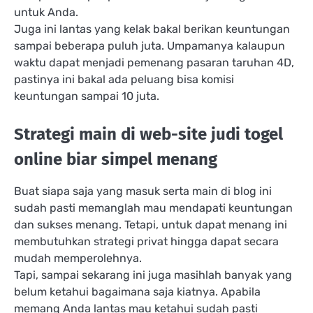
untuk Anda.
Juga ini lantas yang kelak bakal berikan keuntungan
sampai beberapa puluh juta. Umpamanya kalaupun
waktu dapat menjadi pemenang pasaran taruhan 4D,
pastinya ini bakal ada peluang bisa komisi
keuntungan sampai 10 juta.
Strategi main di web-site judi togel
online biar simpel menang
Buat siapa saja yang masuk serta main di blog ini
sudah pasti memanglah mau mendapati keuntungan
dan sukses menang. Tetapi, untuk dapat menang ini
membutuhkan strategi privat hingga dapat secara
mudah memperolehnya.
Tapi, sampai sekarang ini juga masihlah banyak yang
belum ketahui bagaimana saja kiatnya. Apabila
memang Anda lantas mau ketahui sudah pasti