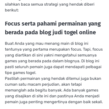
silahkan baca semua strategi yang hendak diberi
berikut:
Focus serta pahami permainan yang
berada pada blog judi togel online
Buat Anda yang mau menang main di blog ini
tentunya yang pertama merupakan focus. Tapi, focus
yang diartikan di sini yakni mengetahui semuanya
games yang berada pada dalam blognya. Di blog ini
pasti seluruh pemain juga dapat mendapati pelbagai
tipe games togel.
Pastilah permainan yang hendak ditemui juga bukan
cuman satu macam perjudian, akan tetapi
memanglah ada begitu banyak. Ada banyak games
yang disajikan di site ini dan pastinya Anda menjadi
pemain juga penting mengertinya dengan baik sekali.