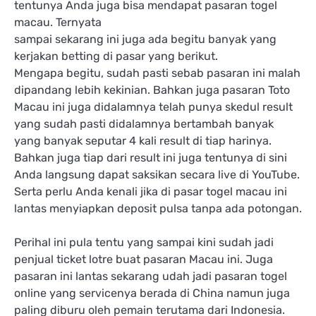
tentunya Anda juga bisa mendapat pasaran togel
macau. Ternyata
sampai sekarang ini juga ada begitu banyak yang
kerjakan betting di pasar yang berikut.
Mengapa begitu, sudah pasti sebab pasaran ini malah
dipandang lebih kekinian. Bahkan juga pasaran Toto
Macau ini juga didalamnya telah punya skedul result
yang sudah pasti didalamnya bertambah banyak
yang banyak seputar 4 kali result di tiap harinya.
Bahkan juga tiap dari result ini juga tentunya di sini
Anda langsung dapat saksikan secara live di YouTube.
Serta perlu Anda kenali jika di pasar togel macau ini
lantas menyiapkan deposit pulsa tanpa ada potongan.
Perihal ini pula tentu yang sampai kini sudah jadi
penjual ticket lotre buat pasaran Macau ini. Juga
pasaran ini lantas sekarang udah jadi pasaran togel
online yang servicenya berada di China namun juga
paling diburu oleh pemain terutama dari Indonesia.