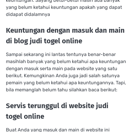
keuntungan. Sayang betul-betul masih ada banyak
yang belum ketahui keuntungan apakah yang dapat
didapat didalamnya
Keuntungan dengan masuk dan main
di blog judi togel online
Sampai sekarang ini lantas tentunya benar-benar
masihlah banyak yang belum ketahui apa keuntungan
dengan masuk serta main pada website yang satu
berikut. Kemungkinan Anda juga jadi salah satunya
pemain yang belum ketahui apa keuntungannya. Tapi,
bila memanglah belum tahu silahkan baca berikut:
Servis terunggul di website judi
togel online
Buat Anda yang masuk dan main di website ini