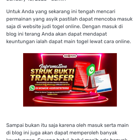
Untuk Anda yang sekarang ini tengah mencari
permainan yang asyik pastilah dapat mencoba masuk
saja di website judi togel online. Dengan masuk di
blog ini terang Anda akan dapat mendapat
keuntungan ialah dapat main togel lewat cara online.
Sampai bukan itu saja karena oleh masuk serta main
di blog ini juga akan dapat memperoleh banyak