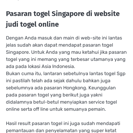
Pasaran togel Singapore di website
judi togel online
Dengan Anda masuk dan main di web-site ini lantas
jelas sudah akan dapat mendapat pasaran togel
Singapore. Untuk Anda yang mau ketahui jika pasaran
togel yang ini memang yang terbesar utamanya yang
ada pada lokasi Asia Indonesia.
Bukan cuma itu, lantaran sebetulnya lantas togel Sgp
ini pastilah telah ada sejak dahulu bahkan juga
sebelumnya ada pasaran Hongkong. Keunggulan
pada pasaran togel yang berikut juga yakni
didalamnya betul-betul menyiapkan service togel
online serta off line untuk semuanya pemain.
Hasil result pasaran togel ini juga sudah mendapati
pemantauan dan penyelamatan yang super ketat