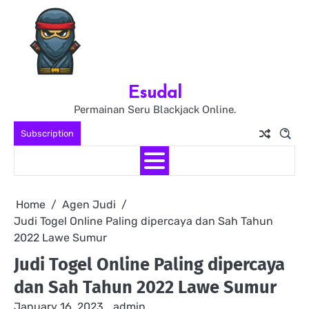
Skip
to
content
Esudal
Permainan Seru Blackjack Online.
Subscription
Home
Agen Judi
Judi Togel Online Paling dipercaya dan Sah Tahun
2022 Lawe Sumur
Judi Togel Online Paling dipercaya
dan Sah Tahun 2022 Lawe Sumur
January 16, 2023
admin