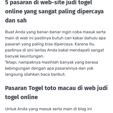
5 pasaran di web-site judi togel
online yang sangat paling dipercaya
dan sah
Buat Anda yang benar-benar ingin coba masuk serta
main di web ini pastinya butuh cari kabar dahulu apa
pasaran yang paling bisa dipercaya. Karena itu,
pastinya di sini lantas Anda bakal mendapati sangat
banyak keuntungan.
Tetapi, nampaknya masihlah banyak yang berasa
kebingungan dengan apa pasarannya dan yok
langsung silahkan baca berikut:
Pasaran Togel toto macau di web judi
togel online
Untuk Anda yang masuk serta main di blog ini