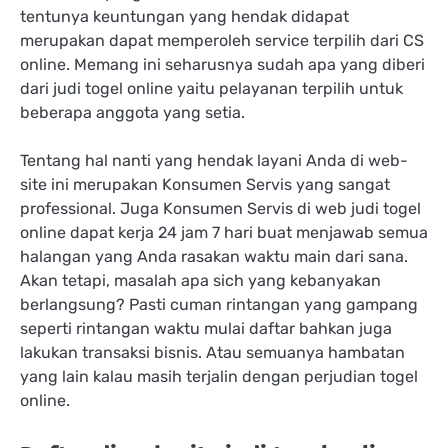
tentunya keuntungan yang hendak didapat
merupakan dapat memperoleh service terpilih dari CS
online. Memang ini seharusnya sudah apa yang diberi
dari judi togel online yaitu pelayanan terpilih untuk
beberapa anggota yang setia.
Tentang hal nanti yang hendak layani Anda di web-
site ini merupakan Konsumen Servis yang sangat
professional. Juga Konsumen Servis di web judi togel
online dapat kerja 24 jam 7 hari buat menjawab semua
halangan yang Anda rasakan waktu main dari sana.
Akan tetapi, masalah apa sich yang kebanyakan
berlangsung? Pasti cuman rintangan yang gampang
seperti rintangan waktu mulai daftar bahkan juga
lakukan transaksi bisnis. Atau semuanya hambatan
yang lain kalau masih terjalin dengan perjudian togel
online.