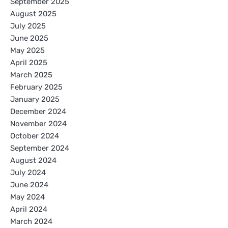
September 2025
August 2025
July 2025
June 2025
May 2025
April 2025
March 2025
February 2025
January 2025
December 2024
November 2024
October 2024
September 2024
August 2024
July 2024
June 2024
May 2024
April 2024
March 2024