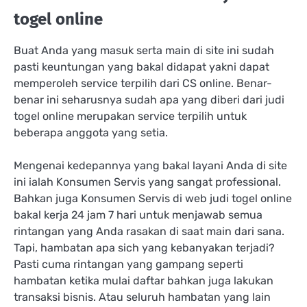
togel online
Buat Anda yang masuk serta main di site ini sudah
pasti keuntungan yang bakal didapat yakni dapat
memperoleh service terpilih dari CS online. Benar-
benar ini seharusnya sudah apa yang diberi dari judi
togel online merupakan service terpilih untuk
beberapa anggota yang setia.
Mengenai kedepannya yang bakal layani Anda di site
ini ialah Konsumen Servis yang sangat professional.
Bahkan juga Konsumen Servis di web judi togel online
bakal kerja 24 jam 7 hari untuk menjawab semua
rintangan yang Anda rasakan di saat main dari sana.
Tapi, hambatan apa sich yang kebanyakan terjadi?
Pasti cuma rintangan yang gampang seperti
hambatan ketika mulai daftar bahkan juga lakukan
transaksi bisnis. Atau seluruh hambatan yang lain