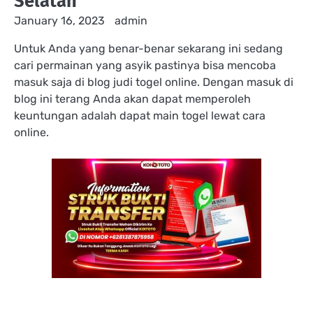
Selatan
January 16, 2023
admin
Untuk Anda yang benar-benar sekarang ini sedang
cari permainan yang asyik pastinya bisa mencoba
masuk saja di blog judi togel online. Dengan masuk di
blog ini terang Anda akan dapat memperoleh
keuntungan adalah dapat main togel lewat cara
online.