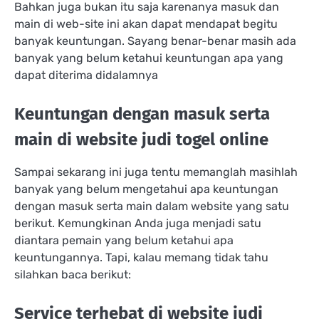
Bahkan juga bukan itu saja karenanya masuk dan
main di web-site ini akan dapat mendapat begitu
banyak keuntungan. Sayang benar-benar masih ada
banyak yang belum ketahui keuntungan apa yang
dapat diterima didalamnya
Keuntungan dengan masuk serta
main di website judi togel online
Sampai sekarang ini juga tentu memanglah masihlah
banyak yang belum mengetahui apa keuntungan
dengan masuk serta main dalam website yang satu
berikut. Kemungkinan Anda juga menjadi satu
diantara pemain yang belum ketahui apa
keuntungannya. Tapi, kalau memang tidak tahu
silahkan baca berikut:
Service terhebat di website judi