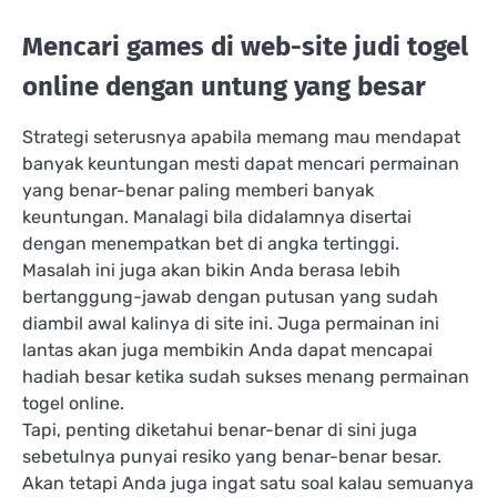
Mencari games di web-site judi togel
online dengan untung yang besar
Strategi seterusnya apabila memang mau mendapat
banyak keuntungan mesti dapat mencari permainan
yang benar-benar paling memberi banyak
keuntungan. Manalagi bila didalamnya disertai
dengan menempatkan bet di angka tertinggi.
Masalah ini juga akan bikin Anda berasa lebih
bertanggung-jawab dengan putusan yang sudah
diambil awal kalinya di site ini. Juga permainan ini
lantas akan juga membikin Anda dapat mencapai
hadiah besar ketika sudah sukses menang permainan
togel online.
Tapi, penting diketahui benar-benar di sini juga
sebetulnya punyai resiko yang benar-benar besar.
Akan tetapi Anda juga ingat satu soal kalau semuanya