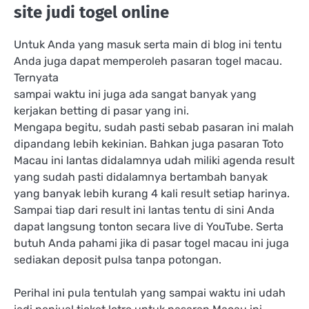
site judi togel online
Untuk Anda yang masuk serta main di blog ini tentu
Anda juga dapat memperoleh pasaran togel macau.
Ternyata
sampai waktu ini juga ada sangat banyak yang
kerjakan betting di pasar yang ini.
Mengapa begitu, sudah pasti sebab pasaran ini malah
dipandang lebih kekinian. Bahkan juga pasaran Toto
Macau ini lantas didalamnya udah miliki agenda result
yang sudah pasti didalamnya bertambah banyak
yang banyak lebih kurang 4 kali result setiap harinya.
Sampai tiap dari result ini lantas tentu di sini Anda
dapat langsung tonton secara live di YouTube. Serta
butuh Anda pahami jika di pasar togel macau ini juga
sediakan deposit pulsa tanpa potongan.
Perihal ini pula tentulah yang sampai waktu ini udah