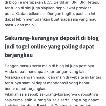
di blog ini merupakan BCA, Berdikari, BNI, BRI. Tetapi,
tentulah di sini juga siapkan depo lewat provider
pulsa XL dan telkomsel. Dengan begitu, pastilah ini
dapat lebih memudahkan buat siapa saja yang mau
masuk dan main.
Sekurang-kurangnya deposit di blog
judi togel online yang paling dapat
terjangkau
Dengan masuk serta main di blog ini juga pastinya
Anda dapat mendapati keuntungan yang lain.
Misalkan dengan masuk dan main di website ini lantas
tentunya saat ini dapat mendeposit yang benar-
benar dapat terjangkau.
Pikirkan saja sebab sekurang-kurangnya depositnya
saja cuma lebih kurang 5K saja serta langsung dapat
kerjakan taruhan di web ini. Dengan keuntungan