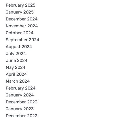
February 2025
January 2025
December 2024
November 2024
October 2024
September 2024
August 2024
July 2024
June 2024
May 2024
April 2024
March 2024
February 2024
January 2024
December 2023
January 2023
December 2022