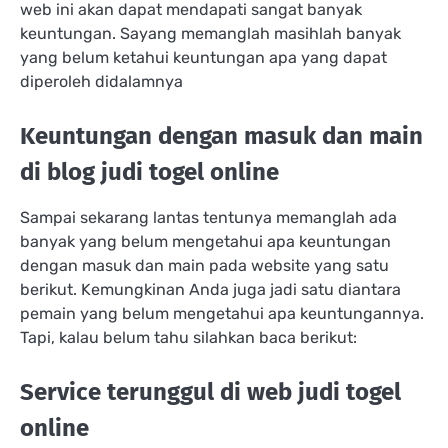
web ini akan dapat mendapati sangat banyak
keuntungan. Sayang memanglah masihlah banyak
yang belum ketahui keuntungan apa yang dapat
diperoleh didalamnya
Keuntungan dengan masuk dan main
di blog judi togel online
Sampai sekarang lantas tentunya memanglah ada
banyak yang belum mengetahui apa keuntungan
dengan masuk dan main pada website yang satu
berikut. Kemungkinan Anda juga jadi satu diantara
pemain yang belum mengetahui apa keuntungannya.
Tapi, kalau belum tahu silahkan baca berikut:
Service terunggul di web judi togel
online