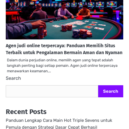
Agen judi online terpercaya: Panduan Memilih Situs
Terbaik untuk Pengalaman Bermain Aman dan Nyaman
Dalam dunia perjudian online, memilih agen yang tepat adalah
langkah penting bagi setiap pemain. Agen judi online terpercaya
menawarkan keamanan,…
Search
Search
Recent Posts
Panduan Lengkap Cara Main Hot Triple Sevens untuk
Pemula dengan Strategi Dasar Cepat Berhasil