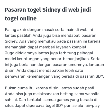
Pasaran togel Sidney di web judi
togel online
Paling akhir dengan masuk serta main di web ini
lantas pastilah Anda juga bisa mendapati pasaran
Sidney. Ada yang memukau pada pasaran ini karena
memanglah dapat memberi layanan komplet.
Juga didalamnya lantas juga terhitung pelbagai
model keuntungan yang benar-benar janjikan. Serta
ini juga berlainan dengan pasaran umumnya, lantaran
di sini Anda dapat mendapatkan lebih satu
penawaran kemenangan yang berada di pasaran SDY.
Bukan cuma itu, karena di sini lantas sudah pasti
Anda bisa juga melaksanakan betting sama website
sah ini. Dan tentulah semua games yang berada di
situs dapat dipercaya togel SDY pun selalu fair-play