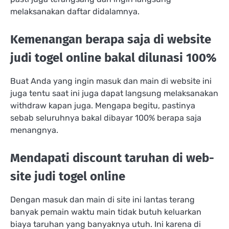
melaksanakan daftar didalamnya.
Kemenangan berapa saja di website
judi togel online bakal dilunasi 100%
Buat Anda yang ingin masuk dan main di website ini
juga tentu saat ini juga dapat langsung melaksanakan
withdraw kapan juga. Mengapa begitu, pastinya
sebab seluruhnya bakal dibayar 100% berapa saja
menangnya.
Mendapati discount taruhan di web-
site judi togel online
Dengan masuk dan main di site ini lantas terang
banyak pemain waktu main tidak butuh keluarkan
biaya taruhan yang banyaknya utuh. Ini karena di