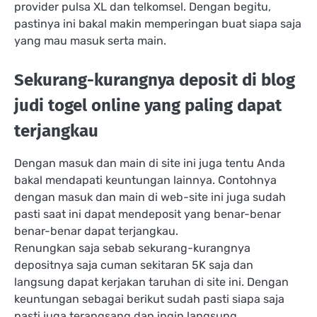
provider pulsa XL dan telkomsel. Dengan begitu,
pastinya ini bakal makin memperingan buat siapa saja
yang mau masuk serta main.
Sekurang-kurangnya deposit di blog
judi togel online yang paling dapat
terjangkau
Dengan masuk dan main di site ini juga tentu Anda
bakal mendapati keuntungan lainnya. Contohnya
dengan masuk dan main di web-site ini juga sudah
pasti saat ini dapat mendeposit yang benar-benar
benar-benar dapat terjangkau.
Renungkan saja sebab sekurang-kurangnya
depositnya saja cuman sekitaran 5K saja dan
langsung dapat kerjakan taruhan di site ini. Dengan
keuntungan sebagai berikut sudah pasti siapa saja
pasti juga terangsang dan ingin langsung