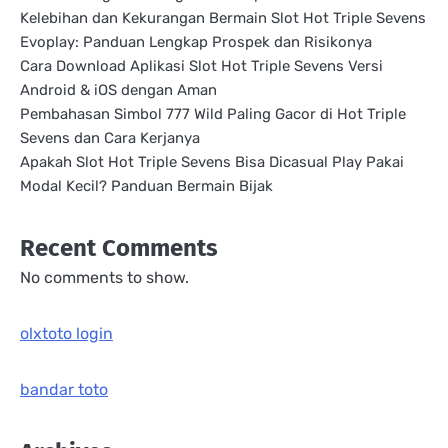
Kelebihan dan Kekurangan Bermain Slot Hot Triple Sevens
Evoplay: Panduan Lengkap Prospek dan Risikonya
Cara Download Aplikasi Slot Hot Triple Sevens Versi
Android & iOS dengan Aman
Pembahasan Simbol 777 Wild Paling Gacor di Hot Triple
Sevens dan Cara Kerjanya
Apakah Slot Hot Triple Sevens Bisa Dicasual Play Pakai
Modal Kecil? Panduan Bermain Bijak
Recent Comments
No comments to show.
olxtoto login
bandar toto