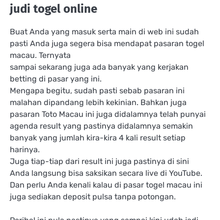
judi togel online
Buat Anda yang masuk serta main di web ini sudah
pasti Anda juga segera bisa mendapat pasaran togel
macau. Ternyata
sampai sekarang juga ada banyak yang kerjakan
betting di pasar yang ini.
Mengapa begitu, sudah pasti sebab pasaran ini
malahan dipandang lebih kekinian. Bahkan juga
pasaran Toto Macau ini juga didalamnya telah punyai
agenda result yang pastinya didalamnya semakin
banyak yang jumlah kira-kira 4 kali result setiap
harinya.
Juga tiap-tiap dari result ini juga pastinya di sini
Anda langsung bisa saksikan secara live di YouTube.
Dan perlu Anda kenali kalau di pasar togel macau ini
juga sediakan deposit pulsa tanpa potongan.