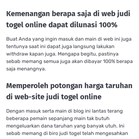
Kemenangan berapa saja di web judi
togel online dapat dilunasi 100%
Buat Anda yang ingin masuk dan main di web ini juga
tentunya saat ini dapat juga langsung lakukan
withdraw kapan juga. Mengapa begitu, pastinya
sebab memang semua juga akan dibayar 100% berapa
saja menangnya.
Memperoleh potongan harga taruhan
di web-site judi togel online
Dengan masuk serta main di blog ini lantas terang
beberapa pemain sepanjang main tak butuh
mengeluarkan dana taruhan yang banyak utuh. Ini
sebab memang di biro judi togel telah mengesahkan