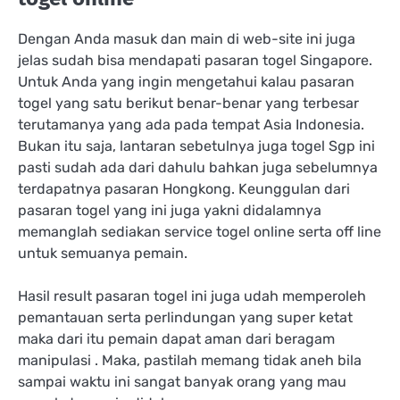
Dengan Anda masuk dan main di web-site ini juga
jelas sudah bisa mendapati pasaran togel Singapore.
Untuk Anda yang ingin mengetahui kalau pasaran
togel yang satu berikut benar-benar yang terbesar
terutamanya yang ada pada tempat Asia Indonesia.
Bukan itu saja, lantaran sebetulnya juga togel Sgp ini
pasti sudah ada dari dahulu bahkan juga sebelumnya
terdapatnya pasaran Hongkong. Keunggulan dari
pasaran togel yang ini juga yakni didalamnya
memanglah sediakan service togel online serta off line
untuk semuanya pemain.
Hasil result pasaran togel ini juga udah memperoleh
pemantauan serta perlindungan yang super ketat
maka dari itu pemain dapat aman dari beragam
manipulasi . Maka, pastilah memang tidak aneh bila
sampai waktu ini sangat banyak orang yang mau