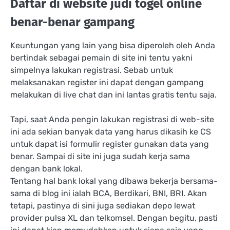
Daftar di website judi togel online
benar-benar gampang
Keuntungan yang lain yang bisa diperoleh oleh Anda
bertindak sebagai pemain di site ini tentu yakni
simpelnya lakukan registrasi. Sebab untuk
melaksanakan register ini dapat dengan gampang
melakukan di live chat dan ini lantas gratis tentu saja.
Tapi, saat Anda pengin lakukan registrasi di web-site
ini ada sekian banyak data yang harus dikasih ke CS
untuk dapat isi formulir register gunakan data yang
benar. Sampai di site ini juga sudah kerja sama
dengan bank lokal.
Tentang hal bank lokal yang dibawa bekerja bersama-
sama di blog ini ialah BCA, Berdikari, BNI, BRI. Akan
tetapi, pastinya di sini juga sediakan depo lewat
provider pulsa XL dan telkomsel. Dengan begitu, pasti