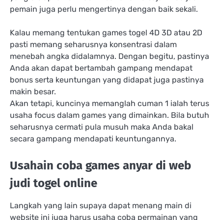
pemain juga perlu mengertinya dengan baik sekali.
Kalau memang tentukan games togel 4D 3D atau 2D
pasti memang seharusnya konsentrasi dalam
menebah angka didalamnya. Dengan begitu, pastinya
Anda akan dapat bertambah gampang mendapat
bonus serta keuntungan yang didapat juga pastinya
makin besar.
Akan tetapi, kuncinya memanglah cuman 1 ialah terus
usaha focus dalam games yang dimainkan. Bila butuh
seharusnya cermati pula musuh maka Anda bakal
secara gampang mendapati keuntungannya.
Usahain coba games anyar di web
judi togel online
Langkah yang lain supaya dapat menang main di
website ini juga harus usaha coba permainan yang