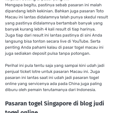
Mengapa begitu, pastinya sebab pasaran ini malah
dipandang lebih kekinian. Bahkan juga pasaran Toto
Macau ini lantas didalamnya telah punya skedul result
yang pastinya didalamnya bertambah banyak yang
banyak kurang lebih 4 kali result di tiap harinya.
Juga tiap dari result ini lantas pastinya di sini Anda
langsung bisa tonton secara live di YouTube. Serta
penting Anda pahami kalau di pasar togel macau ini
juga sediakan deposit pulsa tanpa potongan.
Perihal ini pula tentu saja yang sampai kini udah jadi
penjual ticket lotre untuk pasaran Macau ini. Juga
pasaran ini lantas saat ini udah jadi pasaran togel
online yang servicenya ada pada China juga paling
diburu oleh pemain terutamanya dari Indonesia.
Pasaran togel Singapore di blog judi
togel online