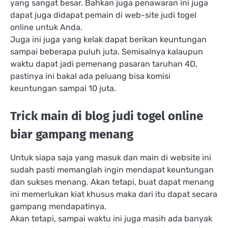
yang sangat besar. Bahkan juga penawaran ini juga
dapat juga didapat pemain di web-site judi togel
online untuk Anda.
Juga ini juga yang kelak dapat berikan keuntungan
sampai beberapa puluh juta. Semisalnya kalaupun
waktu dapat jadi pemenang pasaran taruhan 4D,
pastinya ini bakal ada peluang bisa komisi
keuntungan sampai 10 juta.
Trick main di blog judi togel online
biar gampang menang
Untuk siapa saja yang masuk dan main di website ini
sudah pasti memanglah ingin mendapat keuntungan
dan sukses menang. Akan tetapi, buat dapat menang
ini memerlukan kiat khusus maka dari itu dapat secara
gampang mendapatinya.
Akan tetapi, sampai waktu ini juga masih ada banyak