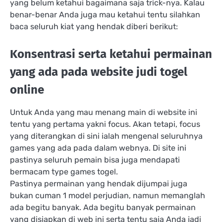
yang belum ketahui bagaimana saja trick-nya. Kalau
benar-benar Anda juga mau ketahui tentu silahkan
baca seluruh kiat yang hendak diberi berikut:
Konsentrasi serta ketahui permainan
yang ada pada website judi togel
online
Untuk Anda yang mau menang main di website ini
tentu yang pertama yakni focus. Akan tetapi, focus
yang diterangkan di sini ialah mengenal seluruhnya
games yang ada pada dalam webnya. Di site ini
pastinya seluruh pemain bisa juga mendapati
bermacam type games togel.
Pastinya permainan yang hendak dijumpai juga
bukan cuman 1 model perjudian, namun memanglah
ada begitu banyak. Ada begitu banyak permainan
yang disiapkan di web ini serta tentu saja Anda jadi