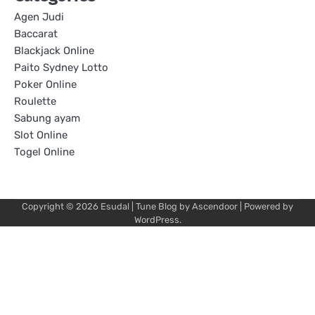
Agen Judi
Baccarat
Blackjack Online
Paito Sydney Lotto
Poker Online
Roulette
Sabung ayam
Slot Online
Togel Online
Copyright © 2026
Esudal
| Tune Blog by
Ascendoor
| Powered by
WordPress
.