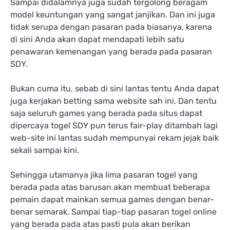
Sampai didalamnya juga sudah tergolong beragam
model keuntungan yang sangat janjikan. Dan ini juga
tidak serupa dengan pasaran pada biasanya, karena
di sini Anda akan dapat mendapati lebih satu
penawaran kemenangan yang berada pada pasaran
SDY.
Bukan cuma itu, sebab di sini lantas tentu Anda dapat
juga kerjakan betting sama website sah ini. Dan tentu
saja seluruh games yang berada pada situs dapat
dipercaya togel SDY pun terus fair-play ditambah lagi
web-site ini lantas sudah mempunyai rekam jejak baik
sekali sampai kini.
Sehingga utamanya jika lima pasaran togel yang
berada pada atas barusan akan membuat beberapa
pemain dapat mainkan semua games dengan benar-
benar semarak. Sampai tiap-tiap pasaran togel online
yang berada pada atas pasti pula akan berikan