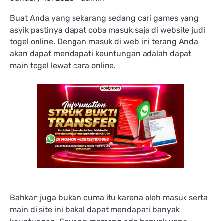
Buat Anda yang sekarang sedang cari games yang
asyik pastinya dapat coba masuk saja di website judi
togel online. Dengan masuk di web ini terang Anda
akan dapat mendapati keuntungan adalah dapat
main togel lewat cara online.
Bahkan juga bukan cuma itu karena oleh masuk serta
main di site ini bakal dapat mendapati banyak