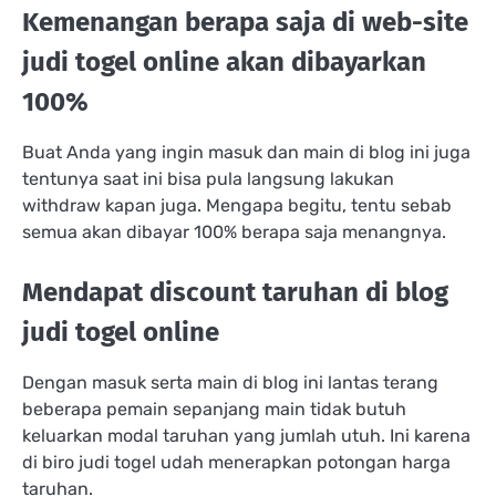
Kemenangan berapa saja di web-site
judi togel online akan dibayarkan
100%
Buat Anda yang ingin masuk dan main di blog ini juga
tentunya saat ini bisa pula langsung lakukan
withdraw kapan juga. Mengapa begitu, tentu sebab
semua akan dibayar 100% berapa saja menangnya.
Mendapat discount taruhan di blog
judi togel online
Dengan masuk serta main di blog ini lantas terang
beberapa pemain sepanjang main tidak butuh
keluarkan modal taruhan yang jumlah utuh. Ini karena
di biro judi togel udah menerapkan potongan harga
taruhan.