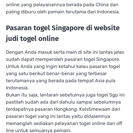
online yang pelayanannya berada pada China dan
paling diburu oleh pemain terutama dari Indonesia.
Pasaran togel Singapore di website
judi togel online
Dengan Anda masuk serta main di site ini lantas jelas
sudah dapat memperoleh pasaran togel Singapore.
Untuk Anda yang ingin ketahui kalau pasaran togel
yang satu berikut benar-benar yang terbesar
terutamanya yang berada pada tempat Asia pula
Indonesia.
Bukan itu saja, lantaran sebetulnya juga togel Sgp ini
pastilah sudah ada dari dahulu sampai sebelumnya
terdapatnya pasaran Hongkong. Keistimewaan dari
pasaran togel yang ini lantas yaitu didalamnya
memanglah sediakan pelayanan togel online dan off
line untuk semuanya pemain.