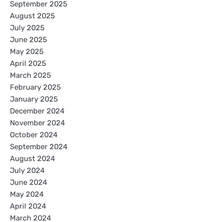
September 2025
August 2025
July 2025
June 2025
May 2025
April 2025
March 2025
February 2025
January 2025
December 2024
November 2024
October 2024
September 2024
August 2024
July 2024
June 2024
May 2024
April 2024
March 2024