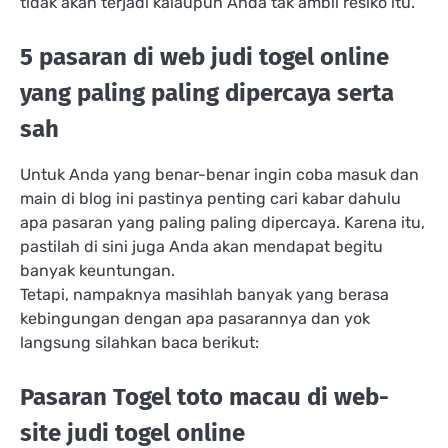
tidak akan terjadi kalaupun Anda tak ambil resiko itu.
5 pasaran di web judi togel online
yang paling paling dipercaya serta
sah
Untuk Anda yang benar-benar ingin coba masuk dan
main di blog ini pastinya penting cari kabar dahulu
apa pasaran yang paling paling dipercaya. Karena itu,
pastilah di sini juga Anda akan mendapat begitu
banyak keuntungan.
Tetapi, nampaknya masihlah banyak yang berasa
kebingungan dengan apa pasarannya dan yok
langsung silahkan baca berikut:
Pasaran Togel toto macau di web-
site judi togel online