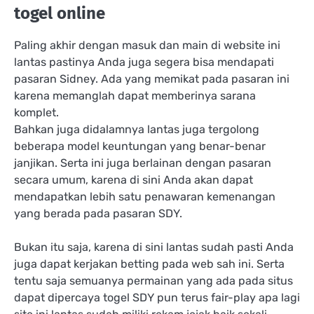
togel online
Paling akhir dengan masuk dan main di website ini
lantas pastinya Anda juga segera bisa mendapati
pasaran Sidney. Ada yang memikat pada pasaran ini
karena memanglah dapat memberinya sarana
komplet.
Bahkan juga didalamnya lantas juga tergolong
beberapa model keuntungan yang benar-benar
janjikan. Serta ini juga berlainan dengan pasaran
secara umum, karena di sini Anda akan dapat
mendapatkan lebih satu penawaran kemenangan
yang berada pada pasaran SDY.
Bukan itu saja, karena di sini lantas sudah pasti Anda
juga dapat kerjakan betting pada web sah ini. Serta
tentu saja semuanya permainan yang ada pada situs
dapat dipercaya togel SDY pun terus fair-play apa lagi