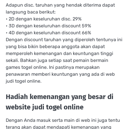
Adapun disc. taruhan yang hendak diterima dapat
langsung baca berikut:
• 2D dengan keseluruhan disc. 29%
• 3D dengan keseluruhan discount 59%
• 4D dengan keseluruhan discount 66%
Dengan discount taruhan yang diperoleh tentunya ini
yang bisa bikin beberapa anggota akan dapat
memperoleh kemenangan dan keuntungan tinggi
sekali. Bahkan juga setiap saat pemain bermain
games togel online. Ini pastinya merupakan
penawaran memberi keuntungan yang ada di web
judi togel online.
Hadiah kemenangan yang besar di
website judi togel online
Dengan Anda masuk serta main di web ini juga tentu
terang akan dapat mendapati kemenangan yang