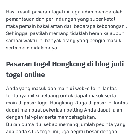
Hasil result pasaran togel ini juga udah memperoleh
pemantauan dan perlindungan yang super ketat
maka pemain bakal aman dari beberapa kebohongan .
Sehingga, pastilah memang tidaklah heran kalaupun
sampai waktu ini banyak orang yang pengin masuk
serta main didalamnya.
Pasaran togel Hongkong di blog judi
togel online
Anda yang masuk dan main di web-site ini lantas
tentunya miliki peluang untuk dapat masuk serta
main di pasar togel Hongkong. Juga di pasar ini lantas
dapat membuat pekerjaan betting Anda dapat jalan
dengan fair-play serta membahagiakan.
Bukan cuma itu, sebab memang jumlah pecinta yang
ada pada situs togel ini juga begitu besar dengan