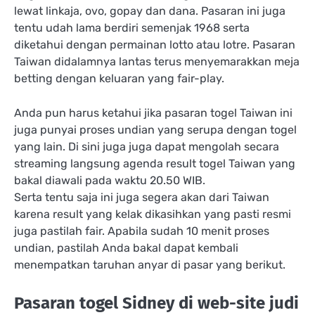
lewat linkaja, ovo, gopay dan dana. Pasaran ini juga
tentu udah lama berdiri semenjak 1968 serta
diketahui dengan permainan lotto atau lotre. Pasaran
Taiwan didalamnya lantas terus menyemarakkan meja
betting dengan keluaran yang fair-play.
Anda pun harus ketahui jika pasaran togel Taiwan ini
juga punyai proses undian yang serupa dengan togel
yang lain. Di sini juga juga dapat mengolah secara
streaming langsung agenda result togel Taiwan yang
bakal diawali pada waktu 20.50 WIB.
Serta tentu saja ini juga segera akan dari Taiwan
karena result yang kelak dikasihkan yang pasti resmi
juga pastilah fair. Apabila sudah 10 menit proses
undian, pastilah Anda bakal dapat kembali
menempatkan taruhan anyar di pasar yang berikut.
Pasaran togel Sidney di web-site judi