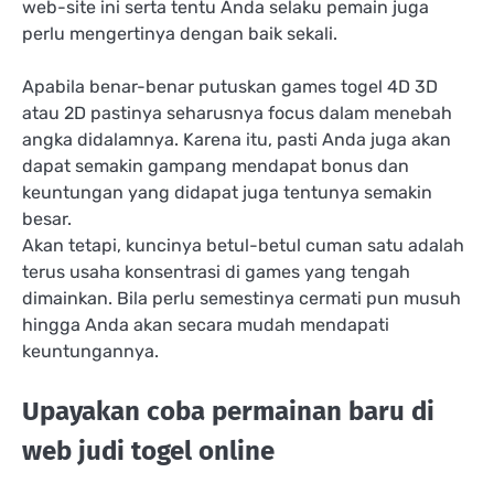
web-site ini serta tentu Anda selaku pemain juga
perlu mengertinya dengan baik sekali.
Apabila benar-benar putuskan games togel 4D 3D
atau 2D pastinya seharusnya focus dalam menebah
angka didalamnya. Karena itu, pasti Anda juga akan
dapat semakin gampang mendapat bonus dan
keuntungan yang didapat juga tentunya semakin
besar.
Akan tetapi, kuncinya betul-betul cuman satu adalah
terus usaha konsentrasi di games yang tengah
dimainkan. Bila perlu semestinya cermati pun musuh
hingga Anda akan secara mudah mendapati
keuntungannya.
Upayakan coba permainan baru di
web judi togel online