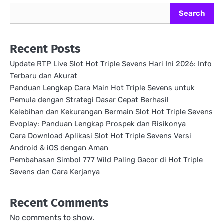
Search
Recent Posts
Update RTP Live Slot Hot Triple Sevens Hari Ini 2026: Info
Terbaru dan Akurat
Panduan Lengkap Cara Main Hot Triple Sevens untuk
Pemula dengan Strategi Dasar Cepat Berhasil
Kelebihan dan Kekurangan Bermain Slot Hot Triple Sevens
Evoplay: Panduan Lengkap Prospek dan Risikonya
Cara Download Aplikasi Slot Hot Triple Sevens Versi
Android & iOS dengan Aman
Pembahasan Simbol 777 Wild Paling Gacor di Hot Triple
Sevens dan Cara Kerjanya
Recent Comments
No comments to show.