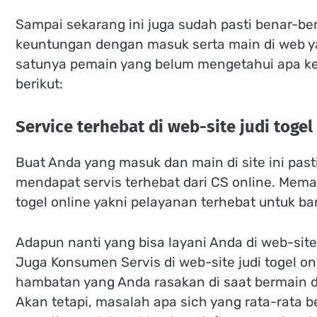
Sampai sekarang ini juga sudah pasti benar-b
keuntungan dengan masuk serta main di web ya
satunya pemain yang belum mengetahui apa keu
berikut:
Service terhebat di web-site judi togel
Buat Anda yang masuk dan main di site ini pas
mendapat servis terhebat dari CS online. Meman
togel online yakni pelayanan terhebat untuk ba
Adapun nanti yang bisa layani Anda di web-site
Juga Konsumen Servis di web-site judi togel o
hambatan yang Anda rasakan di saat bermain d
Akan tetapi, masalah apa sich yang rata-rata 