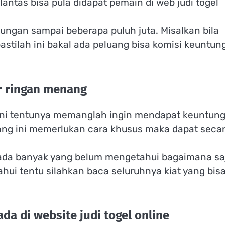
antas bisa pula didapat pemain di web judi togel
ungan sampai beberapa puluh juta. Misalkan bila
stilah ini bakal ada peluang bisa komisi keuntun
ar ringan menang
g ini tentunya memanglah ingin mendapat keuntun
ang ini memerlukan cara khusus maka dapat seca
h ada banyak yang belum mengetahui bagaimana sa
tahui tentu silahkan baca seluruhnya kiat yang bis
a di website judi togel online