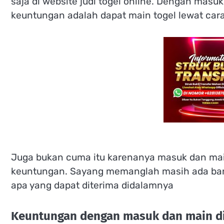
saja di website judi togel online. Dengan masu
keuntungan adalah dapat main togel lewat cara
Juga bukan cuma itu karenanya masuk dan main
keuntungan. Sayang memanglah masih ada ba
apa yang dapat diterima didalamnya
Keuntungan dengan masuk dan main di 