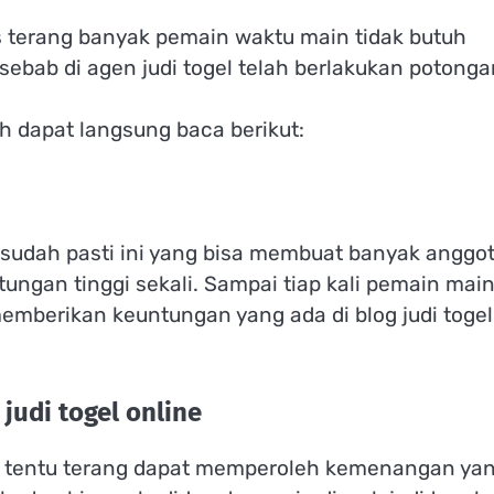
s terang banyak pemain waktu main tidak butuh
sebab di agen judi togel telah berlakukan potonga
h dapat langsung baca berikut:
sudah pasti ini yang bisa membuat banyak anggo
ngan tinggi sekali. Sampai tiap kali pemain mai
memberikan keuntungan yang ada di blog judi togel
udi togel online
s tentu terang dapat memperoleh kemenangan ya