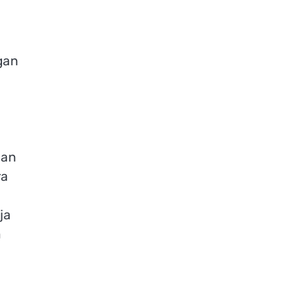
gan
gan
ra
ja
a