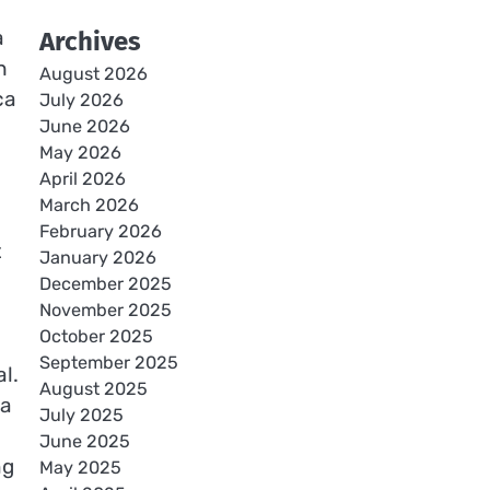
a
Archives
h
August 2026
ca
July 2026
June 2026
May 2026
April 2026
March 2026
February 2026
t
January 2026
December 2025
November 2025
October 2025
September 2025
l.
August 2025
ua
July 2025
June 2025
ng
May 2025