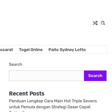
ccarat
Togel Online
Paito Sydney Lotto
Search
Search
Recent Posts
Panduan Lengkap Cara Main Hot Triple Sevens
k
untuk Pemula dengan Strategi Dasar Cepat