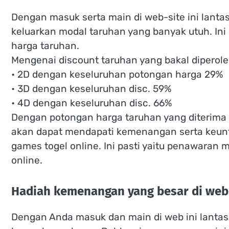
Dengan masuk serta main di web-site ini lanta
keluarkan modal taruhan yang banyak utuh. Ini 
harga taruhan.
Mengenai discount taruhan yang bakal diperole
• 2D dengan keseluruhan potongan harga 29%
• 3D dengan keseluruhan disc. 59%
• 4D dengan keseluruhan disc. 66%
Dengan potongan harga taruhan yang diterima 
akan dapat mendapati kemenangan serta keuntu
games togel online. Ini pasti yaitu penawaran 
online.
Hadiah kemenangan yang besar di web j
Dengan Anda masuk dan main di web ini lanta