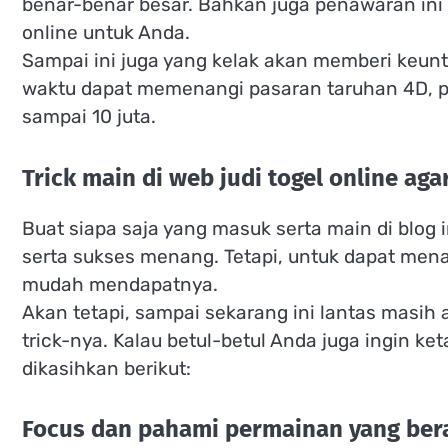
benar-benar besar. Bahkan juga penawaran ini l
online untuk Anda.
Sampai ini juga yang kelak akan memberi keunt
waktu dapat memenangi pasaran taruhan 4D, pa
sampai 10 juta.
Trick main di web judi togel online ag
Buat siapa saja yang masuk serta main di blo
serta sukses menang. Tetapi, untuk dapat men
mudah mendapatnya.
Akan tetapi, sampai sekarang ini lantas masi
trick-nya. Kalau betul-betul Anda juga ingin ke
dikasihkan berikut:
Focus dan pahami permainan yang berad