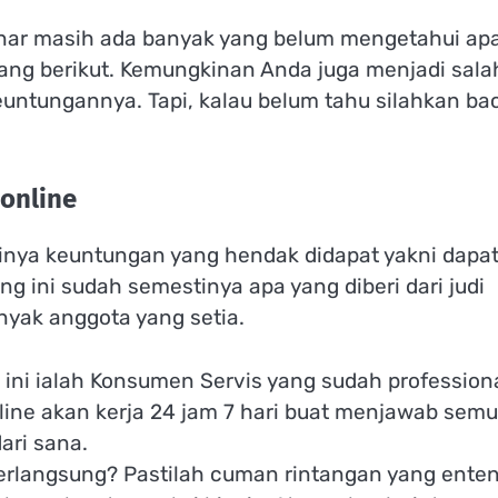
enar masih ada banyak yang belum mengetahui ap
ng berikut. Kemungkinan Anda juga menjadi sala
ntungannya. Tapi, kalau belum tahu silahkan ba
 online
tinya keuntungan yang hendak didapat yakni dapa
g ini sudah semestinya apa yang diberi dari judi
nyak anggota yang setia.
 ini ialah Konsumen Servis yang sudah professiona
nline akan kerja 24 jam 7 hari buat menjawab sem
ari sana.
berlangsung? Pastilah cuman rintangan yang ente