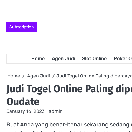
Skip
to
content
Subscription
Home
Agen Judi
Slot Online
Poker O
Home
Agen Judi
Judi Togel Online Paling diperca
Judi Togel Online Paling di
Oudate
January 16, 2023
admin
Buat Anda yang benar-benar sekarang sedang c