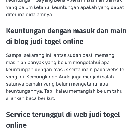
keuntungan. Sayang benar-benar masihlah banyak
yang belum ketahui keuntungan apakah yang dapat
diterima didalamnya
Keuntungan dengan masuk dan main
di blog judi togel online
Sampai sekarang ini lantas sudah pasti memang
masihlah banyak yang belum mengetahui apa
keuntungan dengan masuk serta main pada website
yang ini. Kemungkinan Anda juga menjadi salah
satunya pemain yang belum mengetahui apa
keuntungannya. Tapi, kalau memanglah belum tahu
silahkan baca berikut:
Service terunggul di web judi togel
online