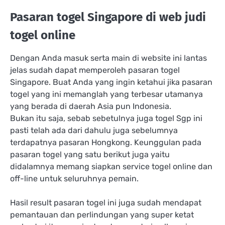
Pasaran togel Singapore di web judi
togel online
Dengan Anda masuk serta main di website ini lantas
jelas sudah dapat memperoleh pasaran togel
Singapore. Buat Anda yang ingin ketahui jika pasaran
togel yang ini memanglah yang terbesar utamanya
yang berada di daerah Asia pun Indonesia.
Bukan itu saja, sebab sebetulnya juga togel Sgp ini
pasti telah ada dari dahulu juga sebelumnya
terdapatnya pasaran Hongkong. Keunggulan pada
pasaran togel yang satu berikut juga yaitu
didalamnya memang siapkan service togel online dan
off-line untuk seluruhnya pemain.
Hasil result pasaran togel ini juga sudah mendapat
pemantauan dan perlindungan yang super ketat