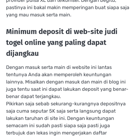
provider pulsa XL dan telkomsel. Dengan begitu,
pastinya ini bakal makin memperingan buat siapa saja
yang mau masuk serta main.
Minimum deposit di web-site judi
togel online yang paling dapat
dijangkau
Dengan masuk serta main di website ini lantas
tentunya Anda akan memperoleh keuntungan
lainnya. Misalkan dengan masuk dan main di blog ini
juga tentu saat ini dapat lakukan deposit yang benar-
benar dapat terjangkau.
Pikirkan saja sebab sekurang-kurangnya depositnya
saja cuma seputar 5K saja serta langsung dapat
lakukan taruhan di site ini. Dengan keuntungan
semacam ini sudah pasti siapa saja pasti juga
terbujuk dan lekas ingin mengerjakan daftar