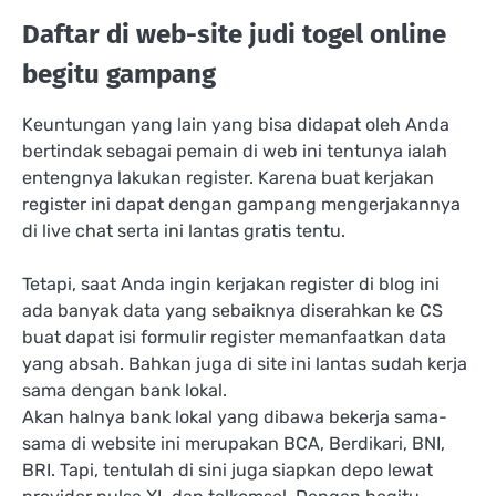
Daftar di web-site judi togel online
begitu gampang
Keuntungan yang lain yang bisa didapat oleh Anda
bertindak sebagai pemain di web ini tentunya ialah
entengnya lakukan register. Karena buat kerjakan
register ini dapat dengan gampang mengerjakannya
di live chat serta ini lantas gratis tentu.
Tetapi, saat Anda ingin kerjakan register di blog ini
ada banyak data yang sebaiknya diserahkan ke CS
buat dapat isi formulir register memanfaatkan data
yang absah. Bahkan juga di site ini lantas sudah kerja
sama dengan bank lokal.
Akan halnya bank lokal yang dibawa bekerja sama-
sama di website ini merupakan BCA, Berdikari, BNI,
BRI. Tapi, tentulah di sini juga siapkan depo lewat