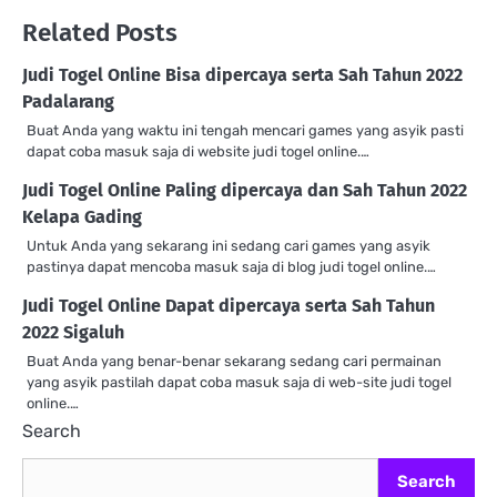
Related Posts
Judi Togel Online Bisa dipercaya serta Sah Tahun 2022
Padalarang
Buat Anda yang waktu ini tengah mencari games yang asyik pasti
dapat coba masuk saja di website judi togel online.…
Judi Togel Online Paling dipercaya dan Sah Tahun 2022
Kelapa Gading
Untuk Anda yang sekarang ini sedang cari games yang asyik
pastinya dapat mencoba masuk saja di blog judi togel online.…
Judi Togel Online Dapat dipercaya serta Sah Tahun
2022 Sigaluh
Buat Anda yang benar-benar sekarang sedang cari permainan
yang asyik pastilah dapat coba masuk saja di web-site judi togel
online.…
Search
Search