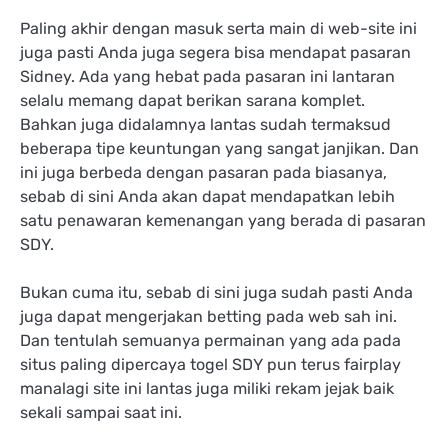
Paling akhir dengan masuk serta main di web-site ini
juga pasti Anda juga segera bisa mendapat pasaran
Sidney. Ada yang hebat pada pasaran ini lantaran
selalu memang dapat berikan sarana komplet.
Bahkan juga didalamnya lantas sudah termaksud
beberapa tipe keuntungan yang sangat janjikan. Dan
ini juga berbeda dengan pasaran pada biasanya,
sebab di sini Anda akan dapat mendapatkan lebih
satu penawaran kemenangan yang berada di pasaran
SDY.
Bukan cuma itu, sebab di sini juga sudah pasti Anda
juga dapat mengerjakan betting pada web sah ini.
Dan tentulah semuanya permainan yang ada pada
situs paling dipercaya togel SDY pun terus fairplay
manalagi site ini lantas juga miliki rekam jejak baik
sekali sampai saat ini.