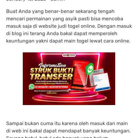
Buat Anda yang benar-benar sekarang tengah
mencari permainan yang asyik pasti bisa mencoba
masuk saja di website judi togel online. Dengan masuk
di blog ini terang Anda bakal dapat memperoleh
keuntungan yakni dapat main togel lewat cara online.
Sampai bukan cuma itu karena oleh masuk dan main
di web ini bakal dapat mendapat banyak keuntungan.