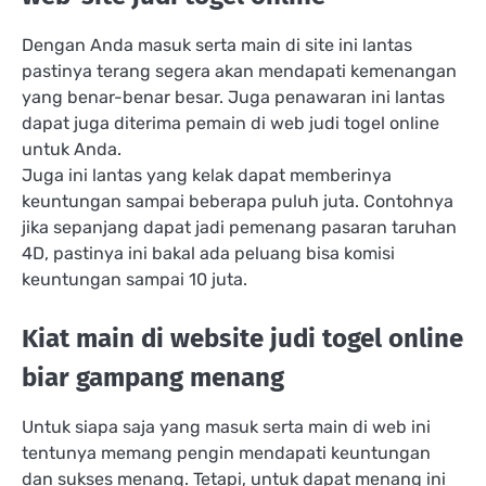
Dengan Anda masuk serta main di site ini lantas
pastinya terang segera akan mendapati kemenangan
yang benar-benar besar. Juga penawaran ini lantas
dapat juga diterima pemain di web judi togel online
untuk Anda.
Juga ini lantas yang kelak dapat memberinya
keuntungan sampai beberapa puluh juta. Contohnya
jika sepanjang dapat jadi pemenang pasaran taruhan
4D, pastinya ini bakal ada peluang bisa komisi
keuntungan sampai 10 juta.
Kiat main di website judi togel online
biar gampang menang
Untuk siapa saja yang masuk serta main di web ini
tentunya memang pengin mendapati keuntungan
dan sukses menang. Tetapi, untuk dapat menang ini