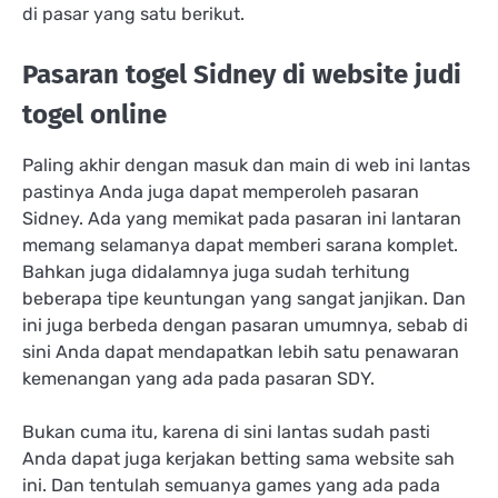
di pasar yang satu berikut.
Pasaran togel Sidney di website judi
togel online
Paling akhir dengan masuk dan main di web ini lantas
pastinya Anda juga dapat memperoleh pasaran
Sidney. Ada yang memikat pada pasaran ini lantaran
memang selamanya dapat memberi sarana komplet.
Bahkan juga didalamnya juga sudah terhitung
beberapa tipe keuntungan yang sangat janjikan. Dan
ini juga berbeda dengan pasaran umumnya, sebab di
sini Anda dapat mendapatkan lebih satu penawaran
kemenangan yang ada pada pasaran SDY.
Bukan cuma itu, karena di sini lantas sudah pasti
Anda dapat juga kerjakan betting sama website sah
ini. Dan tentulah semuanya games yang ada pada