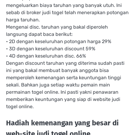
mengeluarkan biaya taruhan yang banyak utuh. Ini
sebab di broker judi togel telah menerapkan potongan
harga taruhan.
Mengenai disc. taruhan yang bakal diperoleh
langsung dapat baca berikut:
• 2D dengan keseluruhan potongan harga 29%
• 3D dengan keseluruhan discount 59%
• 4D dengan keseluruhan disc. 66%
Dengan discount taruhan yang diterima sudah pasti
ini yang bakal membuat banyak anggota bisa
memperoleh kemenangan serta keuntungan tinggi
sekali. Bahkan juga setiap waktu pemain main
permainan togel online. Ini pasti yakni penawaran
memberikan keuntungan yang siap di website judi
togel online.
Hadiah kemenangan yang besar di
web-site judi togel online