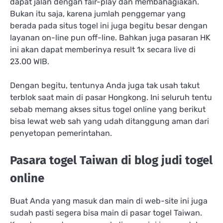
dapat jalan dengan fair-play dan membahagiakan.
Bukan itu saja, karena jumlah penggemar yang
berada pada situs togel ini juga begitu besar dengan
layanan on-line pun off-line. Bahkan juga pasaran HK
ini akan dapat memberinya result 1x secara live di
23.00 WIB.
Dengan begitu, tentunya Anda juga tak usah takut
terblok saat main di pasar Hongkong. Ini seluruh tentu
sebab memang akses situs togel online yang berikut
bisa lewat web sah yang udah ditanggung aman dari
penyetopan pemerintahan.
Pasara togel Taiwan di blog judi togel
online
Buat Anda yang masuk dan main di web-site ini juga
sudah pasti segera bisa main di pasar togel Taiwan.