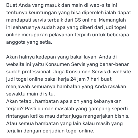
Buat Anda yang masuk dan main di web-site ini
tentunya keuntungan yang bisa diperoleh ialah dapat
mendapati servis terbaik dari CS online. Memanglah
ini seharusnya sudah apa yang diberi dari judi togel
online merupakan pelayanan terpilih untuk beberapa
anggota yang setia.
Akan halnya kedepan yang bakal layani Anda di
website ini yaitu Konsumen Servis yang benar-benar
sudah professional. Juga Konsumen Servis di website
judi togel online bakal kerja 24 jam 7 hari buat
menjawab semuanya hambatan yang Anda rasakan
sewaktu main di situ.
Akan tetapi, hambatan apa sich yang kebanyakan
terjadi? Pasti cuman masalah yang gampang seperti
rintangan ketika mau daftar juga mengerjakan bisnis.
Atau semua hambatan yang lain kalau masih yang
terjalin dengan perjudian togel online.