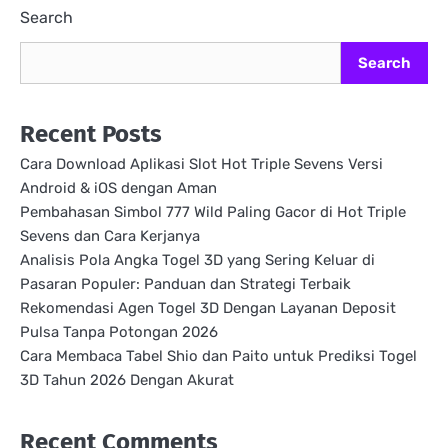
Search
Search
Recent Posts
Cara Download Aplikasi Slot Hot Triple Sevens Versi
Android & iOS dengan Aman
Pembahasan Simbol 777 Wild Paling Gacor di Hot Triple
Sevens dan Cara Kerjanya
Analisis Pola Angka Togel 3D yang Sering Keluar di
Pasaran Populer: Panduan dan Strategi Terbaik
Rekomendasi Agen Togel 3D Dengan Layanan Deposit
Pulsa Tanpa Potongan 2026
Cara Membaca Tabel Shio dan Paito untuk Prediksi Togel
3D Tahun 2026 Dengan Akurat
Recent Comments