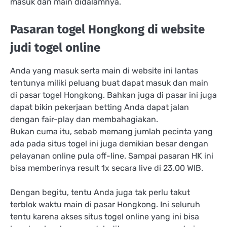
masuk dan main didalamnya.
Pasaran togel Hongkong di website
judi togel online
Anda yang masuk serta main di website ini lantas
tentunya miliki peluang buat dapat masuk dan main
di pasar togel Hongkong. Bahkan juga di pasar ini juga
dapat bikin pekerjaan betting Anda dapat jalan
dengan fair-play dan membahagiakan.
Bukan cuma itu, sebab memang jumlah pecinta yang
ada pada situs togel ini juga demikian besar dengan
pelayanan online pula off-line. Sampai pasaran HK ini
bisa memberinya result 1x secara live di 23.00 WIB.
Dengan begitu, tentu Anda juga tak perlu takut
terblok waktu main di pasar Hongkong. Ini seluruh
tentu karena akses situs togel online yang ini bisa