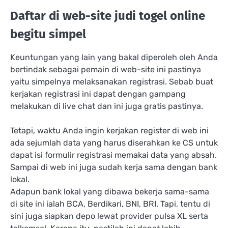
Daftar di web-site judi togel online
begitu simpel
Keuntungan yang lain yang bakal diperoleh oleh Anda
bertindak sebagai pemain di web-site ini pastinya
yaitu simpelnya melaksanakan registrasi. Sebab buat
kerjakan registrasi ini dapat dengan gampang
melakukan di live chat dan ini juga gratis pastinya.
Tetapi, waktu Anda ingin kerjakan register di web ini
ada sejumlah data yang harus diserahkan ke CS untuk
dapat isi formulir registrasi memakai data yang absah.
Sampai di web ini juga sudah kerja sama dengan bank
lokal.
Adapun bank lokal yang dibawa bekerja sama-sama
di site ini ialah BCA, Berdikari, BNI, BRI. Tapi, tentu di
sini juga siapkan depo lewat provider pulsa XL serta