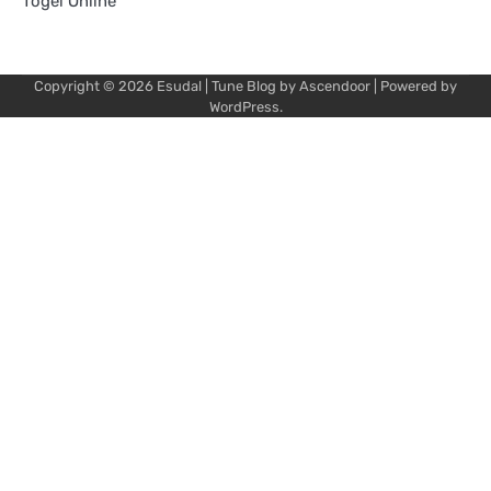
Togel Online
Copyright © 2026
Esudal
| Tune Blog by
Ascendoor
| Powered by
WordPress
.