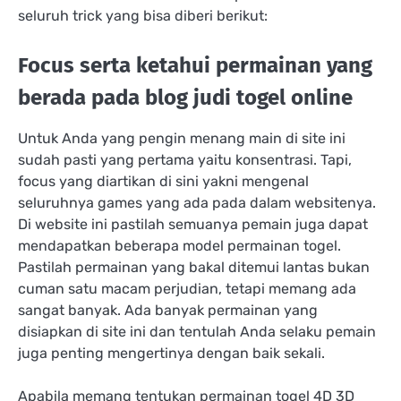
seluruh trick yang bisa diberi berikut:
Focus serta ketahui permainan yang
berada pada blog judi togel online
Untuk Anda yang pengin menang main di site ini
sudah pasti yang pertama yaitu konsentrasi. Tapi,
focus yang diartikan di sini yakni mengenal
seluruhnya games yang ada pada dalam websitenya.
Di website ini pastilah semuanya pemain juga dapat
mendapatkan beberapa model permainan togel.
Pastilah permainan yang bakal ditemui lantas bukan
cuman satu macam perjudian, tetapi memang ada
sangat banyak. Ada banyak permainan yang
disiapkan di site ini dan tentulah Anda selaku pemain
juga penting mengertinya dengan baik sekali.
Apabila memang tentukan permainan togel 4D 3D