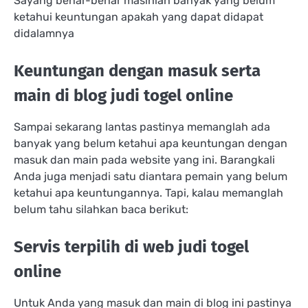
Sayang benar-benar masihlah banyak yang belum
ketahui keuntungan apakah yang dapat didapat
didalamnya
Keuntungan dengan masuk serta
main di blog judi togel online
Sampai sekarang lantas pastinya memanglah ada
banyak yang belum ketahui apa keuntungan dengan
masuk dan main pada website yang ini. Barangkali
Anda juga menjadi satu diantara pemain yang belum
ketahui apa keuntungannya. Tapi, kalau memanglah
belum tahu silahkan baca berikut:
Servis terpilih di web judi togel
online
Untuk Anda yang masuk dan main di blog ini pastinya