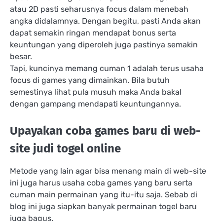
atau 2D pasti seharusnya focus dalam menebah
angka didalamnya. Dengan begitu, pasti Anda akan
dapat semakin ringan mendapat bonus serta
keuntungan yang diperoleh juga pastinya semakin
besar.
Tapi, kuncinya memang cuman 1 adalah terus usaha
focus di games yang dimainkan. Bila butuh
semestinya lihat pula musuh maka Anda bakal
dengan gampang mendapati keuntungannya.
Upayakan coba games baru di web-
site judi togel online
Metode yang lain agar bisa menang main di web-site
ini juga harus usaha coba games yang baru serta
cuman main permainan yang itu-itu saja. Sebab di
blog ini juga siapkan banyak permainan togel baru
juga bagus.