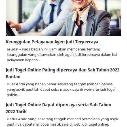
Keunggulan Pelayanan Agen Judi Terpercaya
esudal – Pada bagian ini, kami akan membahas tentang
keunggulan yang ditawarkan oleh agen judi terpercaya dalam hal
pelayanan kepada…
Judi Togel Online Paling dipercaya dan Sah Tahun 2022
Bantan
Buat Anda yang benar-benar sekarang tengah mencari games
yang asyik pastilah dapat coba masuk saja di web-site judi togel
online.…
Judi Togel Online Dapat dipercaya serta Sah Tahun
2022 Tarik
Untuk Anda yang sekarang tengah mencari permainan yang asyik
pastinya dapat mencoba masuk saja di web judi togel online.