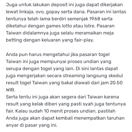
Juga untuk lakukan deposit ini juga dapat dikerjakan
lewat linkaja, ovo, gopay serta dana. Pasaran ini lantas
tentunya telah lama berdiri semenjak 1968 serta
diketahui dengan games lotto atau lotre. Pasaran
Taiwan didalamnya juga selalu meramaikan meja
betting dengan keluaran yang fair-play.
Anda pun harus mengetahui jika pasaran togel
Taiwan ini juga mempunyai proses undian yang
serupa dengan togel yang lain. Di sini lantas dapat
juga mengerjakan secara streaming langsung skedul
result togel Taiwan yang bakal diawali dari jam 20.50
WIB.
Serta tentu ini juga akan segera dari Taiwan karena
result yang kelak diberi yang pasti syah juga tentunya
fair. Kalau sudah 10 menit proses undian, pastilah
Anda juga akan dapat kembali menempatkan taruhan
anyar di pasar yang ini.