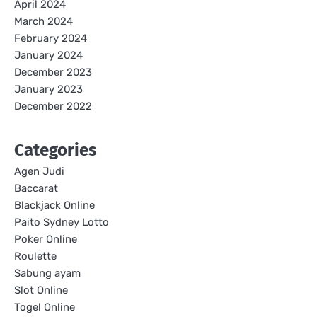
April 2024
March 2024
February 2024
January 2024
December 2023
January 2023
December 2022
Categories
Agen Judi
Baccarat
Blackjack Online
Paito Sydney Lotto
Poker Online
Roulette
Sabung ayam
Slot Online
Togel Online