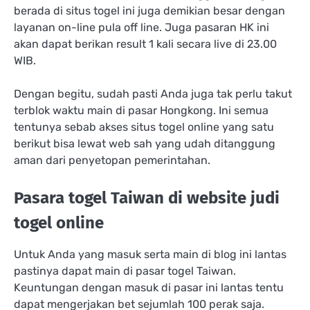
berada di situs togel ini juga demikian besar dengan
layanan on-line pula off line. Juga pasaran HK ini
akan dapat berikan result 1 kali secara live di 23.00
WIB.
Dengan begitu, sudah pasti Anda juga tak perlu takut
terblok waktu main di pasar Hongkong. Ini semua
tentunya sebab akses situs togel online yang satu
berikut bisa lewat web sah yang udah ditanggung
aman dari penyetopan pemerintahan.
Pasara togel Taiwan di website judi
togel online
Untuk Anda yang masuk serta main di blog ini lantas
pastinya dapat main di pasar togel Taiwan.
Keuntungan dengan masuk di pasar ini lantas tentu
dapat mengerjakan bet sejumlah 100 perak saja.