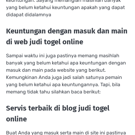
keuntungan. Sayang memanglah masihlah banyak
yang belum ketahui keuntungan apakah yang dapat
didapat didalamnya
Keuntungan dengan masuk dan main
di web judi togel online
Sampai waktu ini juga pastinya memang masihlah
banyak yang belum ketahui apa keuntungan dengan
masuk dan main pada website yang berikut.
Kemungkinan Anda juga jadi salah satunya pemain
yang belum ketahui apa keuntungannya. Tapi, bila
memang tidak tahu silahkan baca berikut:
Servis terbaik di blog judi togel
online
Buat Anda yang masuk serta main di site ini pastinya