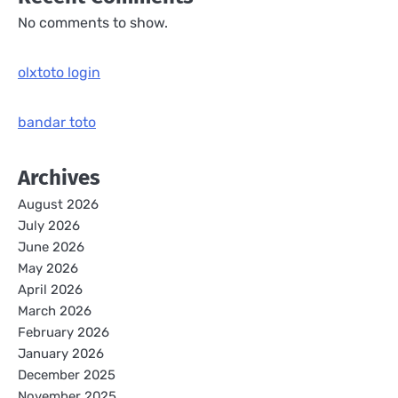
No comments to show.
olxtoto login
bandar toto
Archives
August 2026
July 2026
June 2026
May 2026
April 2026
March 2026
February 2026
January 2026
December 2025
November 2025