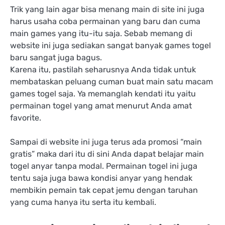
Trik yang lain agar bisa menang main di site ini juga
harus usaha coba permainan yang baru dan cuma
main games yang itu-itu saja. Sebab memang di
website ini juga sediakan sangat banyak games togel
baru sangat juga bagus.
Karena itu, pastilah seharusnya Anda tidak untuk
membataskan peluang cuman buat main satu macam
games togel saja. Ya memanglah kendati itu yaitu
permainan togel yang amat menurut Anda amat
favorite.
Sampai di website ini juga terus ada promosi “main
gratis” maka dari itu di sini Anda dapat belajar main
togel anyar tanpa modal. Permainan togel ini juga
tentu saja juga bawa kondisi anyar yang hendak
membikin pemain tak cepat jemu dengan taruhan
yang cuma hanya itu serta itu kembali.