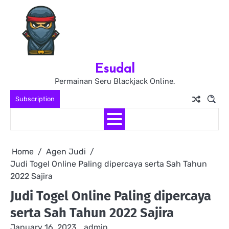
Skip
to
content
Esudal
Permainan Seru Blackjack Online.
Subscription
Home
Agen Judi
Judi Togel Online Paling dipercaya serta Sah Tahun
2022 Sajira
Judi Togel Online Paling dipercaya
serta Sah Tahun 2022 Sajira
January 16, 2023
admin