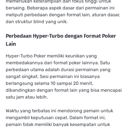
memerlukan keterampilan dan fokus tinggi untuk
bersaing. Beberapa aspek dasar dari permainan ini
meliputi perbedaan dengan format lain, aturan dasar,
dan struktur blind yang unik.
Perbedaan Hyper-Turbo dengan Format Poker
Lain
Hyper-Turbo Poker memiliki keunikan yang
membedakannya dari format poker lainnya. Satu
perbedaan utama adalah durasi permainan yang
sangat singkat. Sesi permainan ini biasanya
berlangsung selama 10 sampai 20 menit,
dibandingkan dengan format lain yang bisa mencapai
satu jam atau lebih.
Waktu yang terbatas ini mendorong pemain untuk
mengambil keputusan cepat. Dalam format ini,
pemain tidak memiliki banyak kesempatan untuk