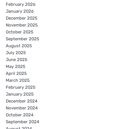
February 2026
January 2026
December 2025
November 2025
October 2025
September 2025
August 2025
July 2025
June 2025
May 2025
April 2025
March 2025
February 2025
January 2025
December 2024
November 2024
October 2024
September 2024
August 2024