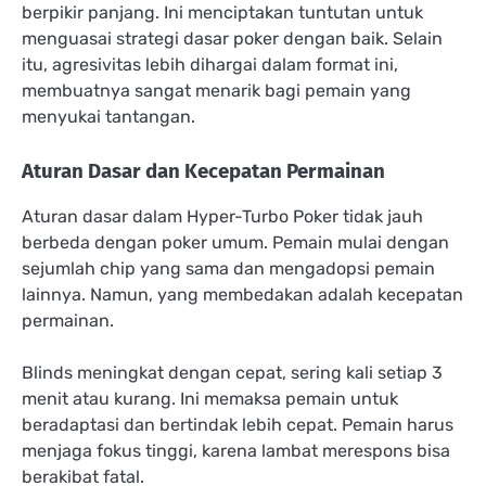
berpikir panjang. Ini menciptakan tuntutan untuk
menguasai strategi dasar poker dengan baik. Selain
itu, agresivitas lebih dihargai dalam format ini,
membuatnya sangat menarik bagi pemain yang
menyukai tantangan.
Aturan Dasar dan Kecepatan Permainan
Aturan dasar dalam Hyper-Turbo Poker tidak jauh
berbeda dengan poker umum. Pemain mulai dengan
sejumlah chip yang sama dan mengadopsi pemain
lainnya. Namun, yang membedakan adalah kecepatan
permainan.
Blinds meningkat dengan cepat, sering kali setiap 3
menit atau kurang. Ini memaksa pemain untuk
beradaptasi dan bertindak lebih cepat. Pemain harus
menjaga fokus tinggi, karena lambat merespons bisa
berakibat fatal.