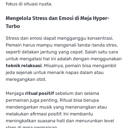
fokus di situasi nyata.
Mengelola Stress dan Emosi di Meja Hyper-
Turbo
Stress dan emosi dapat mengganggu konsentrasi.
Pemain harus mampu mengenali tanda-tanda stres,
seperti detakan jantung yang cepat. Salah satu cara
untuk mengatasi hal ini adalah dengan menggunakan
teknik relaksasi
. Misalnya, pemain bisa mengambil
jeda sejenak untuk menarik napas dalam atau
meregangkan otot.
Menjaga
ritual positif
sebelum dan selama
permainan juga penting. Ritual bisa berupa
mendengarkan musik yang menenangkan atau
melakukan afirmasi positif. Ini membantu
meningkatkan suasana hati dan menurunkan level
stres di meja permainan.