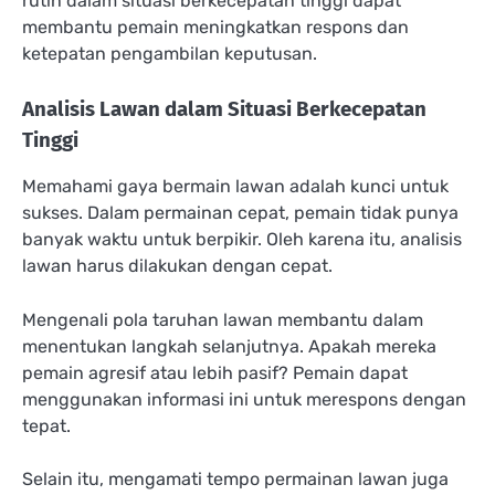
rutin dalam situasi berkecepatan tinggi dapat
membantu pemain meningkatkan respons dan
ketepatan pengambilan keputusan.
Analisis Lawan dalam Situasi Berkecepatan
Tinggi
Memahami gaya bermain lawan adalah kunci untuk
sukses. Dalam permainan cepat, pemain tidak punya
banyak waktu untuk berpikir. Oleh karena itu, analisis
lawan harus dilakukan dengan cepat.
Mengenali pola taruhan lawan membantu dalam
menentukan langkah selanjutnya. Apakah mereka
pemain agresif atau lebih pasif? Pemain dapat
menggunakan informasi ini untuk merespons dengan
tepat.
Selain itu, mengamati tempo permainan lawan juga