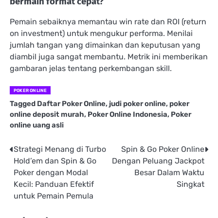
bermain format cepat?
Pemain sebaiknya memantau win rate dan ROI (return
on investment) untuk mengukur performa. Menilai
jumlah tangan yang dimainkan dan keputusan yang
diambil juga sangat membantu. Metrik ini memberikan
gambaran jelas tentang perkembangan skill.
POKER ONLINE
Tagged
Daftar Poker Online
,
judi poker online
,
poker
online deposit murah
,
Poker Online Indonesia
,
Poker
online uang asli
Strategi Menang di Turbo
Spin & Go Poker Online
Post
Hold’em dan Spin & Go
Dengan Peluang Jackpot
navigation
Poker dengan Modal
Besar Dalam Waktu
Kecil: Panduan Efektif
Singkat
untuk Pemain Pemula