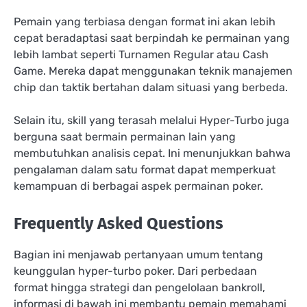
Pemain yang terbiasa dengan format ini akan lebih
cepat beradaptasi saat berpindah ke permainan yang
lebih lambat seperti Turnamen Regular atau Cash
Game. Mereka dapat menggunakan teknik manajemen
chip dan taktik bertahan dalam situasi yang berbeda.
Selain itu, skill yang terasah melalui Hyper-Turbo juga
berguna saat bermain permainan lain yang
membutuhkan analisis cepat. Ini menunjukkan bahwa
pengalaman dalam satu format dapat memperkuat
kemampuan di berbagai aspek permainan poker.
Frequently Asked Questions
Bagian ini menjawab pertanyaan umum tentang
keunggulan hyper-turbo poker. Dari perbedaan
format hingga strategi dan pengelolaan bankroll,
informasi di bawah ini membantu pemain memahami