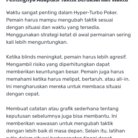
Waktu sangat penting dalam Hyper-Turbo Poker.
Pemain harus mampu mengubah taktik sesuai
dengan situasi dan waktu yang tersedia.
Menggunakan strategi ketat di awal permainan sering
kali lebih menguntungkan.
Ketika blinds meningkat, pemain harus lebih agresif.
Mengambil risiko yang diperhitungkan dapat
memberikan keuntungan besar. Pemain juga harus
memahami ketika harus melipat, bertaruh, atau all-in.
Ini mengharuskan mereka untuk membaca situasi
dengan cepat.
Membuat catatan atau grafik sederhana tentang
keputusan sebelumnya juga bisa membantu. Ini
memberikan wawasan untuk mengubah taktik
dengan lebih baik di masa depan. Selain itu, latihan