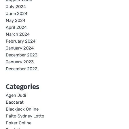
July 2024
June 2024
May 2024
April 2024
March 2024
February 2024
January 2024
December 2023
January 2023
December 2022
Categories
Agen Judi
Baccarat
Blackjack Online
Paito Sydney Lotto
Poker Online