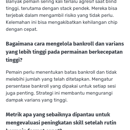
Banyak pemain sering kali terlalu agresif saat blind
tinggi, terutama dengan stack pendek. Mereka bisa
terjebak dalam mengambil risiko yang tidak perlu.
Kelemahan ini bisa mengakibatkan kehilangan chip
dengan cepat.
Bagaimana cara mengelola bankroll dan varians
yang lebih tinggi pada permainan berkecepatan
tinggi?
Pemain perlu menentukan batas bankroll dan tidak
melebihi jumlah yang telah ditetapkan. Mengatur
persentase bankroll yang dipakai untuk setiap sesi
juga penting. Strategi ini membantu mengurangi
dampak varians yang tinggi.
Metrik apa yang sebaiknya dipantau untuk
mengevaluasi peningkatan skill setelah rutin