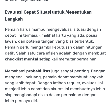
Evaluasi Cepat Situasi untuk Menentukan
Langkah
Pemain harus mampu mengevaluasi situasi dengan
cepat. Ini termasuk melihat kartu yang ada, posisi
lawan, dan potensi tangan yang bisa terbentuk.
Pemain perlu mengambil keputusan dalam hitungan
detik. Salah satu cara efisien adalah dengan membuat
checklist mental
setiap kali memutar permainan.
Memahami
probabilitas
juga sangat penting. Dengan
mengenali peluang, pemain dapat membuat langkah
yang lebih tepat. Dengan latihan reguler, evaluasi ini
menjadi lebih cepat dan akurat. Ini membuatnya lebih
siap menghadapi risiko dalam permainan dengan
lebih percaya diri.