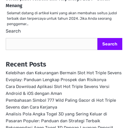
Menang
Selamat datang di artikel kami yang akan membahas seitus judol
terbaik dan terpercaya untuk tahun 2024. Jika Anda seorang
penggemar…
Search
Search
Recent Posts
Kelebihan dan Kekurangan Bermain Slot Hot Triple Sevens
Evoplay: Panduan Lengkap Prospek dan Risikonya
Cara Download Aplikasi Slot Hot Triple Sevens Versi
Android & iOS dengan Aman
Pembahasan Simbol 777 Wild Paling Gacor di Hot Triple
Sevens dan Cara Kerjanya
Analisis Pola Angka Togel 3D yang Sering Keluar di
Pasaran Populer: Panduan dan Strategi Terbaik
Rekomendasi Agen Togel 3D Dengan Layanan Deposit