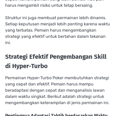
harus mengambil risiko untuk tetap bersaing.
Struktur ini juga membuat permainan lebih dinamis.
Setiap keputusan menjadi lebih penting karena waktu
yang terbatas. Pemain harus mengembangkan
strategi yang efektif untuk bertahan dalam tekanan
ini.
Strategi Efektif Pengembangan Skill
di Hyper-Turbo
Permainan Hyper-Turbo Poker membutuhkan strategi
yang cepat dan efektif. Pemain harus mampu
beradaptasi dengan cepat dan menganalisis lawan
dalam waktu singkat. Berikut adalah strategi untuk
mengembangkan keterampilan di jenis permainan ini.
Pentingnya Adaptasi Taktik berdasarkan Waktu