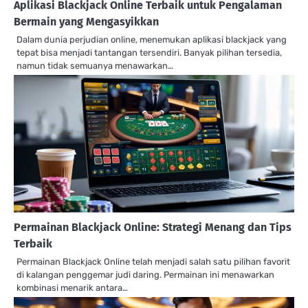
Aplikasi Blackjack Online Terbaik untuk Pengalaman
Bermain yang Mengasyikkan
Dalam dunia perjudian online, menemukan aplikasi blackjack yang
tepat bisa menjadi tantangan tersendiri. Banyak pilihan tersedia,
namun tidak semuanya menawarkan…
Permainan Blackjack Online: Strategi Menang dan Tips
Terbaik
Permainan Blackjack Online telah menjadi salah satu pilihan favorit
di kalangan penggemar judi daring. Permainan ini menawarkan
kombinasi menarik antara…