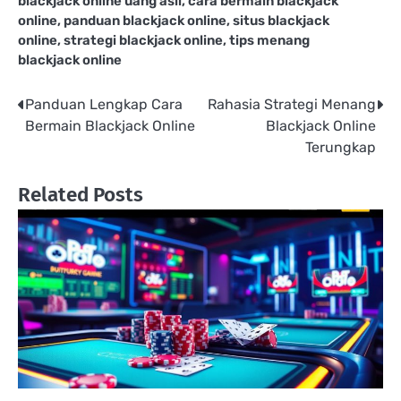
blackjack online uang asli
,
cara bermain blackjack
online
,
panduan blackjack online
,
situs blackjack
online
,
strategi blackjack online
,
tips menang
blackjack online
Panduan Lengkap Cara
Rahasia Strategi Menang
Post
Bermain Blackjack Online
Blackjack Online
navigation
Terungkap
Related Posts