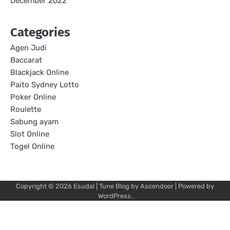
December 2022
Categories
Agen Judi
Baccarat
Blackjack Online
Paito Sydney Lotto
Poker Online
Roulette
Sabung ayam
Slot Online
Togel Online
Copyright © 2026
Esudal
| Tune Blog by
Ascendoor
| Powered by
WordPress
.