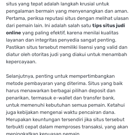
situs yang tepat adalah langkah krusial untuk
pengalaman bermain yang menyenangkan dan aman.
Pertama, periksa reputasi situs dengan melihat ulasan
dari pemain lain. Ini adalah salah satu
tips situs judi
online
yang paling efektif, karena menilai kualitas
layanan dan integritas penyedia sangat penting.
Pastikan situs tersebut memiliki lisensi yang valid dan
diatur oleh otoritas judi yang diakui untuk menambah
kepercayaan.
Selanjutnya, penting untuk mempertimbangkan
metode pembayaran yang diterima. Situs yang baik
harus menawarkan berbagai pilihan deposit dan
penarikan, termasuk e-wallet dan transfer bank,
untuk memenuhi kebutuhan semua pemain. Ketahui
juga kebijakan mengenai waktu pencairan dana.
Merupakan keuntungan tersendiri jika situs tersebut
terbukti cepat dalam memproses transaksi, yang akan
meningkatkan kepuasan pemain.