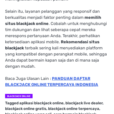
Selain itu, layanan pelanggan yang responsif dan
berkualitas menjadi faktor penting dalam
memilih
situs blackjack online
. Cobalah untuk menghubungi
tim dukungan dan lihat seberapa cepat mereka
merespons pertanyaan Anda. Terakhir, perhatikan
ketersediaan aplikasi mobile.
Rekomendasi situs
blackjack
terbaik sering kali menyediakan platform
yang kompatibel dengan perangkat mobile, sehingga
Anda dapat bermain kapan saja dan di mana saja
dengan mudah.
Baca Juga Ulasan Lain :
PANDUAN DAFTAR
BLACKJACK ONLINE TERPERCAYA INDONESIA
BLACKJACK ONLINE
Tagged
aplikasi blackjack online
,
blackjack live dealer
,
blackjack online gratis
,
blackjack online terpercaya
,