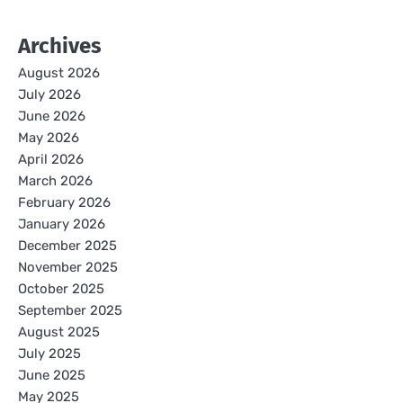
Archives
August 2026
July 2026
June 2026
May 2026
April 2026
March 2026
February 2026
January 2026
December 2025
November 2025
October 2025
September 2025
August 2025
July 2025
June 2025
May 2025