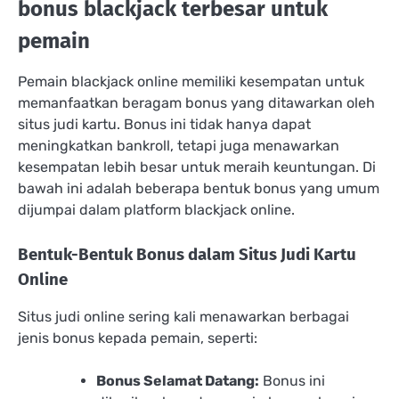
bonus blackjack terbesar untuk
pemain
Pemain blackjack online memiliki kesempatan untuk
memanfaatkan beragam bonus yang ditawarkan oleh
situs judi kartu. Bonus ini tidak hanya dapat
meningkatkan bankroll, tetapi juga menawarkan
kesempatan lebih besar untuk meraih keuntungan. Di
bawah ini adalah beberapa bentuk bonus yang umum
dijumpai dalam platform blackjack online.
Bentuk-Bentuk Bonus dalam Situs Judi Kartu
Online
Situs judi online sering kali menawarkan berbagai
jenis bonus kepada pemain, seperti:
Bonus Selamat Datang:
Bonus ini