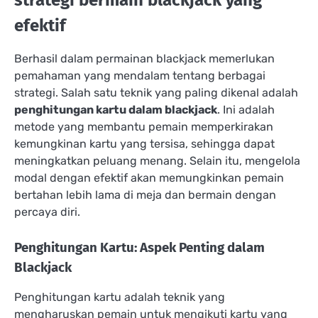
strategi bermain blackjack yang
efektif
Berhasil dalam permainan blackjack memerlukan
pemahaman yang mendalam tentang berbagai
strategi. Salah satu teknik yang paling dikenal adalah
penghitungan kartu dalam blackjack
. Ini adalah
metode yang membantu pemain memperkirakan
kemungkinan kartu yang tersisa, sehingga dapat
meningkatkan peluang menang. Selain itu, mengelola
modal dengan efektif akan memungkinkan pemain
bertahan lebih lama di meja dan bermain dengan
percaya diri.
Penghitungan Kartu: Aspek Penting dalam
Blackjack
Penghitungan kartu adalah teknik yang
mengharuskan pemain untuk mengikuti kartu yang