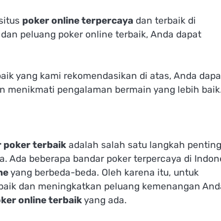
 situs
poker online terpercaya
dan terbaik di
dan peluang poker online terbaik, Anda dapat
rbaik yang kami rekomendasikan di atas, Anda dapa
menikmati pengalaman bermain yang lebih baik
 poker terbaik
adalah salah satu langkah pentin
 Ada beberapa bandar poker terpercaya di Indon
ne
yang berbeda-beda. Oleh karena itu, untuk
baik dan meningkatkan peluang kemenangan And
er online terbaik
yang ada.