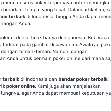
 mencari situs poker terpercaya untuk meningka
erada di tempat yang tepat. Dalam artikel ini, k
ine terbaik
di Indonesia, hingga Anda dapat memi
nangan Anda.
uler di dunia, tidak hanya di Indonesia. Beberapa
ng terlihat pada gambar di bawah ini. Awalnya, pok
ah dengan teman-teman. Namun, dengan
n Anda untuk bermain poker online dari mana sa
r terbaik
di Indonesia dan
bandar poker terbaik
,
rik poker online
. Kami juga akan menjelaskan
tungnya, agar Anda dapat membuat keputusan y