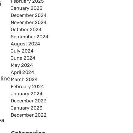
February 2025
i
January 2025
December 2024
November 2024
October 2024
September 2024
August 2024
July 2024
June 2024
May 2024
April 2024
line
March 2024
February 2024
January 2024
December 2023
January 2023
December 2022
ya