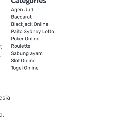
Categories
Agen Judi
Baccarat
Blackjack Online
Paito Sydney Lotto
Poker Online
Roulette
t
Sabung ayam
.
Slot Online
Togel Online
g
esia
a,