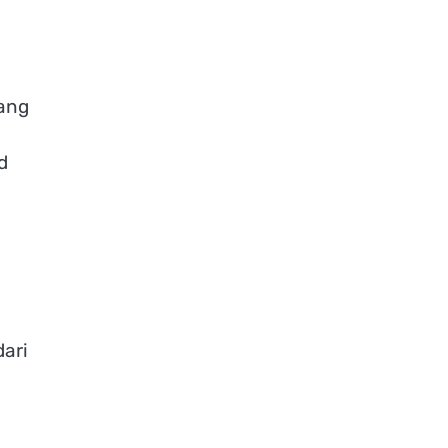
ang
h
d
dari