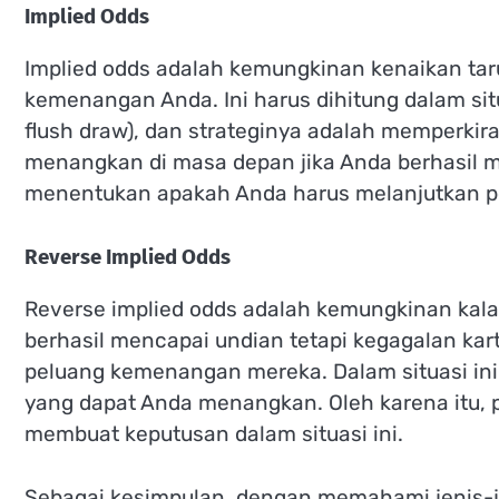
Implied Odds
Implied odds adalah kemungkinan kenaikan ta
kemenangan Anda. Ini harus dihitung dalam situ
flush draw), dan strateginya adalah memperki
menangkan di masa depan jika Anda berhasil 
menentukan apakah Anda harus melanjutkan pe
Reverse Implied Odds
Reverse implied odds adalah kemungkinan kalah
berhasil mencapai undian tetapi kegagalan kar
peluang kemenangan mereka. Dalam situasi ini
yang dapat Anda menangkan. Oleh karena itu, 
membuat keputusan dalam situasi ini.
Sebagai kesimpulan, dengan memahami jenis-je