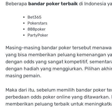
Beberapa
bandar poker terbaik
di Indonesia y
Bet365
Pokerstars
888poker
PartyPoker
Masing-masing bandar poker tersebut menawa
yang bisa memberikan peluang kemenangan yan
dengan odds yang sangat kompetitif, sementa
dengan hadiah yang menggiurkan. Pilihan akhi
masing pemain.
Maka dari itu, sebelum memilih bandar poker 
perbedaan odds poker online yang ditawarkan.
memberikan peluang terbaik untuk meningkat