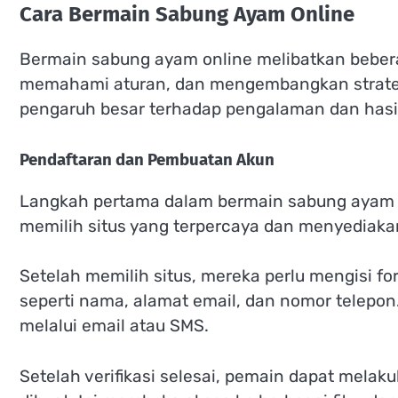
Cara Bermain Sabung Ayam Online
Bermain sabung ayam online melibatkan beber
memahami aturan, dan mengembangkan strateg
pengaruh besar terhadap pengalaman dan hasil
Pendaftaran dan Pembuatan Akun
Langkah pertama dalam bermain sabung ayam 
memilih situs yang terpercaya dan menyediak
Setelah memilih situs, mereka perlu mengisi fo
seperti nama, alamat email, dan nomor telepon. 
melalui email atau SMS.
Setelah verifikasi selesai, pemain dapat mela