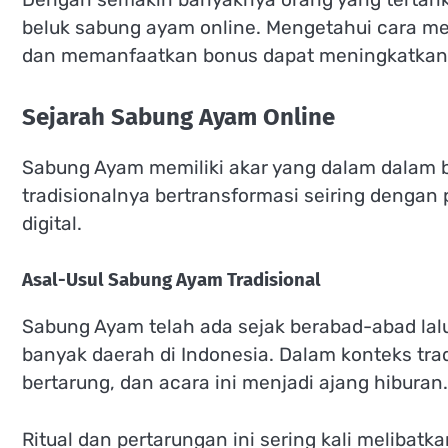
beluk sabung ayam online. Mengetahui cara me
dan memanfaatkan bonus dapat meningkatkan 
Sejarah Sabung Ayam Online
Sabung Ayam memiliki akar yang dalam dalam b
tradisionalnya bertransformasi seiring dengan
digital.
Asal-Usul Sabung Ayam Tradisional
Sabung Ayam telah ada sejak berabad-abad lal
banyak daerah di Indonesia. Dalam konteks trad
bertarung, dan acara ini menjadi ajang hiburan.
Ritual dan pertarungan ini sering kali melibatk