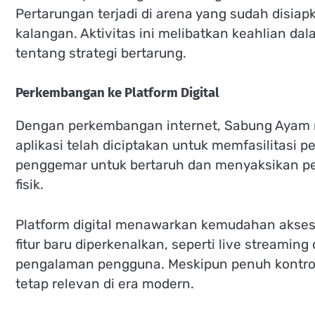
Pertarungan terjadi di arena yang sudah disiap
kalangan. Aktivitas ini melibatkan keahlian d
tentang strategi bertarung.
Perkembangan ke Platform Digital
Dengan perkembangan internet, Sabung Ayam mul
aplikasi telah diciptakan untuk memfasilitasi 
penggemar untuk bertaruh dan menyaksikan per
fisik.
Platform digital menawarkan kemudahan akses da
fitur baru diperkenalkan, seperti live streamin
pengalaman pengguna. Meskipun penuh kontro
tetap relevan di era modern.