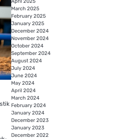
April 2025
March 2025
February 2025
January 2025
December 2024
November 2024
October 2024
September 2024
August 2024
July 2024
June 2024
May 2024
April 2024
March 2024
stik
February 2024
January 2024
December 2023
January 2023
December 2022
uk-