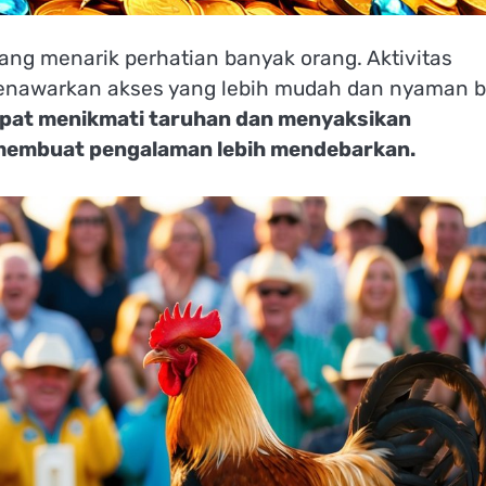
ng menarik perhatian banyak orang. Aktivitas
al, menawarkan akses yang lebih mudah dan nyaman b
pat menikmati taruhan dan menyaksikan
 membuat pengalaman lebih mendebarkan.