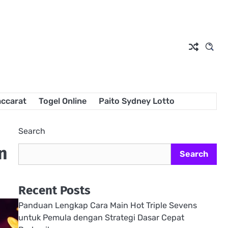
ccarat
Togel Online
Paito Sydney Lotto
Search
n
Search
Recent Posts
Panduan Lengkap Cara Main Hot Triple Sevens
untuk Pemula dengan Strategi Dasar Cepat