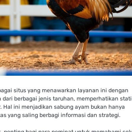
bagai situs yang menawarkan layanan ini dengan
 dari berbagai jenis taruhan, memperhatikan stati
. Hal ini menjadikan sabung ayam bukan hanya
s yang saling berbagi informasi dan strategi.
, penting bagi para peminat untuk memahami sel