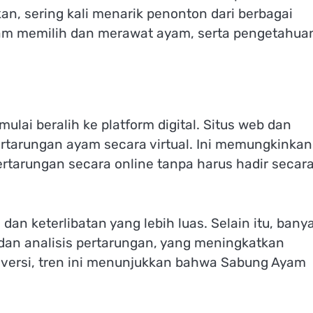
kan, sering kali menarik penonton dari berbagai
alam memilih dan merawat ayam, serta pengetahua
ai beralih ke platform digital. Situs web dan
pertarungan ayam secara virtual. Ini memungkinkan
tarungan secara online tanpa harus hadir secar
n keterlibatan yang lebih luas. Selain itu, bany
g dan analisis pertarungan, yang meningkatkan
versi, tren ini menunjukkan bahwa Sabung Ayam