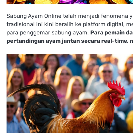
Sabung Ayam Online telah menjadi fenomena ya
tradisional ini kini beralih ke platform digit
para penggemar sabung ayam.
Para pemain da
pertandingan ayam jantan secara real-time,