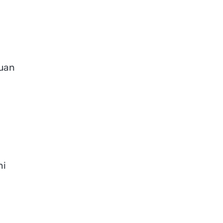
tuan
ni