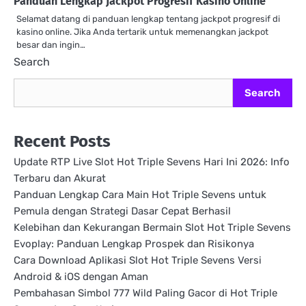
Panduan Lengkap Jackpot Progresif Kasino Online
Selamat datang di panduan lengkap tentang jackpot progresif di
kasino online. Jika Anda tertarik untuk memenangkan jackpot
besar dan ingin…
Search
Search
Recent Posts
Update RTP Live Slot Hot Triple Sevens Hari Ini 2026: Info
Terbaru dan Akurat
Panduan Lengkap Cara Main Hot Triple Sevens untuk
Pemula dengan Strategi Dasar Cepat Berhasil
Kelebihan dan Kekurangan Bermain Slot Hot Triple Sevens
Evoplay: Panduan Lengkap Prospek dan Risikonya
Cara Download Aplikasi Slot Hot Triple Sevens Versi
Android & iOS dengan Aman
Pembahasan Simbol 777 Wild Paling Gacor di Hot Triple