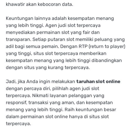
khawatir akan kebocoran data.
Keuntungan lainnya adalah kesempatan menang
yang lebih tinggi. Agen judi slot terpercaya
menyediakan permainan slot yang fair dan
transparan. Setiap putaran slot memiliki peluang yang
adil bagi semua pemain. Dengan RTP (return to player)
yang tinggi, situs slot terpercaya memberikan
kesempatan menang yang lebih tinggi dibandingkan
dengan situs yang kurang terpercaya.
Jadi, jika Anda ingin melakukan
taruhan slot online
dengan percaya diri, pilihlah agen judi slot
terpercaya. Nikmati layanan pelanggan yang
responsif, transaksi yang aman, dan kesempatan
menang yang lebih tinggi. Raih keuntungan besar
dalam permainan slot online hanya di situs slot
terpercaya.