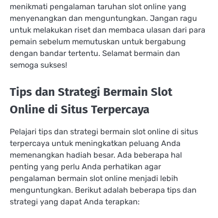
menikmati pengalaman taruhan slot online yang
menyenangkan dan menguntungkan. Jangan ragu
untuk melakukan riset dan membaca ulasan dari para
pemain sebelum memutuskan untuk bergabung
dengan bandar tertentu. Selamat bermain dan
semoga sukses!
Tips dan Strategi Bermain Slot
Online di Situs Terpercaya
Pelajari tips dan strategi bermain slot online di situs
terpercaya untuk meningkatkan peluang Anda
memenangkan hadiah besar. Ada beberapa hal
penting yang perlu Anda perhatikan agar
pengalaman bermain slot online menjadi lebih
menguntungkan. Berikut adalah beberapa tips dan
strategi yang dapat Anda terapkan: