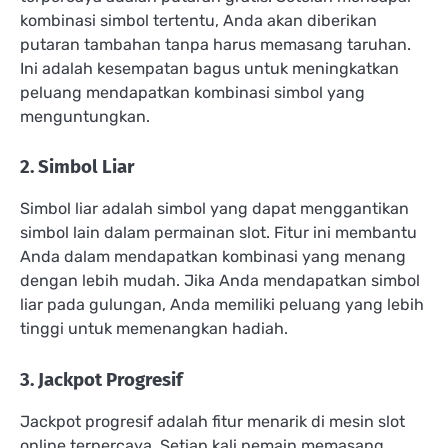
kombinasi simbol tertentu, Anda akan diberikan
putaran tambahan tanpa harus memasang taruhan.
Ini adalah kesempatan bagus untuk meningkatkan
peluang mendapatkan kombinasi simbol yang
menguntungkan.
2. Simbol Liar
Simbol liar adalah simbol yang dapat menggantikan
simbol lain dalam permainan slot. Fitur ini membantu
Anda dalam mendapatkan kombinasi yang menang
dengan lebih mudah. Jika Anda mendapatkan simbol
liar pada gulungan, Anda memiliki peluang yang lebih
tinggi untuk memenangkan hadiah.
3. Jackpot Progresif
Jackpot progresif adalah fitur menarik di mesin slot
online terpercaya. Setiap kali pemain memasang