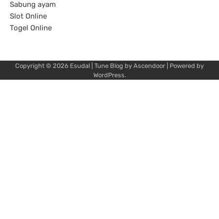
Sabung ayam
Slot Online
Togel Online
Copyright © 2026
Esudal
| Tune Blog by
Ascendoor
| Powered by
WordPress
.