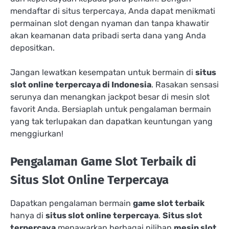
mendaftar di situs terpercaya, Anda dapat menikmati
permainan slot dengan nyaman dan tanpa khawatir
akan keamanan data pribadi serta dana yang Anda
depositkan.
Jangan lewatkan kesempatan untuk bermain di
situs
slot online terpercaya di Indonesia
. Rasakan sensasi
serunya dan menangkan jackpot besar di mesin slot
favorit Anda. Bersiaplah untuk pengalaman bermain
yang tak terlupakan dan dapatkan keuntungan yang
menggiurkan!
Pengalaman Game Slot Terbaik di
Situs Slot Online Terpercaya
Dapatkan pengalaman bermain
game slot terbaik
hanya di
situs slot online terpercaya
.
Situs slot
terpercaya
menawarkan berbagai pilihan
mesin slot