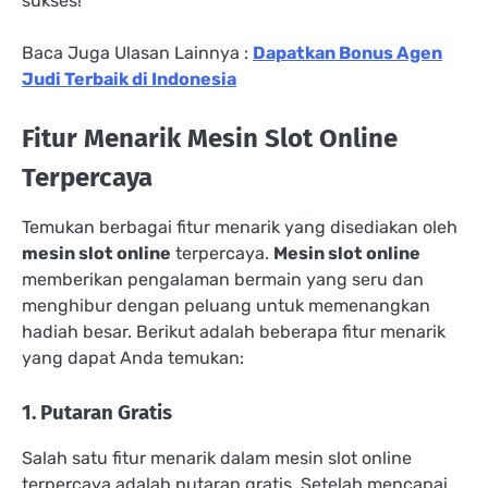
sukses!
Baca Juga Ulasan Lainnya :
Dapatkan Bonus Agen
Judi Terbaik di Indonesia
Fitur Menarik Mesin Slot Online
Terpercaya
Temukan berbagai fitur menarik yang disediakan oleh
mesin slot online
terpercaya.
Mesin slot online
memberikan pengalaman bermain yang seru dan
menghibur dengan peluang untuk memenangkan
hadiah besar. Berikut adalah beberapa fitur menarik
yang dapat Anda temukan:
1. Putaran Gratis
Salah satu fitur menarik dalam mesin slot online
terpercaya adalah putaran gratis. Setelah mencapai