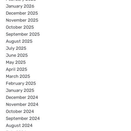
January 2026
December 2025
November 2025
October 2025
September 2025
August 2025
July 2025
June 2025
May 2025
April 2025
March 2025
February 2025
January 2025
December 2024
November 2024
October 2024
September 2024
August 2024