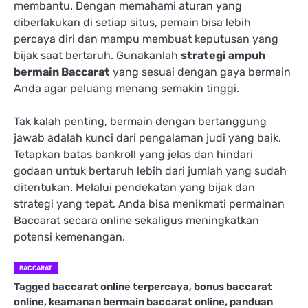
membantu. Dengan memahami aturan yang
diberlakukan di setiap situs, pemain bisa lebih
percaya diri dan mampu membuat keputusan yang
bijak saat bertaruh. Gunakanlah
strategi ampuh
bermain Baccarat
yang sesuai dengan gaya bermain
Anda agar peluang menang semakin tinggi.
Tak kalah penting, bermain dengan bertanggung
jawab adalah kunci dari pengalaman judi yang baik.
Tetapkan batas bankroll yang jelas dan hindari
godaan untuk bertaruh lebih dari jumlah yang sudah
ditentukan. Melalui pendekatan yang bijak dan
strategi yang tepat, Anda bisa menikmati permainan
Baccarat secara online sekaligus meningkatkan
potensi kemenangan.
BACCARAT
Tagged
baccarat online terpercaya
,
bonus baccarat
online
,
keamanan bermain baccarat online
,
panduan