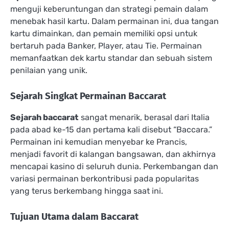
menguji keberuntungan dan strategi pemain dalam
menebak hasil kartu. Dalam permainan ini, dua tangan
kartu dimainkan, dan pemain memiliki opsi untuk
bertaruh pada Banker, Player, atau Tie. Permainan
memanfaatkan dek kartu standar dan sebuah sistem
penilaian yang unik.
Sejarah Singkat Permainan Baccarat
Sejarah baccarat
sangat menarik, berasal dari Italia
pada abad ke-15 dan pertama kali disebut “Baccara.”
Permainan ini kemudian menyebar ke Prancis,
menjadi favorit di kalangan bangsawan, dan akhirnya
mencapai kasino di seluruh dunia. Perkembangan dan
variasi permainan berkontribusi pada popularitas
yang terus berkembang hingga saat ini.
Tujuan Utama dalam Baccarat