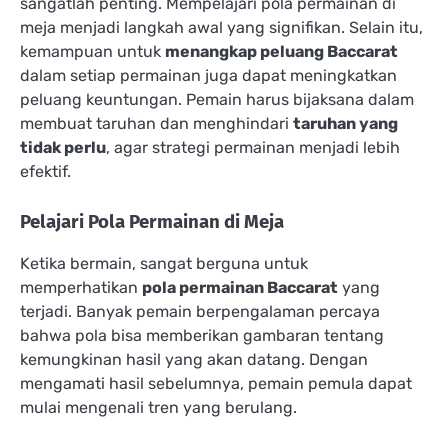
sangatlah penting. Mempelajari pola permainan di
meja menjadi langkah awal yang signifikan. Selain itu,
kemampuan untuk
menangkap peluang Baccarat
dalam setiap permainan juga dapat meningkatkan
peluang keuntungan. Pemain harus bijaksana dalam
membuat taruhan dan menghindari
taruhan yang
tidak perlu
, agar strategi permainan menjadi lebih
efektif.
Pelajari Pola Permainan di Meja
Ketika bermain, sangat berguna untuk
memperhatikan
pola permainan Baccarat
yang
terjadi. Banyak pemain berpengalaman percaya
bahwa pola bisa memberikan gambaran tentang
kemungkinan hasil yang akan datang. Dengan
mengamati hasil sebelumnya, pemain pemula dapat
mulai mengenali tren yang berulang.