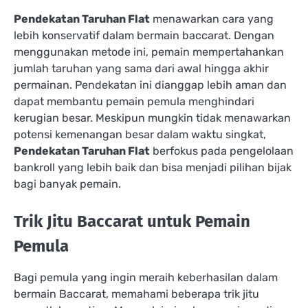
Pendekatan Taruhan Flat
menawarkan cara yang
lebih konservatif dalam bermain baccarat. Dengan
menggunakan metode ini, pemain mempertahankan
jumlah taruhan yang sama dari awal hingga akhir
permainan. Pendekatan ini dianggap lebih aman dan
dapat membantu pemain pemula menghindari
kerugian besar. Meskipun mungkin tidak menawarkan
potensi kemenangan besar dalam waktu singkat,
Pendekatan Taruhan Flat
berfokus pada pengelolaan
bankroll yang lebih baik dan bisa menjadi pilihan bijak
bagi banyak pemain.
Trik Jitu Baccarat untuk Pemain
Pemula
Bagi pemula yang ingin meraih keberhasilan dalam
bermain Baccarat, memahami beberapa trik jitu