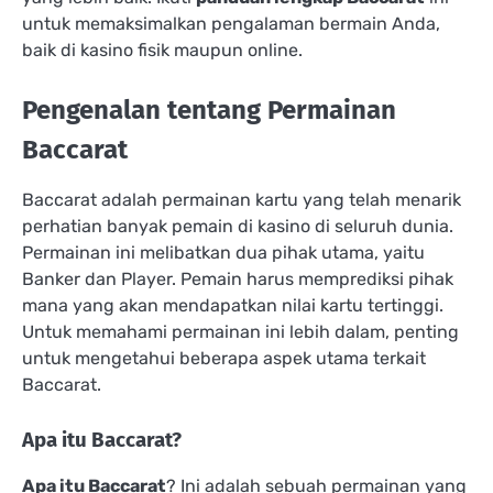
untuk memaksimalkan pengalaman bermain Anda,
baik di kasino fisik maupun online.
Pengenalan tentang Permainan
Baccarat
Baccarat adalah permainan kartu yang telah menarik
perhatian banyak pemain di kasino di seluruh dunia.
Permainan ini melibatkan dua pihak utama, yaitu
Banker dan Player. Pemain harus memprediksi pihak
mana yang akan mendapatkan nilai kartu tertinggi.
Untuk memahami permainan ini lebih dalam, penting
untuk mengetahui beberapa aspek utama terkait
Baccarat.
Apa itu Baccarat?
Apa itu Baccarat
? Ini adalah sebuah permainan yang