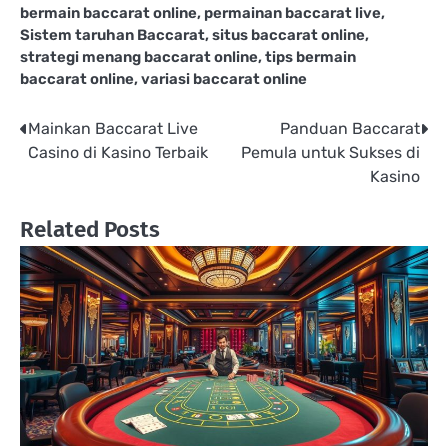
bermain baccarat online
,
permainan baccarat live
,
Sistem taruhan Baccarat
,
situs baccarat online
,
strategi menang baccarat online
,
tips bermain
baccarat online
,
variasi baccarat online
Mainkan Baccarat Live
Panduan Baccarat
Post
Casino di Kasino Terbaik
Pemula untuk Sukses di
navigation
Kasino
Related Posts