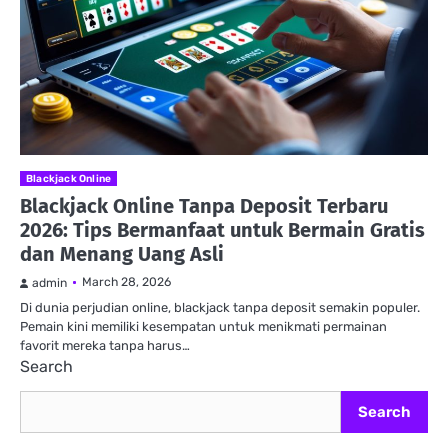
Blackjack Online
Blackjack Online Tanpa Deposit Terbaru
2026: Tips Bermanfaat untuk Bermain Gratis
dan Menang Uang Asli
March 28, 2026
admin
Di dunia perjudian online, blackjack tanpa deposit semakin populer.
Pemain kini memiliki kesempatan untuk menikmati permainan
favorit mereka tanpa harus…
Search
Search