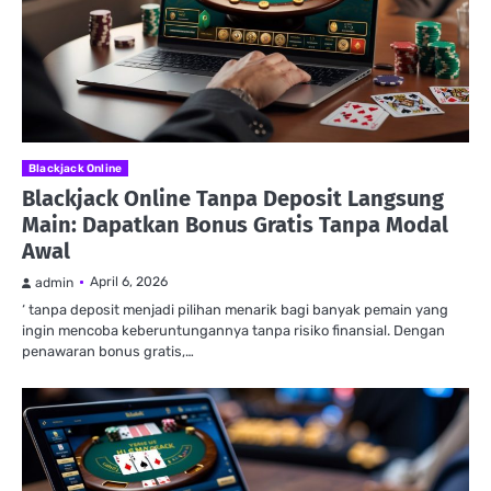
Blackjack Online
Blackjack Online Tanpa Deposit Langsung
Main: Dapatkan Bonus Gratis Tanpa Modal
Awal
April 6, 2026
admin
‘ tanpa deposit menjadi pilihan menarik bagi banyak pemain yang
ingin mencoba keberuntungannya tanpa risiko finansial. Dengan
penawaran bonus gratis,…