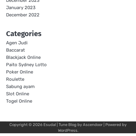
December 2023
January 2023
December 2022
Categories
Agen Judi
Baccarat
Blackjack Online
Paito Sydney Lotto
Poker Online
Roulette
Sabung ayam
Slot Online
Togel Online
Copyright © 2026
Esudal
| Tune Blog by
Ascendoor
| Powered by
WordPress
.