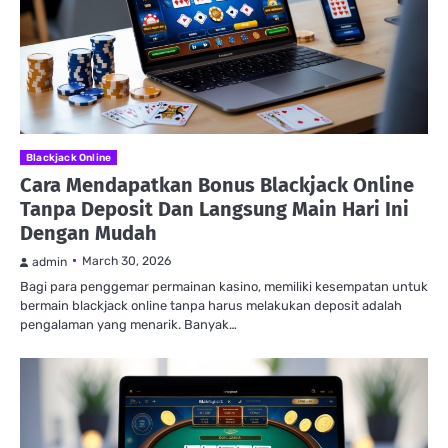
Blackjack Online
Cara Mendapatkan Bonus Blackjack Online
Tanpa Deposit Dan Langsung Main Hari Ini
Dengan Mudah
March 30, 2026
admin
Bagi para penggemar permainan kasino, memiliki kesempatan untuk
bermain blackjack online tanpa harus melakukan deposit adalah
pengalaman yang menarik. Banyak…