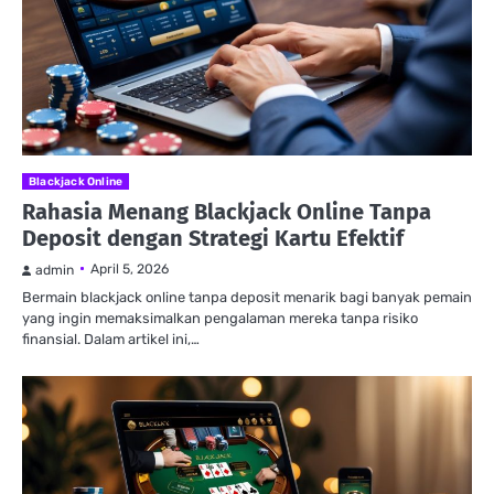
Blackjack Online
Rahasia Menang Blackjack Online Tanpa
Deposit dengan Strategi Kartu Efektif
April 5, 2026
admin
Bermain blackjack online tanpa deposit menarik bagi banyak pemain
yang ingin memaksimalkan pengalaman mereka tanpa risiko
finansial. Dalam artikel ini,…