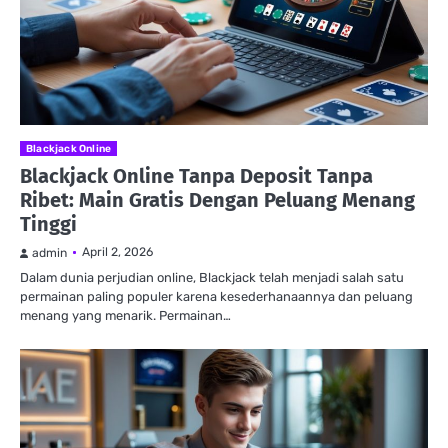
Blackjack Online
Blackjack Online Tanpa Deposit Tanpa
Ribet: Main Gratis Dengan Peluang Menang
Tinggi
April 2, 2026
admin
Dalam dunia perjudian online, Blackjack telah menjadi salah satu
permainan paling populer karena kesederhanaannya dan peluang
menang yang menarik. Permainan…