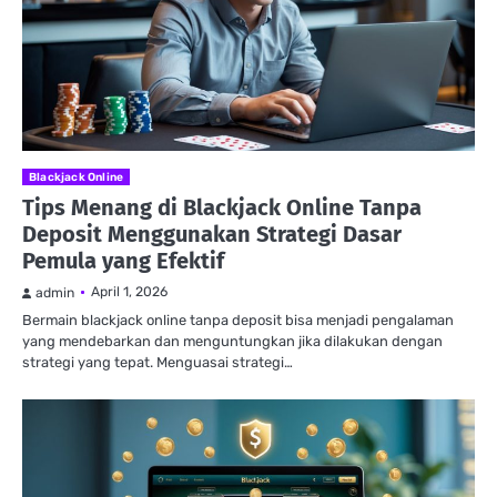
Blackjack Online
Tips Menang di Blackjack Online Tanpa
Deposit Menggunakan Strategi Dasar
Pemula yang Efektif
April 1, 2026
admin
Bermain blackjack online tanpa deposit bisa menjadi pengalaman
yang mendebarkan dan menguntungkan jika dilakukan dengan
strategi yang tepat. Menguasai strategi…