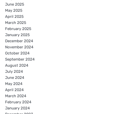
June 2025
May 2025
April 2025
March 2025
February 2025
January 2025
December 2024
November 2024
October 2024
September 2024
August 2024
July 2024
June 2024
May 2024
April 2024
March 2024
February 2024
January 2024