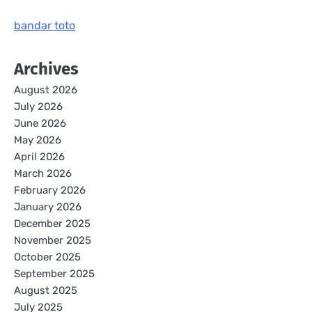
bandar toto
Archives
August 2026
July 2026
June 2026
May 2026
April 2026
March 2026
February 2026
January 2026
December 2025
November 2025
October 2025
September 2025
August 2025
July 2025