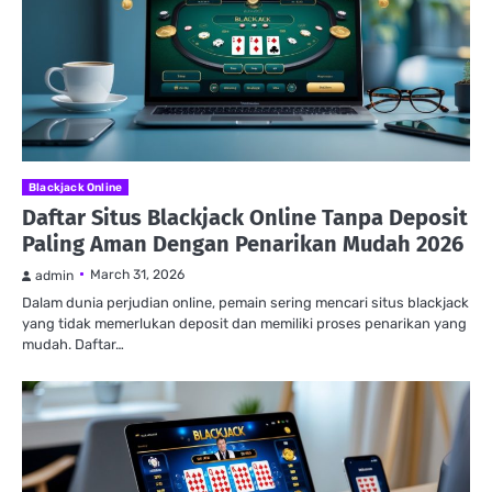
Blackjack Online
Daftar Situs Blackjack Online Tanpa Deposit
Paling Aman Dengan Penarikan Mudah 2026
March 31, 2026
admin
Dalam dunia perjudian online, pemain sering mencari situs blackjack
yang tidak memerlukan deposit dan memiliki proses penarikan yang
mudah. Daftar…