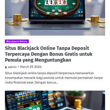
Blackjack Online
Situs Blackjack Online Tanpa Deposit
Terpercaya Dengan Bonus Gratis untuk
Pemula yang Menguntungkan
March 29, 2026
admin
Situs blackjack online tanpa deposit terpercaya menawarkan
kesempatan menarik bagi pemula untuk memulai permainan tanpa
risiko finansial awal. Dengan bonus…