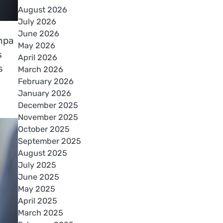
August 2026
July 2026
June 2026
npa
May 2026
s
April 2026
s
March 2026
February 2026
January 2026
December 2025
November 2025
October 2025
September 2025
August 2025
July 2025
June 2025
May 2025
April 2025
March 2025