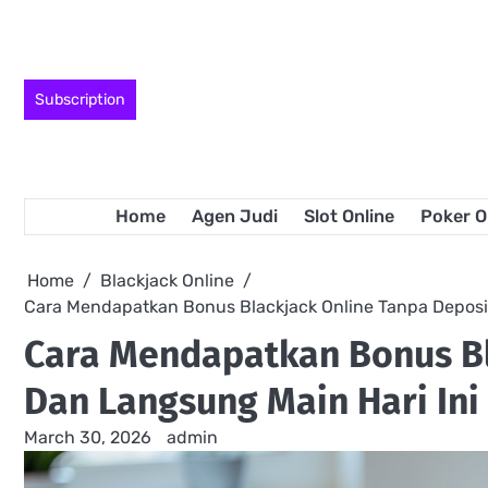
Skip
to
content
Subscription
Home
Agen Judi
Slot Online
Poker O
Home
Blackjack Online
Cara Mendapatkan Bonus Blackjack Online Tanpa Deposi
Cara Mendapatkan Bonus Bl
Dan Langsung Main Hari In
March 30, 2026
admin