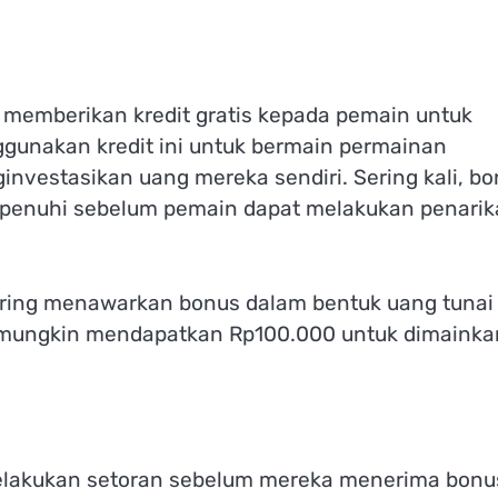
 memberikan kredit gratis kepada pemain untuk
ggunakan kredit ini untuk bermain permainan
investasikan uang mereka sendiri. Sering kali, b
dipenuhi sebelum pemain dapat melakukan penari
sering menawarkan bonus dalam bentuk uang tunai
n mungkin mendapatkan Rp100.000 untuk dimainka
lakukan setoran sebelum mereka menerima bonu