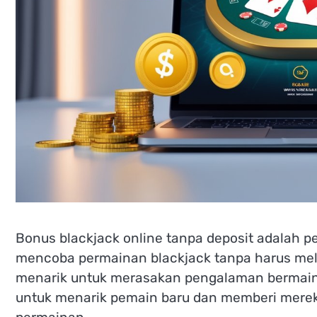
Bonus blackjack online tanpa deposit adalah
mencoba permainan blackjack tanpa harus mel
menarik untuk merasakan pengalaman bermain ta
untuk menarik pemain baru dan memberi mere