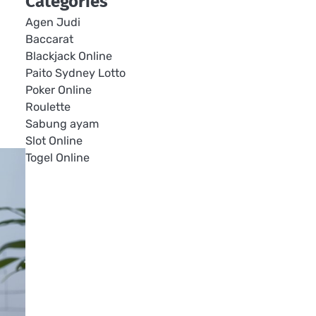
Categories
Agen Judi
Baccarat
Blackjack Online
Paito Sydney Lotto
Poker Online
Roulette
Sabung ayam
Slot Online
Togel Online