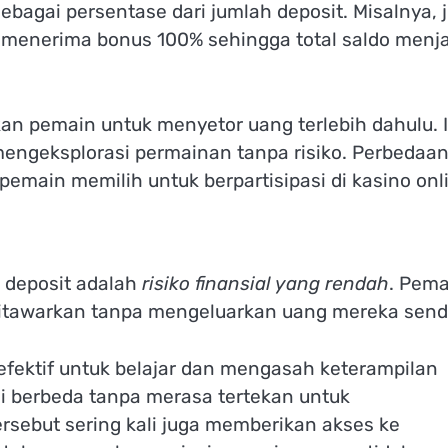
bagai persentase dari jumlah deposit. Misalnya, j
menerima bonus 100% sehingga total saldo menja
ukan pemain untuk menyetor uang terlebih dahulu. I
ngeksplorasi permainan tanpa risiko. Perbedaan 
main memilih untuk berpartisipasi di kasino onl
 deposit adalah
risiko finansial yang rendah
. Pema
ditawarkan tanpa mengeluarkan uang mereka sendi
g efektif untuk belajar dan mengasah keterampilan
gi berbeda tanpa merasa tertekan untuk
sebut sering kali juga memberikan akses ke