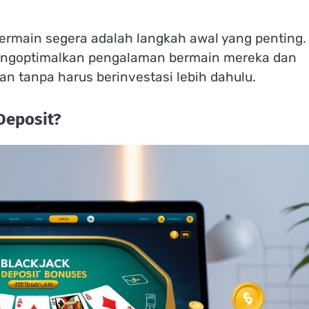
rmain segera adalah langkah awal yang penting.
mengoptimalkan pengalaman bermain mereka dan
 tanpa harus berinvestasi lebih dahulu.
Deposit?