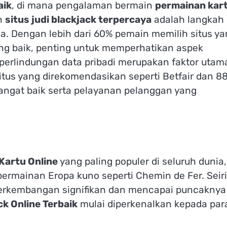
aik
, di mana pengalaman bermain
permainan kar
n
situs judi blackjack terpercaya
adalah langkah
ia. Dengan lebih dari 60% pemain memilih situs y
ang baik, penting untuk memperhatikan aspek
n perlindungan data pribadi merupakan faktor utam
itus yang direkomendasikan seperti Betfair dan 8
sangat baik serta pelayanan pelanggan yang
Kartu Online
yang paling populer di seluruh dunia,
permainan Eropa kuno seperti Chemin de Fer. Seir
perkembangan signifikan dan mencapai puncaknya 
ck Online Terbaik
mulai diperkenalkan kepada par