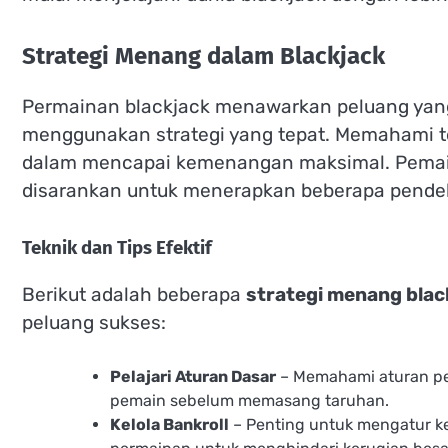
Strategi Menang dalam Blackjack
Permainan blackjack menawarkan peluang yan
menggunakan strategi yang tepat. Memahami te
dalam mencapai kemenangan maksimal. Pemain
disarankan untuk menerapkan beberapa pendek
Teknik dan Tips Efektif
Berikut adalah beberapa
strategi menang blac
peluang sukses:
Pelajari Aturan Dasar
– Memahami aturan per
pemain sebelum memasang taruhan.
Kelola Bankroll
– Penting untuk mengatur ke