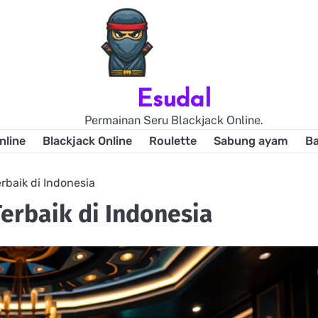
Esudal
Permainan Seru Blackjack Online.
nline
Blackjack Online
Roulette
Sabung ayam
Ba
rbaik di Indonesia
erbaik di Indonesia