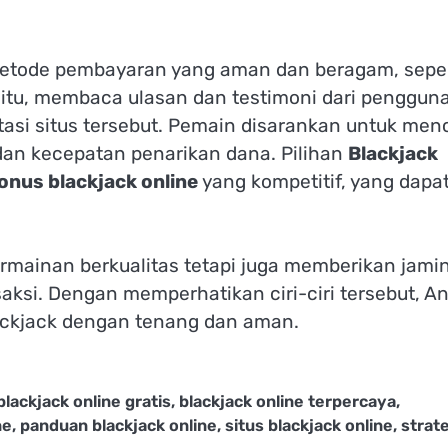
metode pembayaran yang aman dan beragam, seper
in itu, membaca ulasan dan testimoni dari penggun
asi situs tersebut. Pemain disarankan untuk menc
dan kecepatan penarikan dana. Pilihan
Blackjack
onus blackjack online
yang kompetitif, yang dapa
ermainan berkualitas tetapi juga memberikan jami
si. Dengan memperhatikan ciri-ciri tersebut, A
ackjack dengan tenang dan aman.
blackjack online gratis
,
blackjack online terpercaya
,
ne
,
panduan blackjack online
,
situs blackjack online
,
strat