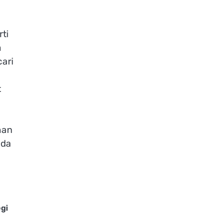
ti
a
ari
t
nan
nda
egi