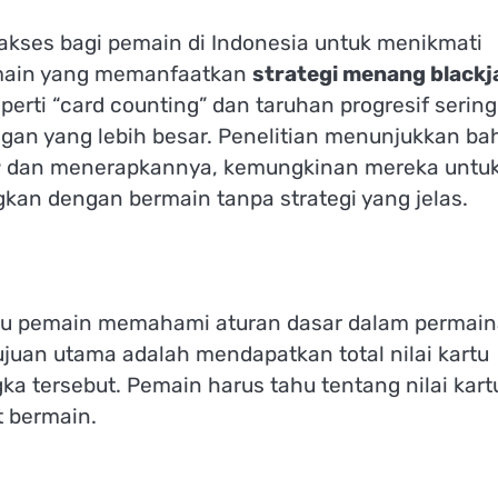
kses bagi pemain di Indonesia untuk menikmati
 pemain yang memanfaatkan
strategi menang blackj
rti “card counting” dan taruhan progresif sering 
gan yang lebih besar. Penelitian menunjukkan b
r
dan menerapkannya, kemungkinan mereka untu
an dengan bermain tanpa strategi yang jelas.
u pemain memahami aturan dasar dalam permai
ujuan utama adalah mendapatkan total nilai kartu
a tersebut. Pemain harus tahu tentang nilai kart
 bermain.