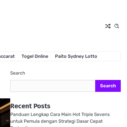
ccarat
Togel Online
Paito Sydney Lotto
Search
Search
Recent Posts
Panduan Lengkap Cara Main Hot Triple Sevens
untuk Pemula dengan Strategi Dasar Cepat