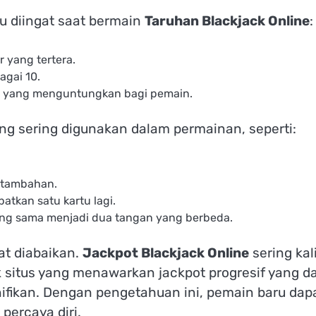
lu diingat saat bermain
Taruhan Blackjack Online
:
r yang tertera.
agai 10.
uasi yang menguntungkan bagi pemain.
ng sering digunakan dalam permainan, seperti:
 tambahan.
kan satu kartu lagi.
ang sama menjadi dua tangan yang berbeda.
at diabaikan.
Jackpot Blackjack Online
sering kal
 situs yang menawarkan jackpot progresif yang d
ifikan. Dengan pengetahuan ini, pemain baru dap
percaya diri.