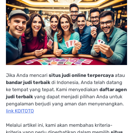
Jika Anda mencari
situs judi online terpercaya
atau
bandar judi terbaik
di Indonesia, Anda telah datang
ke tempat yang tepat. Kami menyediakan
daftar agen
judi terbaik
yang dapat menjadi pilihan Anda untuk
pengalaman berjudi yang aman dan menyenangkan.
link KOITOTO
Melalui artikel ini, kami akan membahas kriteria-
kriteria yang perlu diperhatikan dalam memilih
situs