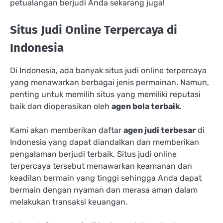
petualangan berjudi Anda sekarang juga!
Situs Judi Online Terpercaya di
Indonesia
Di Indonesia, ada banyak situs judi online terpercaya
yang menawarkan berbagai jenis permainan. Namun,
penting untuk memilih situs yang memiliki reputasi
baik dan dioperasikan oleh
agen bola terbaik
.
Kami akan memberikan daftar
agen judi terbesar
di
Indonesia yang dapat diandalkan dan memberikan
pengalaman berjudi terbaik. Situs judi online
terpercaya tersebut menawarkan keamanan dan
keadilan bermain yang tinggi sehingga Anda dapat
bermain dengan nyaman dan merasa aman dalam
melakukan transaksi keuangan.