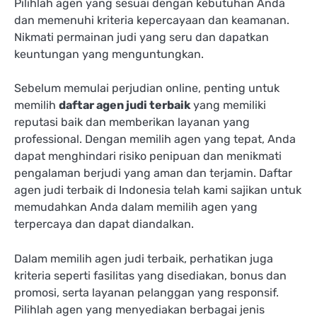
Pilihlah agen yang sesuai dengan kebutuhan Anda
dan memenuhi kriteria kepercayaan dan keamanan.
Nikmati permainan judi yang seru dan dapatkan
keuntungan yang menguntungkan.
Sebelum memulai perjudian online, penting untuk
memilih
daftar agen judi terbaik
yang memiliki
reputasi baik dan memberikan layanan yang
professional. Dengan memilih agen yang tepat, Anda
dapat menghindari risiko penipuan dan menikmati
pengalaman berjudi yang aman dan terjamin. Daftar
agen judi terbaik di Indonesia telah kami sajikan untuk
memudahkan Anda dalam memilih agen yang
terpercaya dan dapat diandalkan.
Dalam memilih agen judi terbaik, perhatikan juga
kriteria seperti fasilitas yang disediakan, bonus dan
promosi, serta layanan pelanggan yang responsif.
Pilihlah agen yang menyediakan berbagai jenis