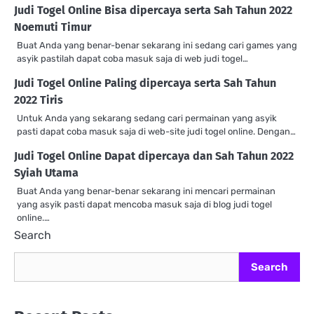
Judi Togel Online Bisa dipercaya serta Sah Tahun 2022
Noemuti Timur
Buat Anda yang benar-benar sekarang ini sedang cari games yang
asyik pastilah dapat coba masuk saja di web judi togel…
Judi Togel Online Paling dipercaya serta Sah Tahun
2022 Tiris
Untuk Anda yang sekarang sedang cari permainan yang asyik
pasti dapat coba masuk saja di web-site judi togel online. Dengan…
Judi Togel Online Dapat dipercaya dan Sah Tahun 2022
Syiah Utama
Buat Anda yang benar-benar sekarang ini mencari permainan
yang asyik pasti dapat mencoba masuk saja di blog judi togel
online.…
Search
Search