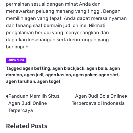
permainan sesuai dengan minat Anda dan
menawarkan peluang menang yang tinggi. Dengan
memilih agen yang tepat, Anda dapat merasa nyaman
dan tenang saat bermain judi online. Nikmati
pengalaman berjudi yang menyenangkan dan
dapatkan kesenangan serta keuntungan yang
berlimpah.
AGEN JUDI
Tagged
agen betting
,
agen blackjack
,
agen bola
,
agen
domino
,
agen judi
,
agen kasino
,
agen poker
,
agen slot
,
agen taruhan
,
agen togel
Panduan Memilih Situs
Agen Judi Bola Online
Post
Agen Judi Online
Terpercaya di Indonesia
navigation
Terpercaya
Related Posts