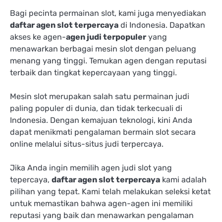
Bagi pecinta permainan slot, kami juga menyediakan
daftar agen slot terpercaya
di Indonesia. Dapatkan
akses ke agen-
agen judi terpopuler
yang
menawarkan berbagai mesin slot dengan peluang
menang yang tinggi. Temukan agen dengan reputasi
terbaik dan tingkat kepercayaan yang tinggi.
Mesin slot merupakan salah satu permainan judi
paling populer di dunia, dan tidak terkecuali di
Indonesia. Dengan kemajuan teknologi, kini Anda
dapat menikmati pengalaman bermain slot secara
online melalui situs-situs judi terpercaya.
Jika Anda ingin memilih agen judi slot yang
tepercaya,
daftar agen slot terpercaya
kami adalah
pilihan yang tepat. Kami telah melakukan seleksi ketat
untuk memastikan bahwa agen-agen ini memiliki
reputasi yang baik dan menawarkan pengalaman