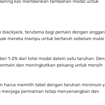
 sering kali memberikan tambahan modal untuk
n blackjack, terutama bagi pemain dengan anggar
yak mereka mampu untuk bertaruh sebelum mulai
ari 1-2% dari total modal dalam satu taruhan. De
bermain dan meningkatkan peluang untuk meraih
in harus memilih tabel dengan taruhan minimum 
u menjaga permainan tetap menyenangkan dan