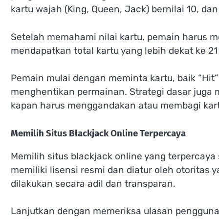
kartu wajah (King, Queen, Jack) bernilai 10, dan 
Setelah memahami nilai kartu, pemain harus m
mendapatkan total kartu yang lebih dekat ke 21
Pemain mulai dengan meminta kartu, baik “Hit”
menghentikan permainan. Strategi dasar juga
kapan harus menggandakan atau membagi kart
Memilih Situs Blackjack Online Terpercaya
Memilih situs blackjack online yang terpercaya 
memiliki lisensi resmi dan diatur oleh otorita
dilakukan secara adil dan transparan.
Lanjutkan dengan memeriksa ulasan pengguna da