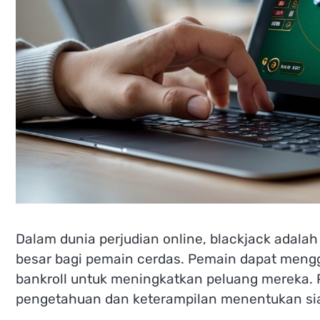
Dalam dunia perjudian online, blackjack adal
besar bagi pemain cerdas. Pemain dapat mengg
bankroll untuk meningkatkan peluang mereka. 
pengetahuan dan keterampilan menentukan sia