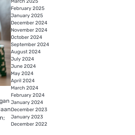
March 2025
February 2025
January 2025
December 2024
November 2024
October 2024
September 2024
August 2024
July 2024
June 2024
May 2024
April 2024
March 2024
February 2024
ngan
January 2024
laan
December 2023
January 2023
n;
December 2022