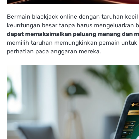
Bermain blackjack online dengan taruhan kec
keuntungan besar tanpa harus mengeluarkan 
dapat memaksimalkan peluang menang dan meng
memilih taruhan memungkinkan pemain untuk 
perhatian pada anggaran mereka.