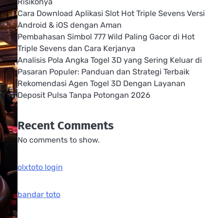
Risikonya
Cara Download Aplikasi Slot Hot Triple Sevens Versi
Android & iOS dengan Aman
Pembahasan Simbol 777 Wild Paling Gacor di Hot
Triple Sevens dan Cara Kerjanya
Analisis Pola Angka Togel 3D yang Sering Keluar di
Pasaran Populer: Panduan dan Strategi Terbaik
Rekomendasi Agen Togel 3D Dengan Layanan
Deposit Pulsa Tanpa Potongan 2026
Recent Comments
No comments to show.
olxtoto login
bandar toto