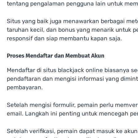
tentang pengalaman pengguna lain untuk mem
Situs yang baik juga menawarkan berbagai me
taruhan kecil, dan bonus yang menarik untuk 
responsif dan siap membantu kapan saja.
Proses Mendaftar dan Membuat Akun
Mendaftar di situs blackjack online biasanya
pendaftaran dan mengisi informasi yang dimint
pembayaran.
Setelah mengisi formulir, pemain perlu memveri
email. Langkah ini penting untuk mencegah 
Setelah verifikasi, pemain dapat masuk ke ak