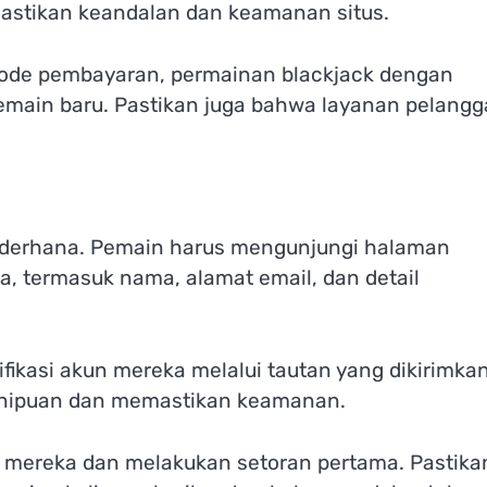
astikan keandalan dan keamanan situs.
tode pembayaran, permainan blackjack dengan
pemain baru. Pastikan juga bahwa layanan pelang
 sederhana. Pemain harus mengunjungi halaman
a, termasuk nama, alamat email, dan detail
fikasi akun mereka melalui tautan yang dikirimka
penipuan dan memastikan keamanan.
un mereka dan melakukan setoran pertama. Pastika