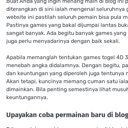
Buat Anda yang ingin menang main di blog ini p
diterangkan di sini ialah mengenal seluruhnya
website ini pastilah seluruh pemain bisa pula
Pastinya games yang bakal dijumpai lantas buk
sangat banyak. Ada begitu banyak games yang di
juga perlu menyadarinya dengan baik sekali.
Apabila memanglah tentukan games togel 4D 3D
menebah angka didalamnya. Dengan begitu, pas
dan keuntungan yang diperoleh juga tentunya 
Akan tetapi, kuncinya memang cuman satu iala
dimainkan. Bila penting semestinya lihat mus
keuntungannya.
Upayakan coba permainan baru di blog 