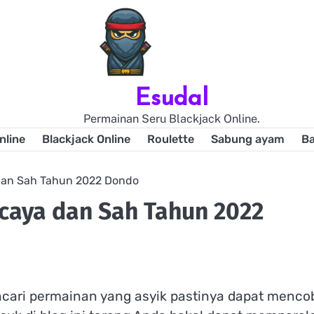
Esudal
Permainan Seru Blackjack Online.
nline
Blackjack Online
Roulette
Sabung ayam
Ba
 dan Sah Tahun 2022 Dondo
rcaya dan Sah Tahun 2022
ncari permainan yang asyik pastinya dapat menco