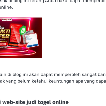
asuk di blog ini terang Anda bakal dapat memperol
nline.
in di blog ini akan dapat memperoleh sangat ba
yak yang belum ketahui keuntungan apa yang dapa
web-site judi togel online