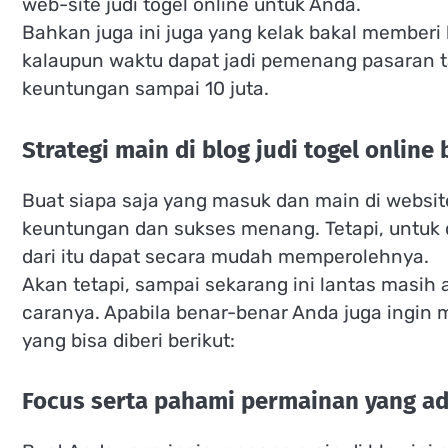
web-site judi togel online untuk Anda.
Bahkan juga ini juga yang kelak bakal memberi
kalaupun waktu dapat jadi pemenang pasaran ta
keuntungan sampai 10 juta.
Strategi main di blog judi togel online
Buat siapa saja yang masuk dan main di websi
keuntungan dan sukses menang. Tetapi, untuk
dari itu dapat secara mudah memperolehnya.
Akan tetapi, sampai sekarang ini lantas masih
caranya. Apabila benar-benar Anda juga ingin
yang bisa diberi berikut:
Focus serta pahami permainan yang ada