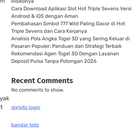
eh
Risikonya
Cara Download Aplikasi Slot Hot Triple Sevens Versi
Android & iOS dengan Aman
Pembahasan Simbol 777 Wild Paling Gacor di Hot
Triple Sevens dan Cara Kerjanya
Analisis Pola Angka Togel 3D yang Sering Keluar di
Pasaran Populer: Panduan dan Strategi Terbaik
Rekomendasi Agen Togel 3D Dengan Layanan
Deposit Pulsa Tanpa Potongan 2026
Recent Comments
No comments to show.
nyak
t
olxtoto login
bandar toto