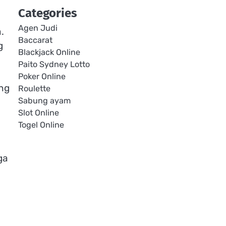
Categories
Agen Judi
.
Baccarat
g
Blackjack Online
Paito Sydney Lotto
Poker Online
ang
Roulette
Sabung ayam
Slot Online
Togel Online
ga