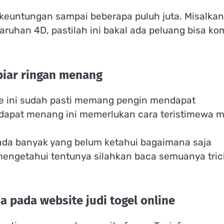
 keuntungan sampai beberapa puluh juta. Misalkan
ruhan 4D, pastilah ini bakal ada peluang bisa kom
 biar ringan menang
te ini sudah pasti memang pengin mendapat
 dapat menang ini memerlukan cara teristimewa 
 ada banyak yang belum ketahui bagaimana saja
 mengetahui tentunya silahkan baca semuanya tric
 pada website judi togel online