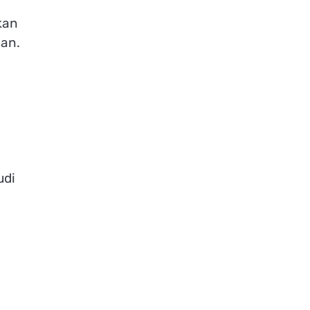
kan
han.
udi