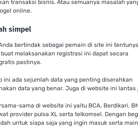
kan transaksi bisnis. Atau semuanya masalah yan
ogel online.
lah simpel
Anda bertindak sebagai pemain di site ini tentuny
 buat melaksanakan registrasi ini dapat secara
ratis pastinya.
eb ini ada sejumlah data yang penting diserahkan
unakan data yang benar. Juga di website ini lantas
sama-sama di website ini yaitu BCA, Berdikari, BN
ewat provider pulsa XL serta telkomsel. Dengan beg
dah untuk siapa saja yang ingin masuk serta main