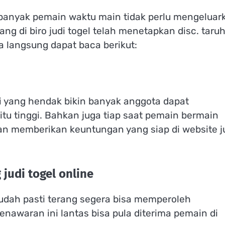
g banyak pemain waktu main tidak perlu mengeluar
ng di biro judi togel telah menetapkan disc. taru
a langsung dapat baca berikut:
ni yang hendak bikin banyak anggota dapat
 tinggi. Bahkan juga tiap saat pemain bermain
ran memberikan keuntungan yang siap di website j
judi togel online
udah pasti terang segera bisa memperoleh
awaran ini lantas bisa pula diterima pemain di