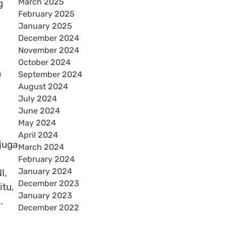
March 2025
g
February 2025
January 2025
December 2024
November 2024
October 2024
a
September 2024
August 2024
July 2024
June 2024
May 2024
April 2024
 juga
March 2024
February 2024
January 2024
I,
December 2023
itu,
January 2023
.
December 2022