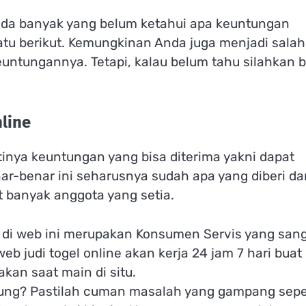
ada banyak yang belum ketahui apa keuntungan
tu berikut. Kemungkinan Anda juga menjadi salah
ntungannya. Tetapi, kalau belum tahu silahkan 
nline
tinya keuntungan yang bisa diterima yakni dapat
nar-benar ini seharusnya sudah apa yang diberi dar
at banyak anggota yang setia.
 di web ini merupakan Konsumen Servis yang san
b judi togel online akan kerja 24 jam 7 hari buat
kan saat main di situ.
gsung? Pastilah cuman masalah yang gampang sepe