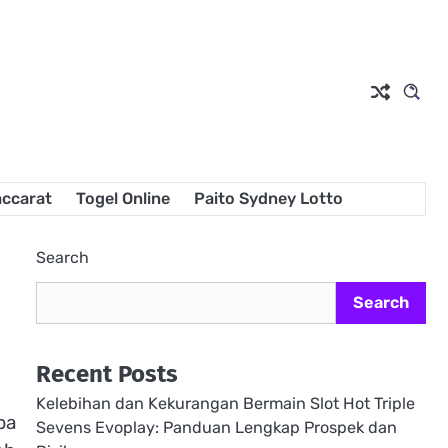
ccarat
Togel Online
Paito Sydney Lotto
Search
Search
Recent Posts
Kelebihan dan Kekurangan Bermain Slot Hot Triple
ba
Sevens Evoplay: Panduan Lengkap Prospek dan