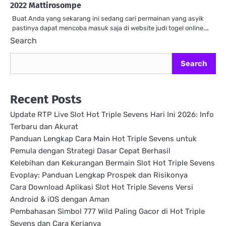
2022 Mattirosompe
Buat Anda yang sekarang ini sedang cari permainan yang asyik
pastinya dapat mencoba masuk saja di website judi togel online.…
Search
Search
Recent Posts
Update RTP Live Slot Hot Triple Sevens Hari Ini 2026: Info
Terbaru dan Akurat
Panduan Lengkap Cara Main Hot Triple Sevens untuk
Pemula dengan Strategi Dasar Cepat Berhasil
Kelebihan dan Kekurangan Bermain Slot Hot Triple Sevens
Evoplay: Panduan Lengkap Prospek dan Risikonya
Cara Download Aplikasi Slot Hot Triple Sevens Versi
Android & iOS dengan Aman
Pembahasan Simbol 777 Wild Paling Gacor di Hot Triple
Sevens dan Cara Kerjanya