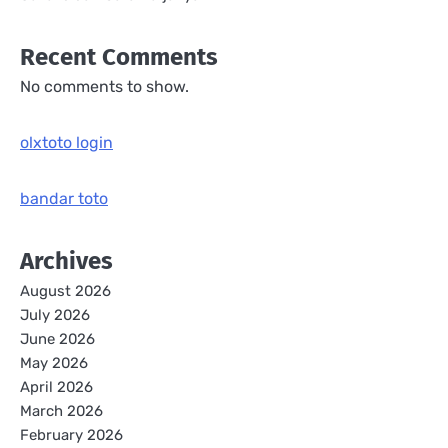
Recent Comments
No comments to show.
olxtoto login
bandar toto
Archives
August 2026
July 2026
June 2026
May 2026
April 2026
March 2026
February 2026