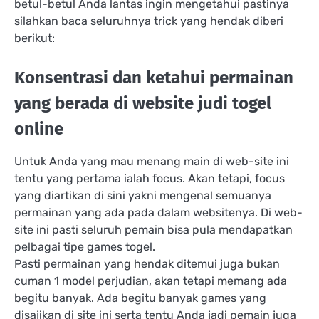
betul-betul Anda lantas ingin mengetahui pastinya
silahkan baca seluruhnya trick yang hendak diberi
berikut:
Konsentrasi dan ketahui permainan
yang berada di website judi togel
online
Untuk Anda yang mau menang main di web-site ini
tentu yang pertama ialah focus. Akan tetapi, focus
yang diartikan di sini yakni mengenal semuanya
permainan yang ada pada dalam websitenya. Di web-
site ini pasti seluruh pemain bisa pula mendapatkan
pelbagai tipe games togel.
Pasti permainan yang hendak ditemui juga bukan
cuman 1 model perjudian, akan tetapi memang ada
begitu banyak. Ada begitu banyak games yang
disajikan di site ini serta tentu Anda jadi pemain juga