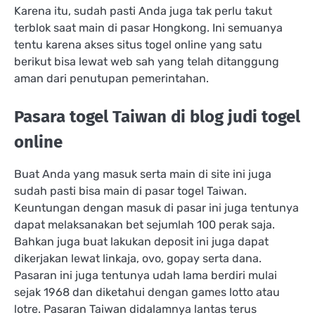
Karena itu, sudah pasti Anda juga tak perlu takut
terblok saat main di pasar Hongkong. Ini semuanya
tentu karena akses situs togel online yang satu
berikut bisa lewat web sah yang telah ditanggung
aman dari penutupan pemerintahan.
Pasara togel Taiwan di blog judi togel
online
Buat Anda yang masuk serta main di site ini juga
sudah pasti bisa main di pasar togel Taiwan.
Keuntungan dengan masuk di pasar ini juga tentunya
dapat melaksanakan bet sejumlah 100 perak saja.
Bahkan juga buat lakukan deposit ini juga dapat
dikerjakan lewat linkaja, ovo, gopay serta dana.
Pasaran ini juga tentunya udah lama berdiri mulai
sejak 1968 dan diketahui dengan games lotto atau
lotre. Pasaran Taiwan didalamnya lantas terus