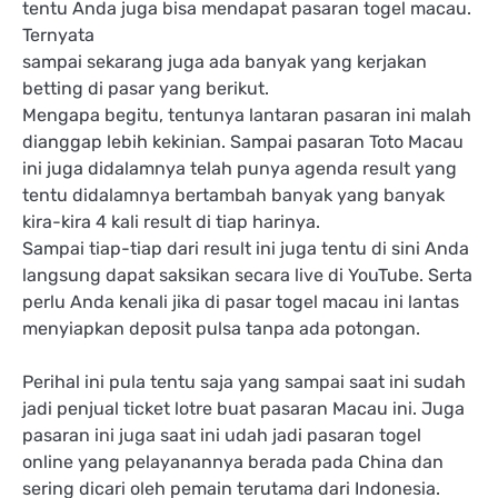
tentu Anda juga bisa mendapat pasaran togel macau.
Ternyata
sampai sekarang juga ada banyak yang kerjakan
betting di pasar yang berikut.
Mengapa begitu, tentunya lantaran pasaran ini malah
dianggap lebih kekinian. Sampai pasaran Toto Macau
ini juga didalamnya telah punya agenda result yang
tentu didalamnya bertambah banyak yang banyak
kira-kira 4 kali result di tiap harinya.
Sampai tiap-tiap dari result ini juga tentu di sini Anda
langsung dapat saksikan secara live di YouTube. Serta
perlu Anda kenali jika di pasar togel macau ini lantas
menyiapkan deposit pulsa tanpa ada potongan.
Perihal ini pula tentu saja yang sampai saat ini sudah
jadi penjual ticket lotre buat pasaran Macau ini. Juga
pasaran ini juga saat ini udah jadi pasaran togel
online yang pelayanannya berada pada China dan
sering dicari oleh pemain terutama dari Indonesia.