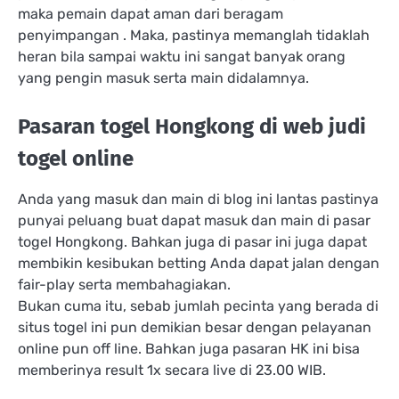
maka pemain dapat aman dari beragam
penyimpangan . Maka, pastinya memanglah tidaklah
heran bila sampai waktu ini sangat banyak orang
yang pengin masuk serta main didalamnya.
Pasaran togel Hongkong di web judi
togel online
Anda yang masuk dan main di blog ini lantas pastinya
punyai peluang buat dapat masuk dan main di pasar
togel Hongkong. Bahkan juga di pasar ini juga dapat
membikin kesibukan betting Anda dapat jalan dengan
fair-play serta membahagiakan.
Bukan cuma itu, sebab jumlah pecinta yang berada di
situs togel ini pun demikian besar dengan pelayanan
online pun off line. Bahkan juga pasaran HK ini bisa
memberinya result 1x secara live di 23.00 WIB.