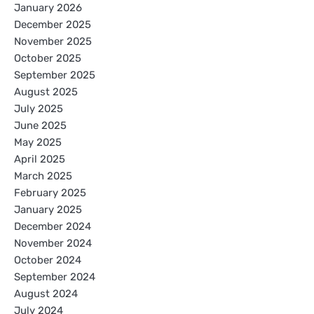
January 2026
December 2025
November 2025
October 2025
September 2025
August 2025
July 2025
June 2025
May 2025
April 2025
March 2025
February 2025
January 2025
December 2024
November 2024
October 2024
September 2024
August 2024
July 2024