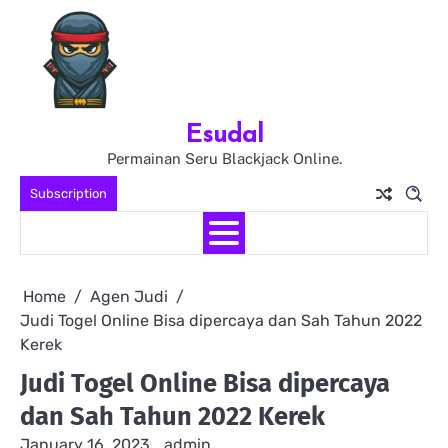
Skip
to
content
Esudal
Permainan Seru Blackjack Online.
Subscription
Home
Agen Judi
Judi Togel Online Bisa dipercaya dan Sah Tahun 2022
Kerek
Judi Togel Online Bisa dipercaya
dan Sah Tahun 2022 Kerek
January 16, 2023
admin