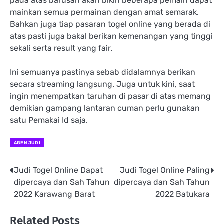
pada atas barusan akan bikin beberapa pemain dapat
mainkan semua permainan dengan amat semarak.
Bahkan juga tiap pasaran togel online yang berada di
atas pasti juga bakal berikan kemenangan yang tinggi
sekali serta result yang fair.
Ini semuanya pastinya sebab didalamnya berikan
secara streaming langsung. Juga untuk kini, saat
ingin menempatkan taruhan di pasar di atas memang
demikian gampang lantaran cuman perlu gunakan
satu Pemakai Id saja.
AGEN JUDI
Judi Togel Online Dapat
Judi Togel Online Paling
Post
dipercaya dan Sah Tahun
dipercaya dan Sah Tahun
navigation
2022 Karawang Barat
2022 Batukara
Related Posts