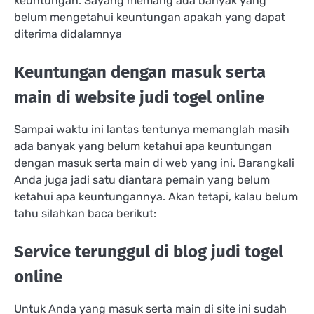
keuntungan. Sayang memang ada banyak yang
belum mengetahui keuntungan apakah yang dapat
diterima didalamnya
Keuntungan dengan masuk serta
main di website judi togel online
Sampai waktu ini lantas tentunya memanglah masih
ada banyak yang belum ketahui apa keuntungan
dengan masuk serta main di web yang ini. Barangkali
Anda juga jadi satu diantara pemain yang belum
ketahui apa keuntungannya. Akan tetapi, kalau belum
tahu silahkan baca berikut:
Service terunggul di blog judi togel
online
Untuk Anda yang masuk serta main di site ini sudah