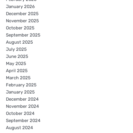
January 2026
December 2025
November 2025
October 2025
September 2025
August 2025
July 2025
June 2025
May 2025
April 2025
March 2025
February 2025
January 2025
December 2024
November 2024
October 2024
September 2024
August 2024