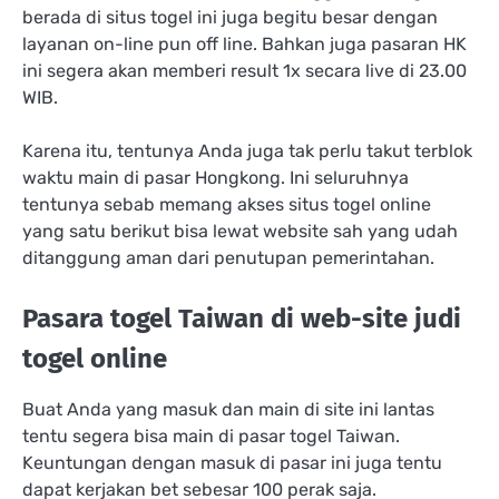
berada di situs togel ini juga begitu besar dengan
layanan on-line pun off line. Bahkan juga pasaran HK
ini segera akan memberi result 1x secara live di 23.00
WIB.
Karena itu, tentunya Anda juga tak perlu takut terblok
waktu main di pasar Hongkong. Ini seluruhnya
tentunya sebab memang akses situs togel online
yang satu berikut bisa lewat website sah yang udah
ditanggung aman dari penutupan pemerintahan.
Pasara togel Taiwan di web-site judi
togel online
Buat Anda yang masuk dan main di site ini lantas
tentu segera bisa main di pasar togel Taiwan.
Keuntungan dengan masuk di pasar ini juga tentu
dapat kerjakan bet sebesar 100 perak saja.