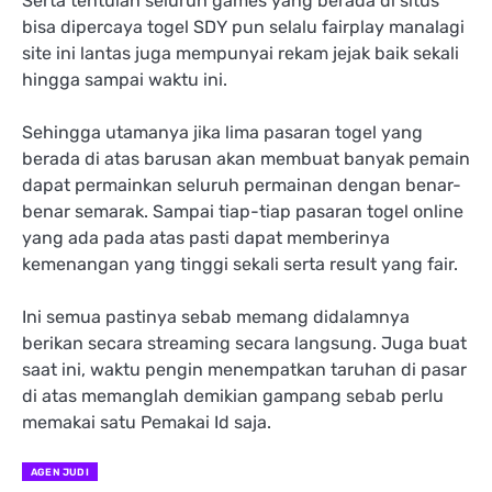
Serta tentulah seluruh games yang berada di situs
bisa dipercaya togel SDY pun selalu fairplay manalagi
site ini lantas juga mempunyai rekam jejak baik sekali
hingga sampai waktu ini.
Sehingga utamanya jika lima pasaran togel yang
berada di atas barusan akan membuat banyak pemain
dapat permainkan seluruh permainan dengan benar-
benar semarak. Sampai tiap-tiap pasaran togel online
yang ada pada atas pasti dapat memberinya
kemenangan yang tinggi sekali serta result yang fair.
Ini semua pastinya sebab memang didalamnya
berikan secara streaming secara langsung. Juga buat
saat ini, waktu pengin menempatkan taruhan di pasar
di atas memanglah demikian gampang sebab perlu
memakai satu Pemakai Id saja.
AGEN JUDI