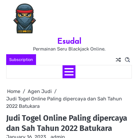
Skip
to
content
Esudal
Permainan Seru Blackjack Online.
Subscription
Home
Agen Judi
Judi Togel Online Paling dipercaya dan Sah Tahun
2022 Batukara
Judi Togel Online Paling dipercaya
dan Sah Tahun 2022 Batukara
January 16, 2023
admin