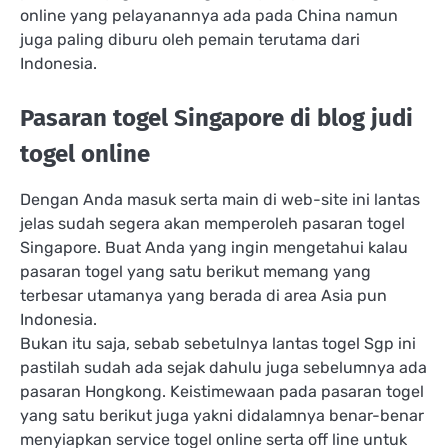
online yang pelayanannya ada pada China namun
juga paling diburu oleh pemain terutama dari
Indonesia.
Pasaran togel Singapore di blog judi
togel online
Dengan Anda masuk serta main di web-site ini lantas
jelas sudah segera akan memperoleh pasaran togel
Singapore. Buat Anda yang ingin mengetahui kalau
pasaran togel yang satu berikut memang yang
terbesar utamanya yang berada di area Asia pun
Indonesia.
Bukan itu saja, sebab sebetulnya lantas togel Sgp ini
pastilah sudah ada sejak dahulu juga sebelumnya ada
pasaran Hongkong. Keistimewaan pada pasaran togel
yang satu berikut juga yakni didalamnya benar-benar
menyiapkan service togel online serta off line untuk