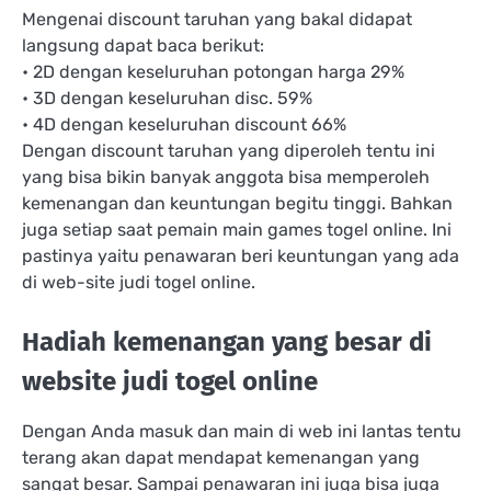
Mengenai discount taruhan yang bakal didapat
langsung dapat baca berikut:
• 2D dengan keseluruhan potongan harga 29%
• 3D dengan keseluruhan disc. 59%
• 4D dengan keseluruhan discount 66%
Dengan discount taruhan yang diperoleh tentu ini
yang bisa bikin banyak anggota bisa memperoleh
kemenangan dan keuntungan begitu tinggi. Bahkan
juga setiap saat pemain main games togel online. Ini
pastinya yaitu penawaran beri keuntungan yang ada
di web-site judi togel online.
Hadiah kemenangan yang besar di
website judi togel online
Dengan Anda masuk dan main di web ini lantas tentu
terang akan dapat mendapat kemenangan yang
sangat besar. Sampai penawaran ini juga bisa juga