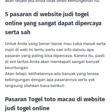
akan terjadi jika Anda tidak ambil kemungkinan itu.
5 pasaran di website judi togel
online yang sangat dapat dipercaya
serta sah
Untuk Anda yang benar-benar mau coba masuk serta
main di web ini tentu perlu cari info dahulu apa
pasaran yang paling bisa dipercaya. Karena itu, pasti
di sini lantas Anda akan mendapati sangat banyak
keuntungan.
Akan tetapi, kelihatannya ada banyak yang terasa
kebingungan dengan apa pasarannya serta yok
langsung silahkan baca berikut:
Pasaran Togel toto macau di website
judi togel online