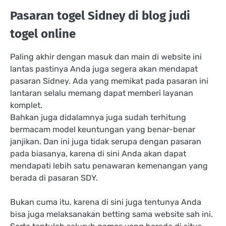
Pasaran togel Sidney di blog judi
togel online
Paling akhir dengan masuk dan main di website ini
lantas pastinya Anda juga segera akan mendapat
pasaran Sidney. Ada yang memikat pada pasaran ini
lantaran selalu memang dapat memberi layanan
komplet.
Bahkan juga didalamnya juga sudah terhitung
bermacam model keuntungan yang benar-benar
janjikan. Dan ini juga tidak serupa dengan pasaran
pada biasanya, karena di sini Anda akan dapat
mendapati lebih satu penawaran kemenangan yang
berada di pasaran SDY.
Bukan cuma itu, karena di sini juga tentunya Anda
bisa juga melaksanakan betting sama website sah ini.