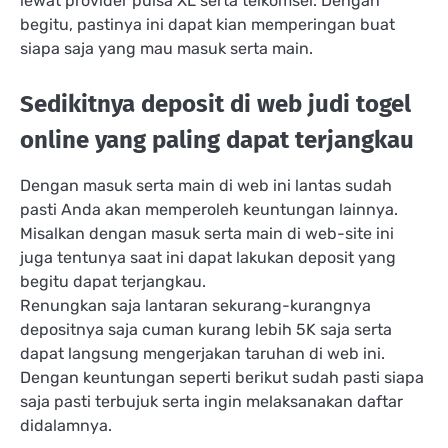
lewat provider pulsa XL serta telkomsel. Dengan
begitu, pastinya ini dapat kian memperingan buat
siapa saja yang mau masuk serta main.
Sedikitnya deposit di web judi togel
online yang paling dapat terjangkau
Dengan masuk serta main di web ini lantas sudah
pasti Anda akan memperoleh keuntungan lainnya.
Misalkan dengan masuk serta main di web-site ini
juga tentunya saat ini dapat lakukan deposit yang
begitu dapat terjangkau.
Renungkan saja lantaran sekurang-kurangnya
depositnya saja cuman kurang lebih 5K saja serta
dapat langsung mengerjakan taruhan di web ini.
Dengan keuntungan seperti berikut sudah pasti siapa
saja pasti terbujuk serta ingin melaksanakan daftar
didalamnya.