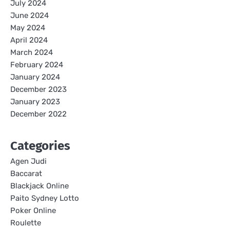
July 2024
June 2024
May 2024
April 2024
March 2024
February 2024
January 2024
December 2023
January 2023
December 2022
Categories
Agen Judi
Baccarat
Blackjack Online
Paito Sydney Lotto
Poker Online
Roulette