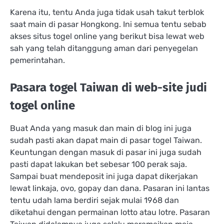
Karena itu, tentu Anda juga tidak usah takut terblok
saat main di pasar Hongkong. Ini semua tentu sebab
akses situs togel online yang berikut bisa lewat web
sah yang telah ditanggung aman dari penyegelan
pemerintahan.
Pasara togel Taiwan di web-site judi
togel online
Buat Anda yang masuk dan main di blog ini juga
sudah pasti akan dapat main di pasar togel Taiwan.
Keuntungan dengan masuk di pasar ini juga sudah
pasti dapat lakukan bet sebesar 100 perak saja.
Sampai buat mendeposit ini juga dapat dikerjakan
lewat linkaja, ovo, gopay dan dana. Pasaran ini lantas
tentu udah lama berdiri sejak mulai 1968 dan
diketahui dengan permainan lotto atau lotre. Pasaran