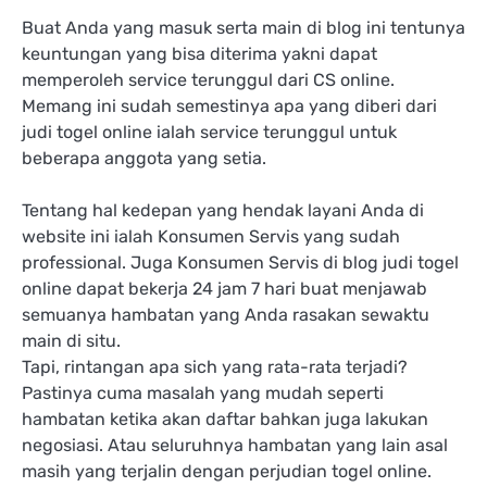
Buat Anda yang masuk serta main di blog ini tentunya
keuntungan yang bisa diterima yakni dapat
memperoleh service terunggul dari CS online.
Memang ini sudah semestinya apa yang diberi dari
judi togel online ialah service terunggul untuk
beberapa anggota yang setia.
Tentang hal kedepan yang hendak layani Anda di
website ini ialah Konsumen Servis yang sudah
professional. Juga Konsumen Servis di blog judi togel
online dapat bekerja 24 jam 7 hari buat menjawab
semuanya hambatan yang Anda rasakan sewaktu
main di situ.
Tapi, rintangan apa sich yang rata-rata terjadi?
Pastinya cuma masalah yang mudah seperti
hambatan ketika akan daftar bahkan juga lakukan
negosiasi. Atau seluruhnya hambatan yang lain asal
masih yang terjalin dengan perjudian togel online.