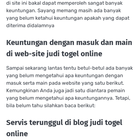
di site ini bakal dapat memperoleh sangat banyak
keuntungan. Sayang memang masih ada banyak
yang belum ketahui keuntungan apakah yang dapat
diterima didalamnya
Keuntungan dengan masuk dan main
di web-site judi togel online
Sampai sekarang lantas tentu betul-betul ada banyak
yang belum mengetahui apa keuntungan dengan
masuk serta main pada website yang satu berikut.
Kemungkinan Anda juga jadi satu diantara pemain
yang belum mengetahui apa keuntungannya. Tetapi,
bila belum tahu silahkan baca berikut:
Servis terunggul di blog judi togel
online