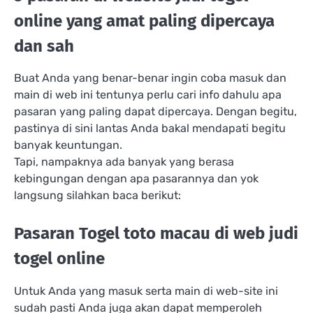
online yang amat paling dipercaya
dan sah
Buat Anda yang benar-benar ingin coba masuk dan
main di web ini tentunya perlu cari info dahulu apa
pasaran yang paling dapat dipercaya. Dengan begitu,
pastinya di sini lantas Anda bakal mendapati begitu
banyak keuntungan.
Tapi, nampaknya ada banyak yang berasa
kebingungan dengan apa pasarannya dan yok
langsung silahkan baca berikut:
Pasaran Togel toto macau di web judi
togel online
Untuk Anda yang masuk serta main di web-site ini
sudah pasti Anda juga akan dapat memperoleh