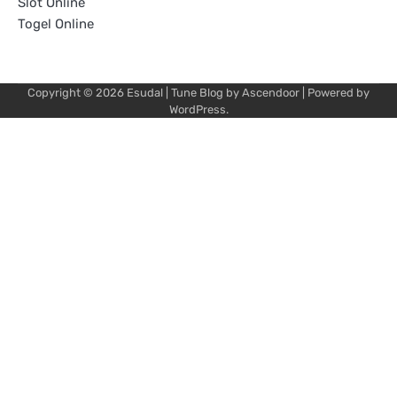
Slot Online
Togel Online
Copyright © 2026
Esudal
| Tune Blog by
Ascendoor
| Powered by
WordPress
.