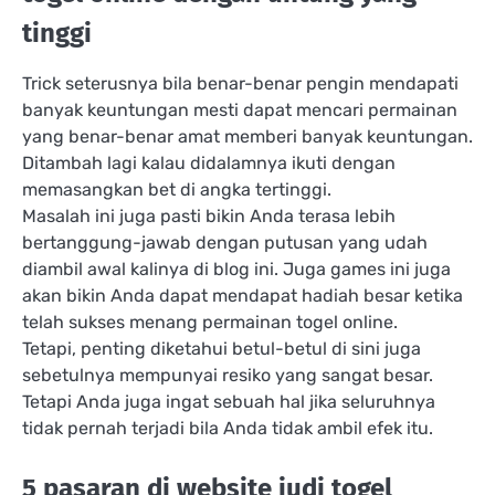
tinggi
Trick seterusnya bila benar-benar pengin mendapati
banyak keuntungan mesti dapat mencari permainan
yang benar-benar amat memberi banyak keuntungan.
Ditambah lagi kalau didalamnya ikuti dengan
memasangkan bet di angka tertinggi.
Masalah ini juga pasti bikin Anda terasa lebih
bertanggung-jawab dengan putusan yang udah
diambil awal kalinya di blog ini. Juga games ini juga
akan bikin Anda dapat mendapat hadiah besar ketika
telah sukses menang permainan togel online.
Tetapi, penting diketahui betul-betul di sini juga
sebetulnya mempunyai resiko yang sangat besar.
Tetapi Anda juga ingat sebuah hal jika seluruhnya
tidak pernah terjadi bila Anda tidak ambil efek itu.
5 pasaran di website judi togel