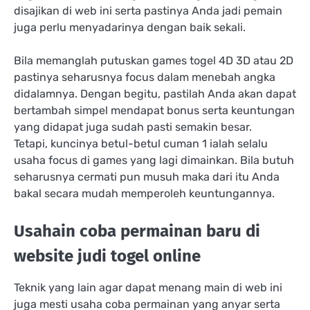
disajikan di web ini serta pastinya Anda jadi pemain
juga perlu menyadarinya dengan baik sekali.
Bila memanglah putuskan games togel 4D 3D atau 2D
pastinya seharusnya focus dalam menebah angka
didalamnya. Dengan begitu, pastilah Anda akan dapat
bertambah simpel mendapat bonus serta keuntungan
yang didapat juga sudah pasti semakin besar.
Tetapi, kuncinya betul-betul cuman 1 ialah selalu
usaha focus di games yang lagi dimainkan. Bila butuh
seharusnya cermati pun musuh maka dari itu Anda
bakal secara mudah memperoleh keuntungannya.
Usahain coba permainan baru di
website judi togel online
Teknik yang lain agar dapat menang main di web ini
juga mesti usaha coba permainan yang anyar serta