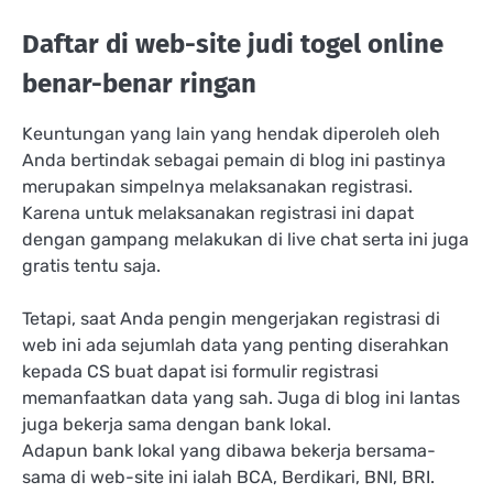
Daftar di web-site judi togel online
benar-benar ringan
Keuntungan yang lain yang hendak diperoleh oleh
Anda bertindak sebagai pemain di blog ini pastinya
merupakan simpelnya melaksanakan registrasi.
Karena untuk melaksanakan registrasi ini dapat
dengan gampang melakukan di live chat serta ini juga
gratis tentu saja.
Tetapi, saat Anda pengin mengerjakan registrasi di
web ini ada sejumlah data yang penting diserahkan
kepada CS buat dapat isi formulir registrasi
memanfaatkan data yang sah. Juga di blog ini lantas
juga bekerja sama dengan bank lokal.
Adapun bank lokal yang dibawa bekerja bersama-
sama di web-site ini ialah BCA, Berdikari, BNI, BRI.