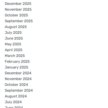
December 2025
November 2025
October 2025
September 2025
August 2025
July 2025
June 2025
May 2025
April 2025
March 2025
February 2025
January 2025
December 2024
November 2024
October 2024
September 2024
August 2024
July 2024
June 2024