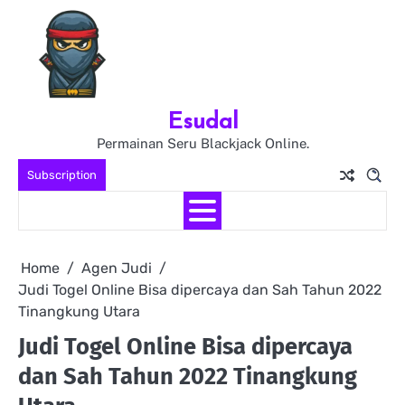
Skip
to
content
Esudal
Permainan Seru Blackjack Online.
Subscription
Home
Agen Judi
Judi Togel Online Bisa dipercaya dan Sah Tahun 2022
Tinangkung Utara
Judi Togel Online Bisa dipercaya
dan Sah Tahun 2022 Tinangkung