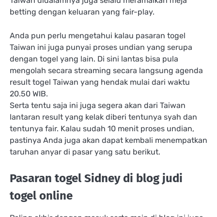
Taiwan didalamnya juga selalu meramaikan meja
betting dengan keluaran yang fair-play.
Anda pun perlu mengetahui kalau pasaran togel
Taiwan ini juga punyai proses undian yang serupa
dengan togel yang lain. Di sini lantas bisa pula
mengolah secara streaming secara langsung agenda
result togel Taiwan yang hendak mulai dari waktu
20.50 WIB.
Serta tentu saja ini juga segera akan dari Taiwan
lantaran result yang kelak diberi tentunya syah dan
tentunya fair. Kalau sudah 10 menit proses undian,
pastinya Anda juga akan dapat kembali menempatkan
taruhan anyar di pasar yang satu berikut.
Pasaran togel Sidney di blog judi
togel online