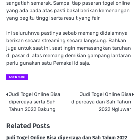
sangatlah semarak. Sampai tiap pasaran togel online
yang ada pada atas pasti bakal berikan kemenangan
yang begitu tinggi serta result yang fair.
Ini seluruhnya pastinya sebab memang didalamnya
berikan secara streaming secara langsung. Bahkan
juga untuk saat ini, saat ingin memasangkan taruhan
di pasar di atas memang demikian gampang lantaran
perlu gunakan satu Pemakai Id saja.
AGEN JUDI
Judi Togel Online Bisa
Judi Togel Online Bisa
Post
dipercaya serta Sah
dipercaya dan Sah Tahun
navigation
Tahun 2022 Bakung
2022 Ngluwar
Related Posts
Judi Togel Online Bisa dipercaya dan Sah Tahun 2022