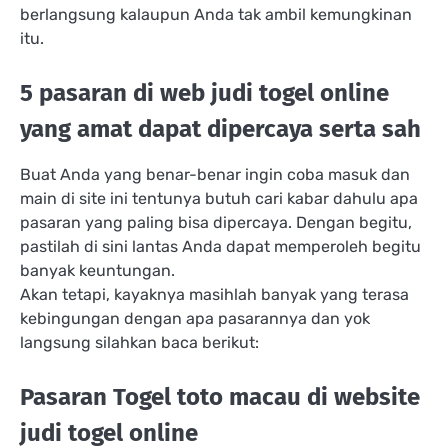
berlangsung kalaupun Anda tak ambil kemungkinan
itu.
5 pasaran di web judi togel online
yang amat dapat dipercaya serta sah
Buat Anda yang benar-benar ingin coba masuk dan
main di site ini tentunya butuh cari kabar dahulu apa
pasaran yang paling bisa dipercaya. Dengan begitu,
pastilah di sini lantas Anda dapat memperoleh begitu
banyak keuntungan.
Akan tetapi, kayaknya masihlah banyak yang terasa
kebingungan dengan apa pasarannya dan yok
langsung silahkan baca berikut:
Pasaran Togel toto macau di website
judi togel online