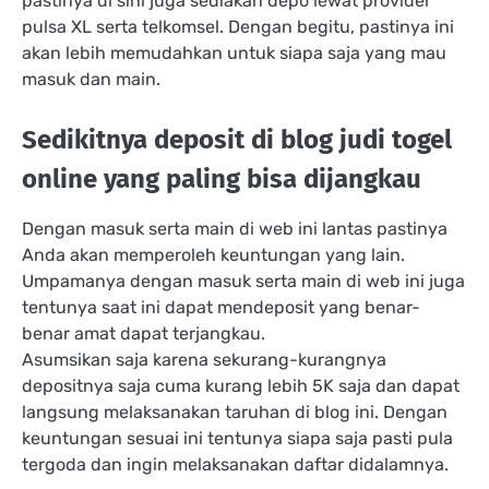
pastinya di sini juga sediakan depo lewat provider
pulsa XL serta telkomsel. Dengan begitu, pastinya ini
akan lebih memudahkan untuk siapa saja yang mau
masuk dan main.
Sedikitnya deposit di blog judi togel
online yang paling bisa dijangkau
Dengan masuk serta main di web ini lantas pastinya
Anda akan memperoleh keuntungan yang lain.
Umpamanya dengan masuk serta main di web ini juga
tentunya saat ini dapat mendeposit yang benar-
benar amat dapat terjangkau.
Asumsikan saja karena sekurang-kurangnya
depositnya saja cuma kurang lebih 5K saja dan dapat
langsung melaksanakan taruhan di blog ini. Dengan
keuntungan sesuai ini tentunya siapa saja pasti pula
tergoda dan ingin melaksanakan daftar didalamnya.