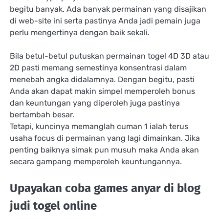
begitu banyak. Ada banyak permainan yang disajikan
di web-site ini serta pastinya Anda jadi pemain juga
perlu mengertinya dengan baik sekali.
Bila betul-betul putuskan permainan togel 4D 3D atau
2D pasti memang semestinya konsentrasi dalam
menebah angka didalamnya. Dengan begitu, pasti
Anda akan dapat makin simpel memperoleh bonus
dan keuntungan yang diperoleh juga pastinya
bertambah besar.
Tetapi, kuncinya memanglah cuman 1 ialah terus
usaha focus di permainan yang lagi dimainkan. Jika
penting baiknya simak pun musuh maka Anda akan
secara gampang memperoleh keuntungannya.
Upayakan coba games anyar di blog
judi togel online