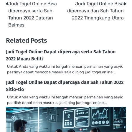
Judi Togel Online Bisa
Judi Togel Online Bisa
Post
dipercaya serta Sah
dipercaya dan Sah Tahun
navigation
Tahun 2022 Dataran
2022 Tinangkung Utara
Beimes
Related Posts
Judi Togel Online Dapat dipercaya serta Sah Tahun
2022 Muara Beliti
Untuk Anda yang waktu ini tengah mencari permainan yang asyik
pastinya dapat mencoba masuk saja di blog judi togel online.…
Judi Togel Online Dapat dipercaya dan Sah Tahun 2022
Sitio-tio
Untuk Anda yang waktu ini tengah mencari permainan yang asyik
pastilah dapat coba masuk saja di blog judi togel online.…