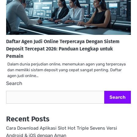
Daftar Agen Judi Online Terpercaya Dengan Sistem
Deposit Tercepat 2026: Panduan Lengkap untuk
Pemain
Dalam dunia perjudian online, menemukan agen yang terpercaya
dan memiliki sistem deposit yang cepat sangat penting. Daftar
agen judi online…
Search
Search
Recent Posts
Cara Download Aplikasi Slot Hot Triple Sevens Versi
Android & iOS dengan Aman