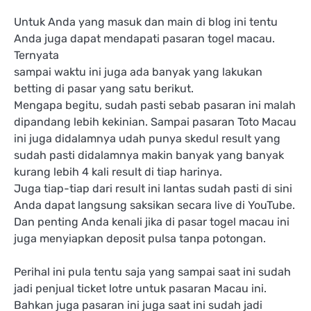
Untuk Anda yang masuk dan main di blog ini tentu
Anda juga dapat mendapati pasaran togel macau.
Ternyata
sampai waktu ini juga ada banyak yang lakukan
betting di pasar yang satu berikut.
Mengapa begitu, sudah pasti sebab pasaran ini malah
dipandang lebih kekinian. Sampai pasaran Toto Macau
ini juga didalamnya udah punya skedul result yang
sudah pasti didalamnya makin banyak yang banyak
kurang lebih 4 kali result di tiap harinya.
Juga tiap-tiap dari result ini lantas sudah pasti di sini
Anda dapat langsung saksikan secara live di YouTube.
Dan penting Anda kenali jika di pasar togel macau ini
juga menyiapkan deposit pulsa tanpa potongan.
Perihal ini pula tentu saja yang sampai saat ini sudah
jadi penjual ticket lotre untuk pasaran Macau ini.
Bahkan juga pasaran ini juga saat ini sudah jadi