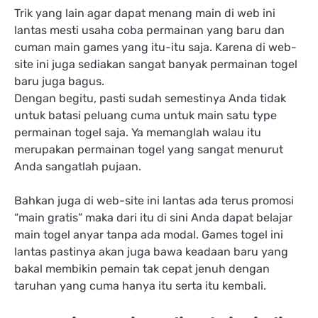
Trik yang lain agar dapat menang main di web ini
lantas mesti usaha coba permainan yang baru dan
cuman main games yang itu-itu saja. Karena di web-
site ini juga sediakan sangat banyak permainan togel
baru juga bagus.
Dengan begitu, pasti sudah semestinya Anda tidak
untuk batasi peluang cuma untuk main satu type
permainan togel saja. Ya memanglah walau itu
merupakan permainan togel yang sangat menurut
Anda sangatlah pujaan.
Bahkan juga di web-site ini lantas ada terus promosi
“main gratis” maka dari itu di sini Anda dapat belajar
main togel anyar tanpa ada modal. Games togel ini
lantas pastinya akan juga bawa keadaan baru yang
bakal membikin pemain tak cepat jenuh dengan
taruhan yang cuma hanya itu serta itu kembali.