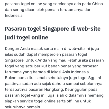
pasaran togel online yang servicenya ada pada China
dan sering dicari oleh pemain terutamanya dari
Indonesia.
Pasaran togel Singapore di web-site
judi togel online
Dengan Anda masuk serta main di web-site ini juga
jelas sudah dapat memperoleh pasaran togel
Singapore. Untuk Anda yang mau ketahui jika pasaran
togel yang satu berikut benar-benar yang terbesar
terutama yang berada di lokasi Asia Indonesia.
Bukan cuma itu, sebab sebetulnya juga togel Sgp ini
pastinya sudah ada sejak dahulu sampai sebelumnya
terdapatnya pasaran Hongkong. Keunggulan pada
pasaran togel yang ini juga ialah didalamnya memang
siapkan service togel online serta off line untuk
seluruhnya pemain.