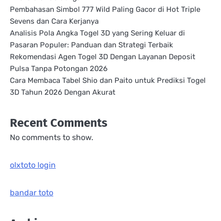
Pembahasan Simbol 777 Wild Paling Gacor di Hot Triple
Sevens dan Cara Kerjanya
Analisis Pola Angka Togel 3D yang Sering Keluar di
Pasaran Populer: Panduan dan Strategi Terbaik
Rekomendasi Agen Togel 3D Dengan Layanan Deposit
Pulsa Tanpa Potongan 2026
Cara Membaca Tabel Shio dan Paito untuk Prediksi Togel
3D Tahun 2026 Dengan Akurat
Recent Comments
No comments to show.
olxtoto login
bandar toto