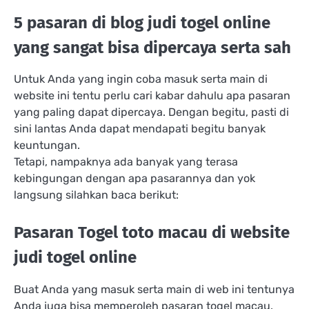
5 pasaran di blog judi togel online
yang sangat bisa dipercaya serta sah
Untuk Anda yang ingin coba masuk serta main di
website ini tentu perlu cari kabar dahulu apa pasaran
yang paling dapat dipercaya. Dengan begitu, pasti di
sini lantas Anda dapat mendapati begitu banyak
keuntungan.
Tetapi, nampaknya ada banyak yang terasa
kebingungan dengan apa pasarannya dan yok
langsung silahkan baca berikut:
Pasaran Togel toto macau di website
judi togel online
Buat Anda yang masuk serta main di web ini tentunya
Anda juga bisa memperoleh pasaran togel macau.