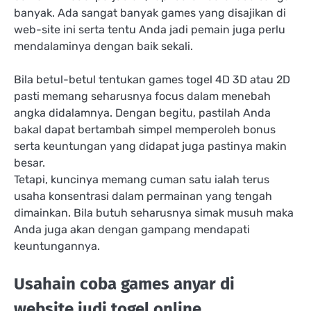
banyak. Ada sangat banyak games yang disajikan di
web-site ini serta tentu Anda jadi pemain juga perlu
mendalaminya dengan baik sekali.
Bila betul-betul tentukan games togel 4D 3D atau 2D
pasti memang seharusnya focus dalam menebah
angka didalamnya. Dengan begitu, pastilah Anda
bakal dapat bertambah simpel memperoleh bonus
serta keuntungan yang didapat juga pastinya makin
besar.
Tetapi, kuncinya memang cuman satu ialah terus
usaha konsentrasi dalam permainan yang tengah
dimainkan. Bila butuh seharusnya simak musuh maka
Anda juga akan dengan gampang mendapati
keuntungannya.
Usahain coba games anyar di
website judi togel online