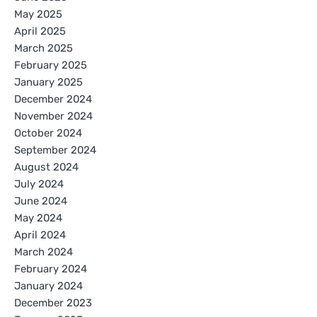
May 2025
April 2025
March 2025
February 2025
January 2025
December 2024
November 2024
October 2024
September 2024
August 2024
July 2024
June 2024
May 2024
April 2024
March 2024
February 2024
January 2024
December 2023