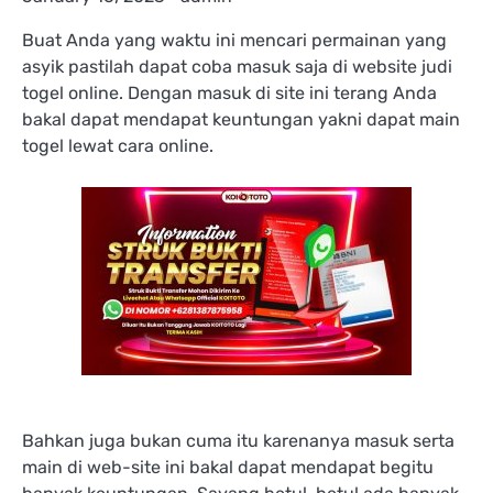
Buat Anda yang waktu ini mencari permainan yang
asyik pastilah dapat coba masuk saja di website judi
togel online. Dengan masuk di site ini terang Anda
bakal dapat mendapat keuntungan yakni dapat main
togel lewat cara online.
Bahkan juga bukan cuma itu karenanya masuk serta
main di web-site ini bakal dapat mendapat begitu