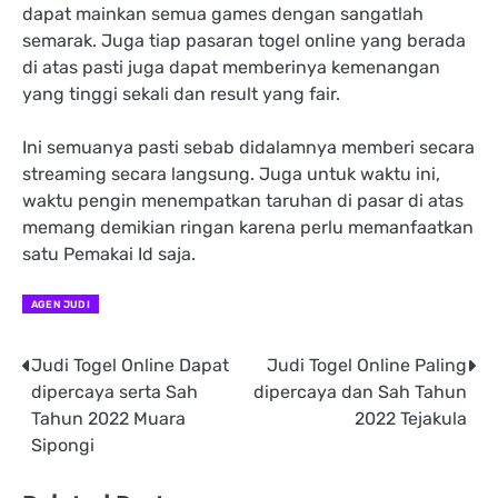
dapat mainkan semua games dengan sangatlah
semarak. Juga tiap pasaran togel online yang berada
di atas pasti juga dapat memberinya kemenangan
yang tinggi sekali dan result yang fair.
Ini semuanya pasti sebab didalamnya memberi secara
streaming secara langsung. Juga untuk waktu ini,
waktu pengin menempatkan taruhan di pasar di atas
memang demikian ringan karena perlu memanfaatkan
satu Pemakai Id saja.
AGEN JUDI
Judi Togel Online Dapat
Judi Togel Online Paling
Post
dipercaya serta Sah
dipercaya dan Sah Tahun
navigation
Tahun 2022 Muara
2022 Tejakula
Sipongi