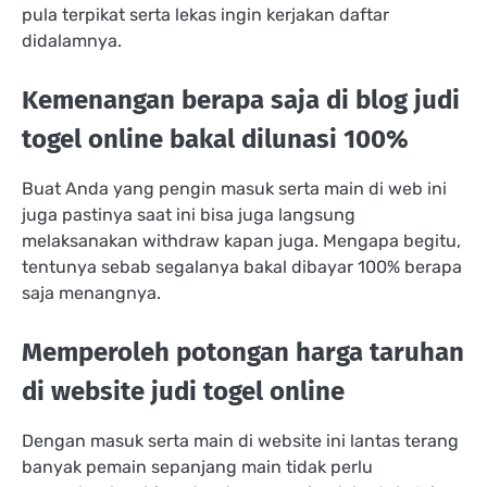
pula terpikat serta lekas ingin kerjakan daftar
didalamnya.
Kemenangan berapa saja di blog judi
togel online bakal dilunasi 100%
Buat Anda yang pengin masuk serta main di web ini
juga pastinya saat ini bisa juga langsung
melaksanakan withdraw kapan juga. Mengapa begitu,
tentunya sebab segalanya bakal dibayar 100% berapa
saja menangnya.
Memperoleh potongan harga taruhan
di website judi togel online
Dengan masuk serta main di website ini lantas terang
banyak pemain sepanjang main tidak perlu