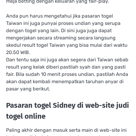
meja betting dengan keluaran yang fair-play.
Anda pun harus mengetahui jika pasaran togel
Taiwan ini juga punyai proses undian yang serupa
dengan togel yang lain. Di sini juga juga dapat
mengerjakan secara streaming secara langsung
skedul result togel Taiwan yang bisa mulai dari waktu
20.50 WIB.
Dan tentu saja ini juga akan segera dari Taiwan sebab
result yang kelak diberi pastilah syah dan yang pasti
fair. Bila sudah 10 menit proses undian, pastilah Anda
akan dapat kembali menempatkan taruhan anyar di
pasar yang berikut.
Pasaran togel Sidney di web-site judi
togel online
Paling akhir dengan masuk serta main di web-site ini