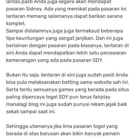
lantas pasti Anda juga segera akan mendapat
pasaran Sidney. Ada yang memikat pada pasaran ini
lantaran memang selamanya dapat berikan sarana
komplet.
Sampai didalamnya juga juga termaksud beberapa
tipe keuntungan yang sangat janjikan. Dan ini juga
berlainan dengan pasaran pada biasanya, lantaran di
sini Anda dapat mendapatkan lebih satu penawaran
kemenangan yang ada pada pasaran SDY.
Bukan itu saja, lantaran di sini juga sudah pasti Anda
bisa pula melaksanakan betting sama website sah ini.
Serta tentu semuanya games yang berada pada situs
paling dipercaya togel SDY pun terus fairplay
manalagi blog ini juga sudah punyai rekam jejak baik
sekali sampai saat ini.
Sehingga utamanya jika lima pasaran togel yang
berada di atas barusan akan bikin banyak pemain