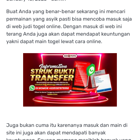
Buat Anda yang benar-benar sekarang ini mencari
permainan yang asyik pasti bisa mencoba masuk saja
di web judi togel online. Dengan masuk di web ini
terang Anda juga akan dapat mendapat keuntungan
yakni dapat main togel lewat cara online.
Juga bukan cuma itu karenanya masuk dan main di
site ini juga akan dapat mendapati banyak