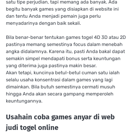
satu tipe perjudian, tapi memang ada banyak. Ada
begitu banyak games yang disiapkan di website ini
dan tentu Anda menjadi pemain juga perlu
menyadarinya dengan baik sekali.
Bila benar-benar tentukan games togel 4D 3D atau 2D
pastinya memang semestinya focus dalam menebah
angka didalamnya. Karena itu, pasti Anda bakal dapat
semakin simpel mendapati bonus serta keuntungan
yang diterima juga pastinya makin besar.
Akan tetapi, kuncinya betul-betul cuman satu ialah
selalu usaha konsentrasi dalam games yang lagi
dimainkan. Bila butuh semestinya cermati musuh
hingga Anda akan secara gampang memperoleh
keuntungannya.
Usahain coba games anyar di web
judi togel online