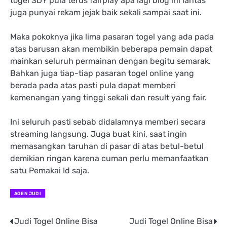
togel SDY pula terus fairplay apa lagi blog ini lantas
juga punyai rekam jejak baik sekali sampai saat ini.
Maka pokoknya jika lima pasaran togel yang ada pada
atas barusan akan membikin beberapa pemain dapat
mainkan seluruh permainan dengan begitu semarak.
Bahkan juga tiap-tiap pasaran togel online yang
berada pada atas pasti pula dapat memberi
kemenangan yang tinggi sekali dan result yang fair.
Ini seluruh pasti sebab didalamnya memberi secara
streaming langsung. Juga buat kini, saat ingin
memasangkan taruhan di pasar di atas betul-betul
demikian ringan karena cuman perlu memanfaatkan
satu Pemakai Id saja.
AGEN JUDI
Judi Togel Online Bisa
Judi Togel Online Bisa
Post