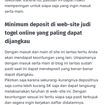
telkomsel. Karena itu, pastilah ini dapat makin
memperingan untuk siapa saja yang ingin masuk
serta main.
Minimum deposit di web-site judi
togel online yang paling dapat
dijangkau
Dengan masuk dan main di site ini lantas tentu Anda
akan mendapat keuntungan yang lain. Umpamanya
dengan masuk serta main di blog ini lantas sudah
pasti saat ini dapat mendeposit yang benar-benar
dapat dijangkau.
Pikirkan saja karena sekurang-kurangnya depositnya
saja cuma lebih kurang 5K saja dan dapat langsung
melaksanakan taruhan di web-site ini. Dengan
keuntungan sesuai ini tentu siapa saja pasti terbujuk
dan segera ingin kerjakan daftar didalamnya.