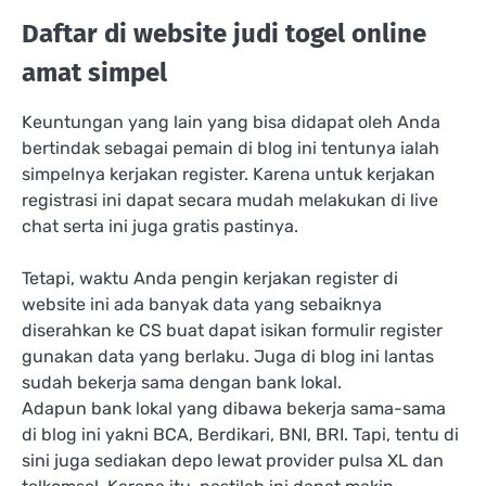
Daftar di website judi togel online
amat simpel
Keuntungan yang lain yang bisa didapat oleh Anda
bertindak sebagai pemain di blog ini tentunya ialah
simpelnya kerjakan register. Karena untuk kerjakan
registrasi ini dapat secara mudah melakukan di live
chat serta ini juga gratis pastinya.
Tetapi, waktu Anda pengin kerjakan register di
website ini ada banyak data yang sebaiknya
diserahkan ke CS buat dapat isikan formulir register
gunakan data yang berlaku. Juga di blog ini lantas
sudah bekerja sama dengan bank lokal.
Adapun bank lokal yang dibawa bekerja sama-sama
di blog ini yakni BCA, Berdikari, BNI, BRI. Tapi, tentu di
sini juga sediakan depo lewat provider pulsa XL dan