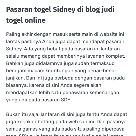
Pasaran togel Sidney di blog judi
togel online
Paling akhir dengan masuk serta main di website ini
lantas pastinya Anda juga dapat mendapat pasaran
Sidney. Ada yang hebat pada pasaran ini lantaran
selalu memang dapat memberinya layanan komplet.
Bahkan juga didalamnya juga sudah termaksud
beragam macam keuntungan yang benar-benar
janjikan. Dan ini juga berbeda dengan pasaran pada
biasanya, karena di sini Anda segera akan
mendapatkan lebih satu penawaran kemenangan
yang ada pada pasaran SDY.
Bukan itu saja, lantaran di sini juga tentu Anda dapat
juga kerjakan betting pada web sah ini. Dan pastinya
semua games yang ada pada situs paling dipercaya