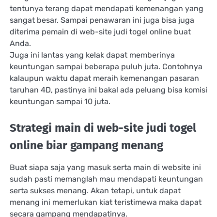
tentunya terang dapat mendapati kemenangan yang
sangat besar. Sampai penawaran ini juga bisa juga
diterima pemain di web-site judi togel online buat
Anda.
Juga ini lantas yang kelak dapat memberinya
keuntungan sampai beberapa puluh juta. Contohnya
kalaupun waktu dapat meraih kemenangan pasaran
taruhan 4D, pastinya ini bakal ada peluang bisa komisi
keuntungan sampai 10 juta.
Strategi main di web-site judi togel
online biar gampang menang
Buat siapa saja yang masuk serta main di website ini
sudah pasti memanglah mau mendapati keuntungan
serta sukses menang. Akan tetapi, untuk dapat
menang ini memerlukan kiat teristimewa maka dapat
secara gampang mendapatinya.