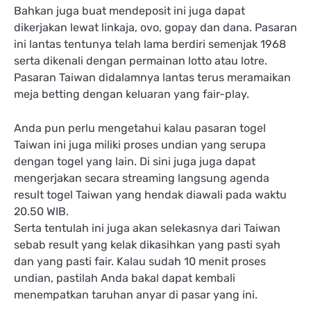
Bahkan juga buat mendeposit ini juga dapat
dikerjakan lewat linkaja, ovo, gopay dan dana. Pasaran
ini lantas tentunya telah lama berdiri semenjak 1968
serta dikenali dengan permainan lotto atau lotre.
Pasaran Taiwan didalamnya lantas terus meramaikan
meja betting dengan keluaran yang fair-play.
Anda pun perlu mengetahui kalau pasaran togel
Taiwan ini juga miliki proses undian yang serupa
dengan togel yang lain. Di sini juga juga dapat
mengerjakan secara streaming langsung agenda
result togel Taiwan yang hendak diawali pada waktu
20.50 WIB.
Serta tentulah ini juga akan selekasnya dari Taiwan
sebab result yang kelak dikasihkan yang pasti syah
dan yang pasti fair. Kalau sudah 10 menit proses
undian, pastilah Anda bakal dapat kembali
menempatkan taruhan anyar di pasar yang ini.