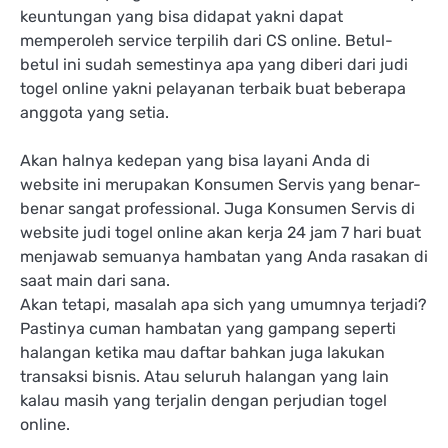
keuntungan yang bisa didapat yakni dapat
memperoleh service terpilih dari CS online. Betul-
betul ini sudah semestinya apa yang diberi dari judi
togel online yakni pelayanan terbaik buat beberapa
anggota yang setia.
Akan halnya kedepan yang bisa layani Anda di
website ini merupakan Konsumen Servis yang benar-
benar sangat professional. Juga Konsumen Servis di
website judi togel online akan kerja 24 jam 7 hari buat
menjawab semuanya hambatan yang Anda rasakan di
saat main dari sana.
Akan tetapi, masalah apa sich yang umumnya terjadi?
Pastinya cuman hambatan yang gampang seperti
halangan ketika mau daftar bahkan juga lakukan
transaksi bisnis. Atau seluruh halangan yang lain
kalau masih yang terjalin dengan perjudian togel
online.