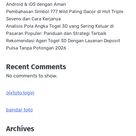
Android & iOS dengan Aman
Pembahasan Simbol 777 Wild Paling Gacor di Hot Triple
Sevens dan Cara Kerjanya
Analisis Pola Angka Togel 3D yang Sering Keluar di
Pasaran Populer: Panduan dan Strategi Terbaik
Rekomendasi Agen Togel 3D Dengan Layanan Deposit
Pulsa Tanpa Potongan 2026
Recent Comments
No comments to show.
olxtoto login
bandar toto
Archives