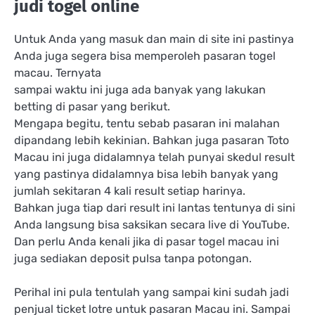
judi togel online
Untuk Anda yang masuk dan main di site ini pastinya
Anda juga segera bisa memperoleh pasaran togel
macau. Ternyata
sampai waktu ini juga ada banyak yang lakukan
betting di pasar yang berikut.
Mengapa begitu, tentu sebab pasaran ini malahan
dipandang lebih kekinian. Bahkan juga pasaran Toto
Macau ini juga didalamnya telah punyai skedul result
yang pastinya didalamnya bisa lebih banyak yang
jumlah sekitaran 4 kali result setiap harinya.
Bahkan juga tiap dari result ini lantas tentunya di sini
Anda langsung bisa saksikan secara live di YouTube.
Dan perlu Anda kenali jika di pasar togel macau ini
juga sediakan deposit pulsa tanpa potongan.
Perihal ini pula tentulah yang sampai kini sudah jadi
penjual ticket lotre untuk pasaran Macau ini. Sampai