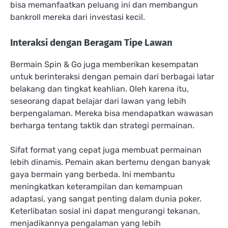
bisa memanfaatkan peluang ini dan membangun
bankroll mereka dari investasi kecil.
Interaksi dengan Beragam Tipe Lawan
Bermain Spin & Go juga memberikan kesempatan
untuk berinteraksi dengan pemain dari berbagai latar
belakang dan tingkat keahlian. Oleh karena itu,
seseorang dapat belajar dari lawan yang lebih
berpengalaman. Mereka bisa mendapatkan wawasan
berharga tentang taktik dan strategi permainan.
Sifat format yang cepat juga membuat permainan
lebih dinamis. Pemain akan bertemu dengan banyak
gaya bermain yang berbeda. Ini membantu
meningkatkan keterampilan dan kemampuan
adaptasi, yang sangat penting dalam dunia poker.
Keterlibatan sosial ini dapat mengurangi tekanan,
menjadikannya pengalaman yang lebih