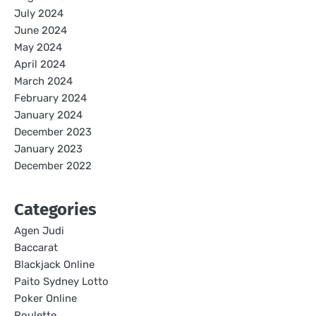
July 2024
June 2024
May 2024
April 2024
March 2024
February 2024
January 2024
December 2023
January 2023
December 2022
Categories
Agen Judi
Baccarat
Blackjack Online
Paito Sydney Lotto
Poker Online
Roulette