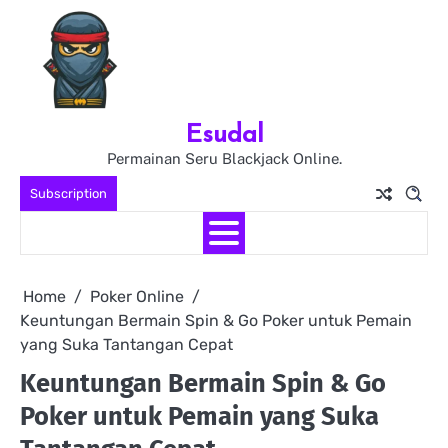
Skip
to
content
Esudal
Permainan Seru Blackjack Online.
Subscription
Home
Poker Online
Keuntungan Bermain Spin & Go Poker untuk Pemain
yang Suka Tantangan Cepat
Keuntungan Bermain Spin & Go
Poker untuk Pemain yang Suka