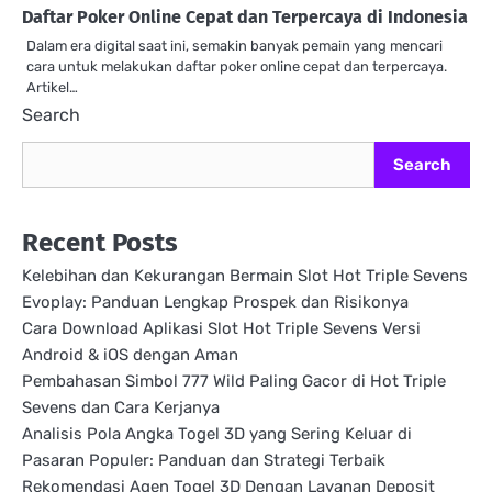
Daftar Poker Online Cepat dan Terpercaya di Indonesia
Dalam era digital saat ini, semakin banyak pemain yang mencari
cara untuk melakukan daftar poker online cepat dan terpercaya.
Artikel…
Search
Search
Recent Posts
Kelebihan dan Kekurangan Bermain Slot Hot Triple Sevens
Evoplay: Panduan Lengkap Prospek dan Risikonya
Cara Download Aplikasi Slot Hot Triple Sevens Versi
Android & iOS dengan Aman
Pembahasan Simbol 777 Wild Paling Gacor di Hot Triple
Sevens dan Cara Kerjanya
Analisis Pola Angka Togel 3D yang Sering Keluar di
Pasaran Populer: Panduan dan Strategi Terbaik
Rekomendasi Agen Togel 3D Dengan Layanan Deposit