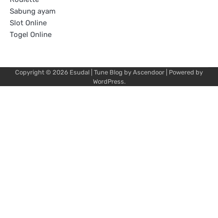
Sabung ayam
Slot Online
Togel Online
Copyright © 2026
Esudal
| Tune Blog by
Ascendoor
| Powered by
WordPress
.