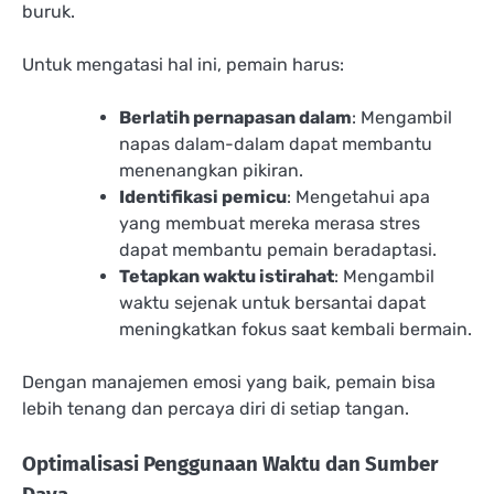
buruk.
Untuk mengatasi hal ini, pemain harus:
Berlatih pernapasan dalam
: Mengambil
napas dalam-dalam dapat membantu
menenangkan pikiran.
Identifikasi pemicu
: Mengetahui apa
yang membuat mereka merasa stres
dapat membantu pemain beradaptasi.
Tetapkan waktu istirahat
: Mengambil
waktu sejenak untuk bersantai dapat
meningkatkan fokus saat kembali bermain.
Dengan manajemen emosi yang baik, pemain bisa
lebih tenang dan percaya diri di setiap tangan.
Optimalisasi Penggunaan Waktu dan Sumber