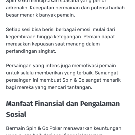
Spin & Go menciptakan suasana yang penuh
adrenalin. Kecepatan permainan dan potensi hadiah
besar menarik banyak pemain.
Setiap sesi bisa berisi berbagai emosi, mulai dari
kegembiraan hingga ketegangan. Pemain dapat
merasakan kepuasan saat menang dalam
pertandingan singkat.
Persaingan yang intens juga memotivasi pemain
untuk selalu memberikan yang terbaik. Semangat
persaingan ini membuat Spin & Go sangat menarik
bagi mereka yang mencari tantangan.
Manfaat Finansial dan Pengalaman
Sosial
Bermain Spin & Go Poker menawarkan keuntungan