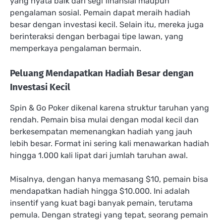
yang nyata baik dari segi finansial maupun
pengalaman sosial. Pemain dapat meraih hadiah
besar dengan investasi kecil. Selain itu, mereka juga
berinteraksi dengan berbagai tipe lawan, yang
memperkaya pengalaman bermain.
Peluang Mendapatkan Hadiah Besar dengan
Investasi Kecil
Spin & Go Poker dikenal karena struktur taruhan yang
rendah. Pemain bisa mulai dengan modal kecil dan
berkesempatan memenangkan hadiah yang jauh
lebih besar. Format ini sering kali menawarkan hadiah
hingga 1.000 kali lipat dari jumlah taruhan awal.
Misalnya, dengan hanya memasang $10, pemain bisa
mendapatkan hadiah hingga $10.000. Ini adalah
insentif yang kuat bagi banyak pemain, terutama
pemula. Dengan strategi yang tepat, seorang pemain