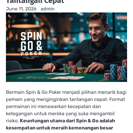
Tantangan Cepat
June 11, 2026
admin
Bermain Spin & Go Poker menjadi pilihan menarik bagi
pemain yang menginginkan tantangan cepat. Format
permainan ini menawarkan kecepatan dan
ketegangan untuk mereka yang suka mengambil
risiko.
Keuntungan utama dari Spin & Go adalah
kesempatan untuk meraih kemenangan besar