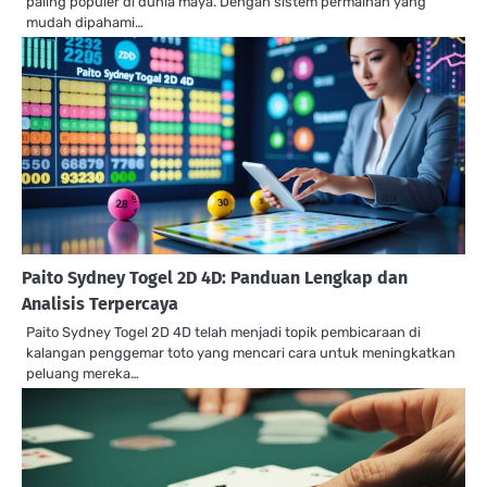
paling populer di dunia maya. Dengan sistem permainan yang
mudah dipahami…
Paito Sydney Togel 2D 4D: Panduan Lengkap dan
Analisis Terpercaya
Paito Sydney Togel 2D 4D telah menjadi topik pembicaraan di
kalangan penggemar toto yang mencari cara untuk meningkatkan
peluang mereka…