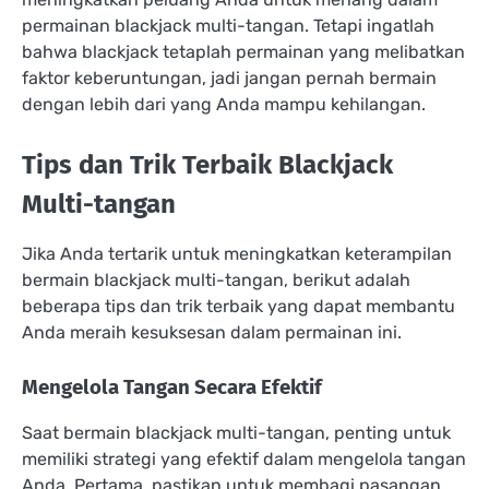
permainan blackjack multi-tangan. Tetapi ingatlah
bahwa blackjack tetaplah permainan yang melibatkan
faktor keberuntungan, jadi jangan pernah bermain
dengan lebih dari yang Anda mampu kehilangan.
Tips dan Trik Terbaik Blackjack
Multi-tangan
Jika Anda tertarik untuk meningkatkan keterampilan
bermain blackjack multi-tangan, berikut adalah
beberapa tips dan trik terbaik yang dapat membantu
Anda meraih kesuksesan dalam permainan ini.
Mengelola Tangan Secara Efektif
Saat bermain blackjack multi-tangan, penting untuk
memiliki strategi yang efektif dalam mengelola tangan
Anda. Pertama, pastikan untuk membagi pasangan