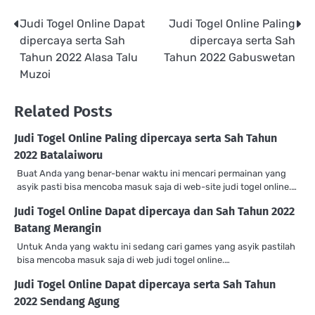
Judi Togel Online Dapat
Judi Togel Online Paling
Post
dipercaya serta Sah
dipercaya serta Sah
navigation
Tahun 2022 Alasa Talu
Tahun 2022 Gabuswetan
Muzoi
Related Posts
Judi Togel Online Paling dipercaya serta Sah Tahun
2022 Batalaiworu
Buat Anda yang benar-benar waktu ini mencari permainan yang
asyik pasti bisa mencoba masuk saja di web-site judi togel online.…
Judi Togel Online Dapat dipercaya dan Sah Tahun 2022
Batang Merangin
Untuk Anda yang waktu ini sedang cari games yang asyik pastilah
bisa mencoba masuk saja di web judi togel online.…
Judi Togel Online Dapat dipercaya serta Sah Tahun
2022 Sendang Agung