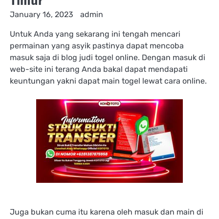
Timur
January 16, 2023
admin
Untuk Anda yang sekarang ini tengah mencari
permainan yang asyik pastinya dapat mencoba
masuk saja di blog judi togel online. Dengan masuk di
web-site ini terang Anda bakal dapat mendapati
keuntungan yakni dapat main togel lewat cara online.
Juga bukan cuma itu karena oleh masuk dan main di