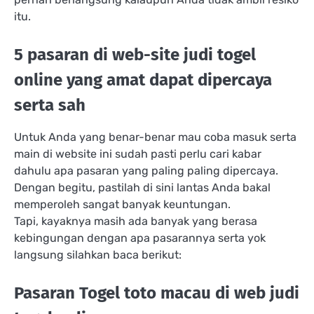
itu.
5 pasaran di web-site judi togel
online yang amat dapat dipercaya
serta sah
Untuk Anda yang benar-benar mau coba masuk serta
main di website ini sudah pasti perlu cari kabar
dahulu apa pasaran yang paling paling dipercaya.
Dengan begitu, pastilah di sini lantas Anda bakal
memperoleh sangat banyak keuntungan.
Tapi, kayaknya masih ada banyak yang berasa
kebingungan dengan apa pasarannya serta yok
langsung silahkan baca berikut:
Pasaran Togel toto macau di web judi