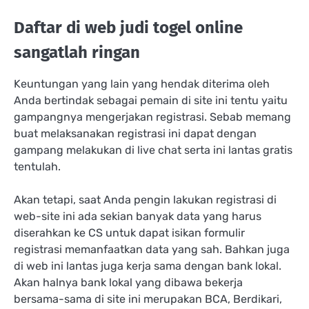
Daftar di web judi togel online
sangatlah ringan
Keuntungan yang lain yang hendak diterima oleh
Anda bertindak sebagai pemain di site ini tentu yaitu
gampangnya mengerjakan registrasi. Sebab memang
buat melaksanakan registrasi ini dapat dengan
gampang melakukan di live chat serta ini lantas gratis
tentulah.
Akan tetapi, saat Anda pengin lakukan registrasi di
web-site ini ada sekian banyak data yang harus
diserahkan ke CS untuk dapat isikan formulir
registrasi memanfaatkan data yang sah. Bahkan juga
di web ini lantas juga kerja sama dengan bank lokal.
Akan halnya bank lokal yang dibawa bekerja
bersama-sama di site ini merupakan BCA, Berdikari,