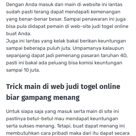
Dengan Anda masuk dan main di website ini lantas
sudah pasti terang dapat mendapati kemenangan
yang benar-benar besar. Sampai penawaran ini juga
bisa pula didapat pemain di web-site judi togel online
buat Anda.
Juga ini lantas yang kelak bakal berikan keuntungan
sampai beberapa puluh juta. Umpamanya kalaupun
sepanjang dapat jadi pemenang pasaran taruhan 4D,
pasti ini bakal ada peluang bisa komisi keuntungan
sampai 10 juta.
Trick main di web judi togel online
biar gampang menang
Untuk siapa saja yang masuk serta main di site ini
pastinya betul-betul mau mendapat keuntungan
serta sukses menang. Tetapi, buat dapat menang ini
membutuhkan cara pribadi maka dari itu dapat secara