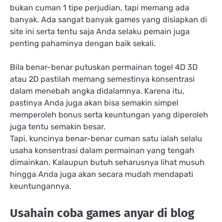
bukan cuman 1 tipe perjudian, tapi memang ada
banyak. Ada sangat banyak games yang disiapkan di
site ini serta tentu saja Anda selaku pemain juga
penting pahaminya dengan baik sekali.
Bila benar-benar putuskan permainan togel 4D 3D
atau 2D pastilah memang semestinya konsentrasi
dalam menebah angka didalamnya. Karena itu,
pastinya Anda juga akan bisa semakin simpel
memperoleh bonus serta keuntungan yang diperoleh
juga tentu semakin besar.
Tapi, kuncinya benar-benar cuman satu ialah selalu
usaha konsentrasi dalam permainan yang tengah
dimainkan. Kalaupun butuh seharusnya lihat musuh
hingga Anda juga akan secara mudah mendapati
keuntungannya.
Usahain coba games anyar di blog