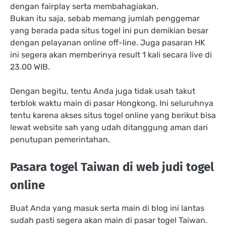
dengan fairplay serta membahagiakan.
Bukan itu saja, sebab memang jumlah penggemar
yang berada pada situs togel ini pun demikian besar
dengan pelayanan online off-line. Juga pasaran HK
ini segera akan memberinya result 1 kali secara live di
23.00 WIB.
Dengan begitu, tentu Anda juga tidak usah takut
terblok waktu main di pasar Hongkong. Ini seluruhnya
tentu karena akses situs togel online yang berikut bisa
lewat website sah yang udah ditanggung aman dari
penutupan pemerintahan.
Pasara togel Taiwan di web judi togel
online
Buat Anda yang masuk serta main di blog ini lantas
sudah pasti segera akan main di pasar togel Taiwan.