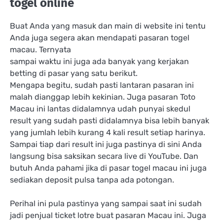
togel online
Buat Anda yang masuk dan main di website ini tentu
Anda juga segera akan mendapati pasaran togel
macau. Ternyata
sampai waktu ini juga ada banyak yang kerjakan
betting di pasar yang satu berikut.
Mengapa begitu, sudah pasti lantaran pasaran ini
malah dianggap lebih kekinian. Juga pasaran Toto
Macau ini lantas didalamnya udah punyai skedul
result yang sudah pasti didalamnya bisa lebih banyak
yang jumlah lebih kurang 4 kali result setiap harinya.
Sampai tiap dari result ini juga pastinya di sini Anda
langsung bisa saksikan secara live di YouTube. Dan
butuh Anda pahami jika di pasar togel macau ini juga
sediakan deposit pulsa tanpa ada potongan.
Perihal ini pula pastinya yang sampai saat ini sudah
jadi penjual ticket lotre buat pasaran Macau ini. Juga