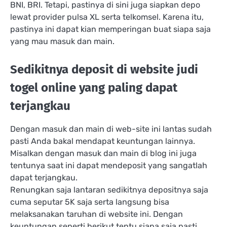
BNI, BRI. Tetapi, pastinya di sini juga siapkan depo
lewat provider pulsa XL serta telkomsel. Karena itu,
pastinya ini dapat kian memperingan buat siapa saja
yang mau masuk dan main.
Sedikitnya deposit di website judi
togel online yang paling dapat
terjangkau
Dengan masuk dan main di web-site ini lantas sudah
pasti Anda bakal mendapat keuntungan lainnya.
Misalkan dengan masuk dan main di blog ini juga
tentunya saat ini dapat mendeposit yang sangatlah
dapat terjangkau.
Renungkan saja lantaran sedikitnya depositnya saja
cuma seputar 5K saja serta langsung bisa
melaksanakan taruhan di website ini. Dengan
keuntungan seperti berikut tentu siapa saja pasti